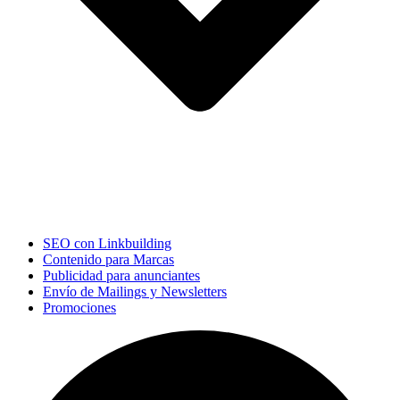
SEO con Linkbuilding
Contenido para Marcas
Publicidad para anunciantes
Envío de Mailings y Newsletters
Promociones