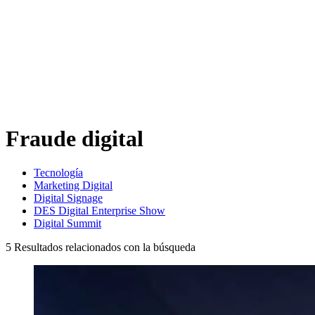
Fraude digital
Tecnología
Marketing Digital
Digital Signage
DES Digital Enterprise Show
Digital Summit
5
Resultados relacionados con la búsqueda