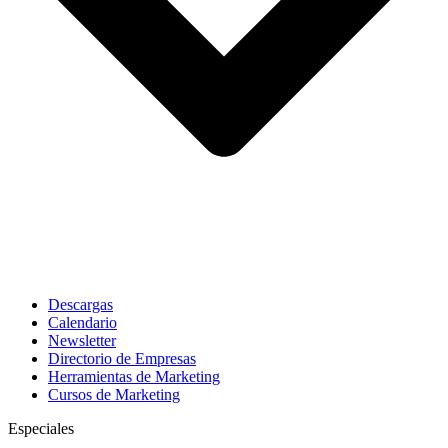
Descargas
Calendario
Newsletter
Directorio de Empresas
Herramientas de Marketing
Cursos de Marketing
Especiales