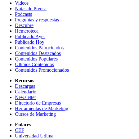
Videos
Notas de Prensa
Podcasts
Preguntas y respuestas
Descubre
Hemeroteca
Publicado Ayer
Publicado Hoy
Contenidos Patrocinados
Contenidos Destacados
Contenidos Populares
Últimos Contenidos
Contenidos Promocionados
Recursos
Descargas
Calendario
Newsletter
Directorio de Empresas
Herramientas de Marketing
Cursos de Marketing
Enlaces
CEF
Universidad Udima