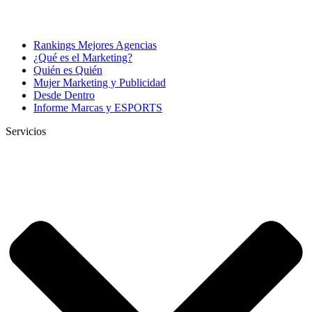
Rankings Mejores Agencias
¿Qué es el Marketing?
Quién es Quién
Mujer Marketing y Publicidad
Desde Dentro
Informe Marcas y ESPORTS
Servicios