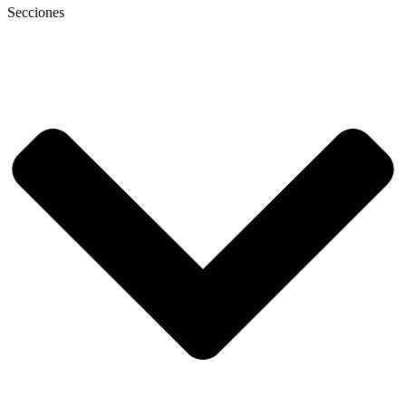
Secciones