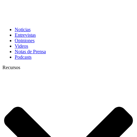
Noticias
Entrevistas
Opiniones
Videos
Notas de Prensa
Podcasts
Recursos