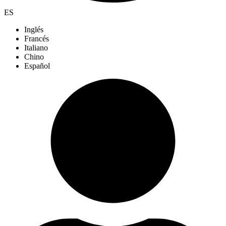
ES
Inglés
Francés
Italiano
Chino
Español