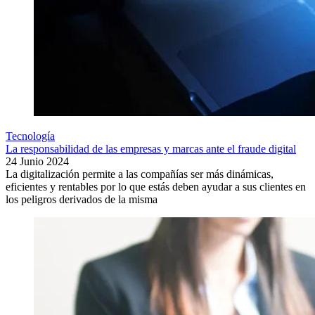
Tecnología
La responsabilidad de las empresas y marcas ante el fraude digital
24 Junio 2024
La digitalización permite a las compañías ser más dinámicas,
eficientes y rentables por lo que estás deben ayudar a sus clientes en
los peligros derivados de la misma