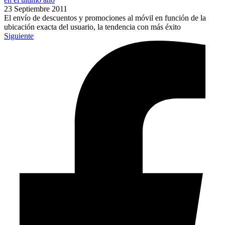
23 Septiembre 2011
El envío de descuentos y promociones al móvil en función de la
ubicación exacta del usuario, la tendencia con más éxito
Siguiente