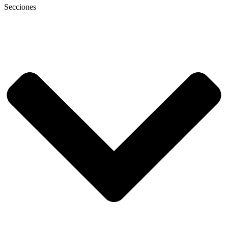
Secciones