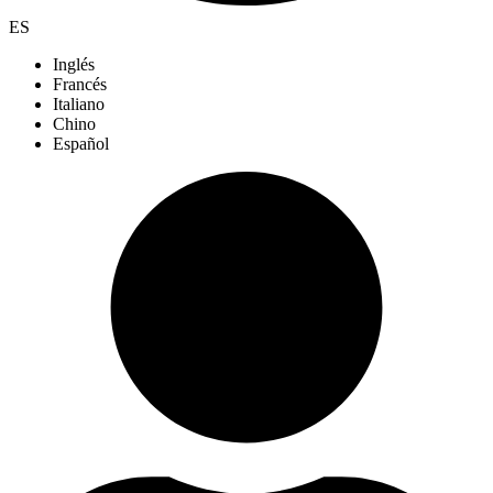
ES
Inglés
Francés
Italiano
Chino
Español