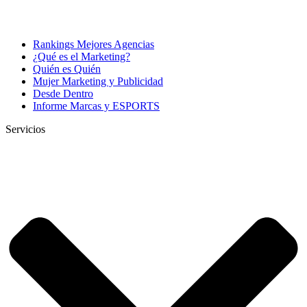
Rankings Mejores Agencias
¿Qué es el Marketing?
Quién es Quién
Mujer Marketing y Publicidad
Desde Dentro
Informe Marcas y ESPORTS
Servicios