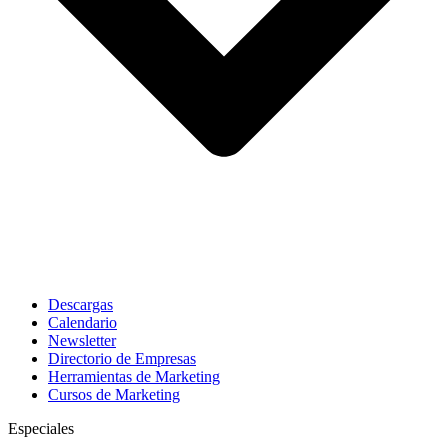
Descargas
Calendario
Newsletter
Directorio de Empresas
Herramientas de Marketing
Cursos de Marketing
Especiales