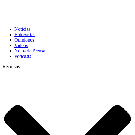
Noticias
Entrevistas
Opiniones
Videos
Notas de Prensa
Podcasts
Recursos