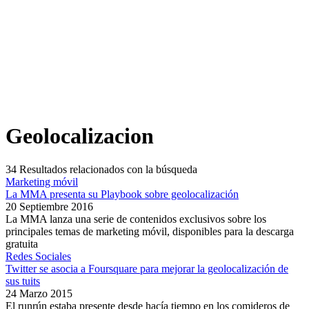
Geolocalizacion
34
Resultados relacionados con la búsqueda
Marketing móvil
La MMA presenta su Playbook sobre geolocalización
20 Septiembre 2016
La MMA lanza una serie de contenidos exclusivos sobre los
principales temas de marketing móvil, disponibles para la descarga
gratuita
Redes Sociales
Twitter se asocia a Foursquare para mejorar la geolocalización de
sus tuits
24 Marzo 2015
El runrún estaba presente desde hacía tiempo en los comideros de