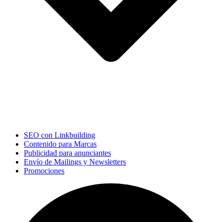
SEO con Linkbuilding
Contenido para Marcas
Publicidad para anunciantes
Envío de Mailings y Newsletters
Promociones