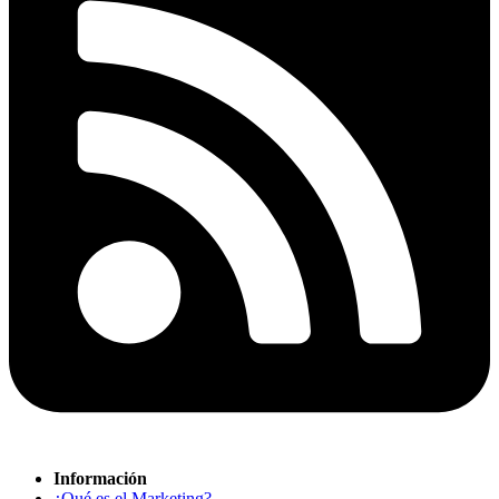
Información
¿Qué es el Marketing?