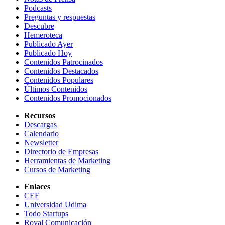
Podcasts
Preguntas y respuestas
Descubre
Hemeroteca
Publicado Ayer
Publicado Hoy
Contenidos Patrocinados
Contenidos Destacados
Contenidos Populares
Últimos Contenidos
Contenidos Promocionados
Recursos
Descargas
Calendario
Newsletter
Directorio de Empresas
Herramientas de Marketing
Cursos de Marketing
Enlaces
CEF
Universidad Udima
Todo Startups
Royal Comunicación