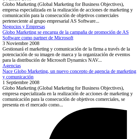
Globo Marketing (Global Marketing for Business Objectives),
empresa especializada en la realización de acciones de marketing y
comunicación para la consecución de objetivos comerciales
perteneciente al grupo empresarial AS Software...
Negocios y Empresas
Globo Marketing se encarga de la campaña de promoción de AS
Software como partner de Microsoft
3 Noviembre 2008
Gestionará el marketing y comunicación de la firma a través de la
potenciación de su imagen de marca y la organización de eventos
para la distribución de Microsoft Dynamics NAV...
Agencias
Nace Globo Marketing, un nuevo concepto de agencia de marketing
y comunicación
1 Septiembre 2008
Globo Marketing (Global Marketing for Business Objectives),
empresa especializada en la realización de acciones de marketing y
comunicación para la consecución de objetivos comerciales, se
presenta en el mercado como...