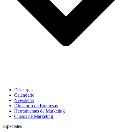
Descargas
Calendario
Newsletter
Directorio de Empresas
Herramientas de Marketing
Cursos de Marketing
Especiales