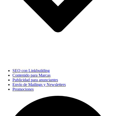
SEO con Linkbuilding
Contenido para Marcas
Publicidad para anunciantes
Envío de Mailings y Newsletters
Promociones