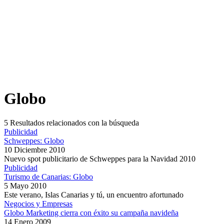
Globo
5
Resultados relacionados con la búsqueda
Publicidad
Schweppes: Globo
10 Diciembre 2010
Nuevo spot publicitario de Schweppes para la Navidad 2010
Publicidad
Turismo de Canarias: Globo
5 Mayo 2010
Este verano, Islas Canarias y tú, un encuentro afortunado
Negocios y Empresas
Globo Marketing cierra con éxito su campaña navideña
14 Enero 2009