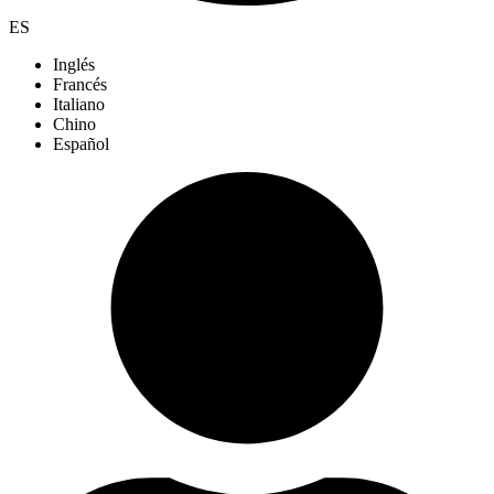
ES
Inglés
Francés
Italiano
Chino
Español