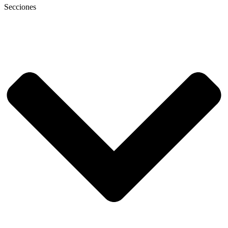
Secciones