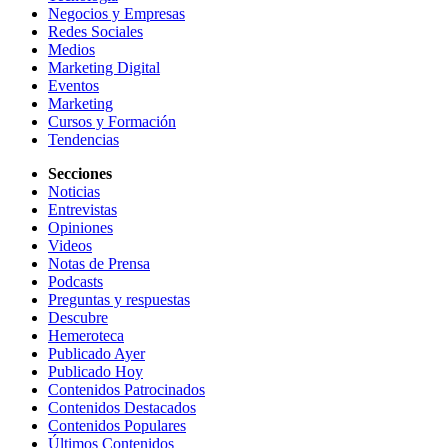
Negocios y Empresas
Redes Sociales
Medios
Marketing Digital
Eventos
Marketing
Cursos y Formación
Tendencias
Secciones
Noticias
Entrevistas
Opiniones
Videos
Notas de Prensa
Podcasts
Preguntas y respuestas
Descubre
Hemeroteca
Publicado Ayer
Publicado Hoy
Contenidos Patrocinados
Contenidos Destacados
Contenidos Populares
Últimos Contenidos