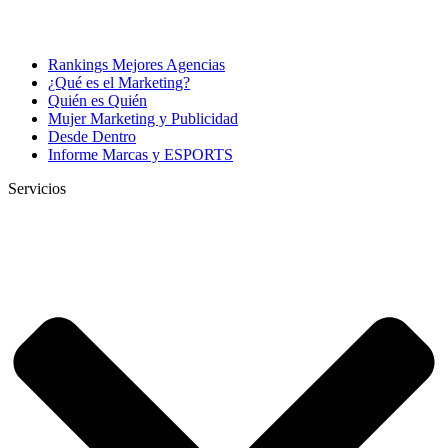
Rankings Mejores Agencias
¿Qué es el Marketing?
Quién es Quién
Mujer Marketing y Publicidad
Desde Dentro
Informe Marcas y ESPORTS
Servicios