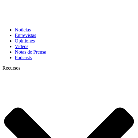
Noticias
Entrevistas
Opiniones
Videos
Notas de Prensa
Podcasts
Recursos