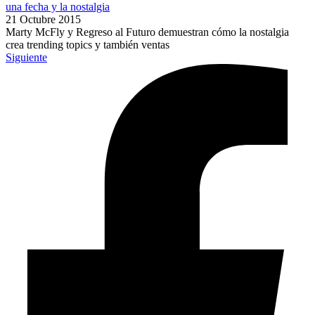
una fecha y la nostalgia
21 Octubre 2015
Marty McFly y Regreso al Futuro demuestran cómo la nostalgia
crea trending topics y también ventas
Siguiente