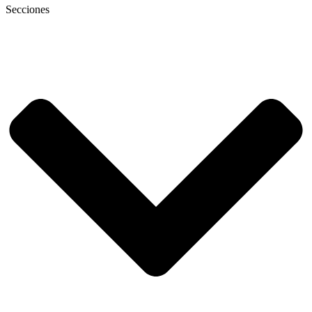
Secciones