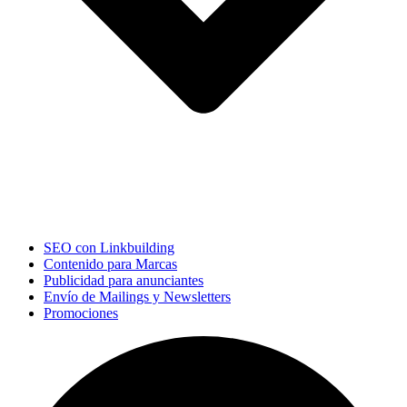
SEO con Linkbuilding
Contenido para Marcas
Publicidad para anunciantes
Envío de Mailings y Newsletters
Promociones