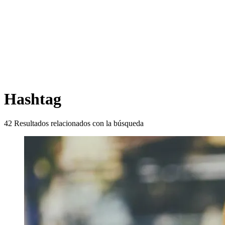
Hashtag
42
Resultados relacionados con la búsqueda