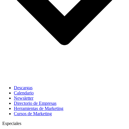
Descargas
Calendario
Newsletter
Directorio de Empresas
Herramientas de Marketing
Cursos de Marketing
Especiales