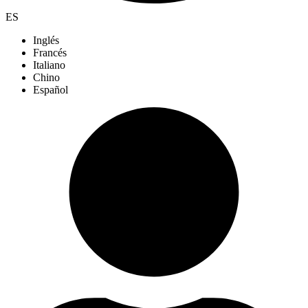
ES
Inglés
Francés
Italiano
Chino
Español