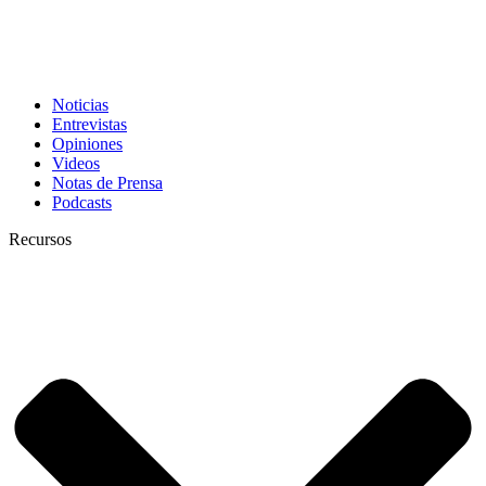
Noticias
Entrevistas
Opiniones
Videos
Notas de Prensa
Podcasts
Recursos