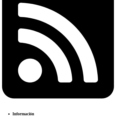
Información