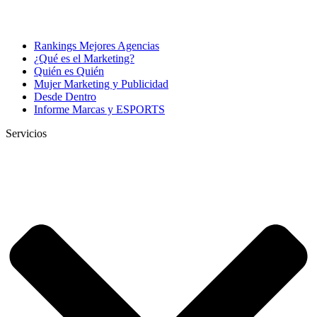
Rankings Mejores Agencias
¿Qué es el Marketing?
Quién es Quién
Mujer Marketing y Publicidad
Desde Dentro
Informe Marcas y ESPORTS
Servicios