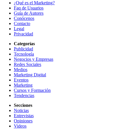
¿Qué es el Marketing?
Faq de Usuarios
Guía de Autores
Conócenos
Contacto
Legal
Privacidad
Categorías
Publicidad
Tecnología
Negocios y Empresas
Redes Sociales
Medios
Marketing Digital
Eventos
Marketing
Cursos y Formación
Tendencias
Secciones
Noticias
Entrevistas
Opiniones
Videos