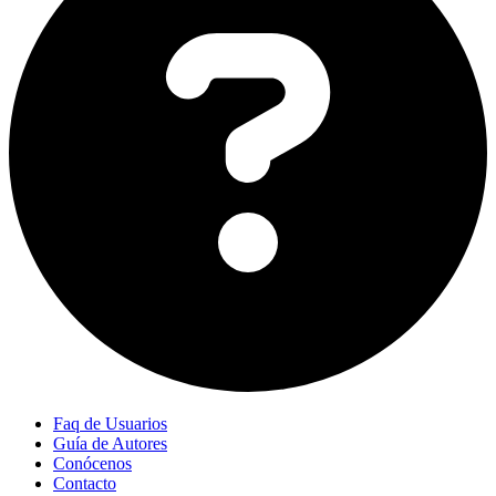
Faq de Usuarios
Guía de Autores
Conócenos
Contacto