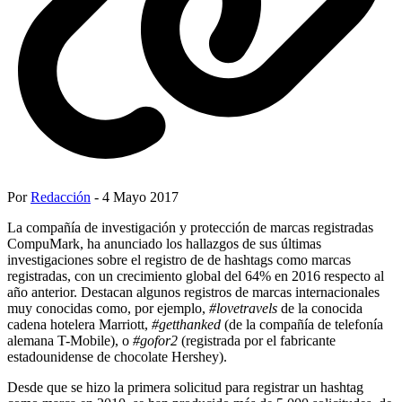
Por
Redacción
- 4 Mayo 2017
La compañía de investigación y protección de marcas registradas
CompuMark, ha anunciado los hallazgos de sus últimas
investigaciones sobre el registro de de hashtags como marcas
registradas, con un crecimiento global del 64% en 2016 respecto al
año anterior. Destacan algunos registros de marcas internacionales
muy conocidas como, por ejemplo,
#lovetravels
de la conocida
cadena hotelera Marriott,
#getthanked
(de la compañía de telefonía
alemana T-Mobile), o
#gofor2
(registrada por el fabricante
estadounidense de chocolate Hershey).
Desde que se hizo la primera solicitud para registrar un hashtag