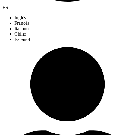
ES
Inglés
Francés
Italiano
Chino
Español