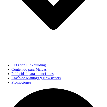
SEO con Linkbuilding
Contenido para Marcas
Publicidad para anunciantes
Envío de Mailings y Newsletters
Promociones