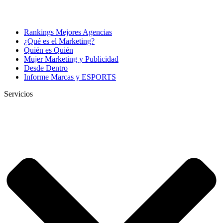
Rankings Mejores Agencias
¿Qué es el Marketing?
Quién es Quién
Mujer Marketing y Publicidad
Desde Dentro
Informe Marcas y ESPORTS
Servicios