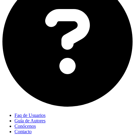
Faq de Usuarios
Guía de Autores
Conócenos
Contacto