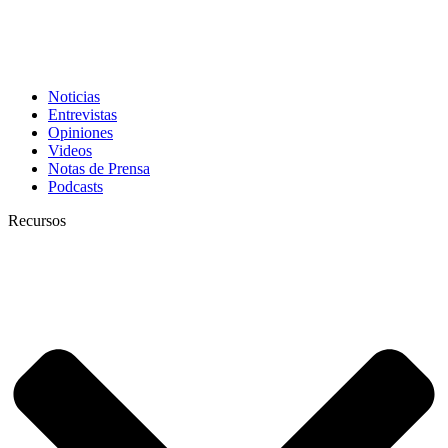
Noticias
Entrevistas
Opiniones
Videos
Notas de Prensa
Podcasts
Recursos