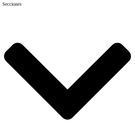
Secciones