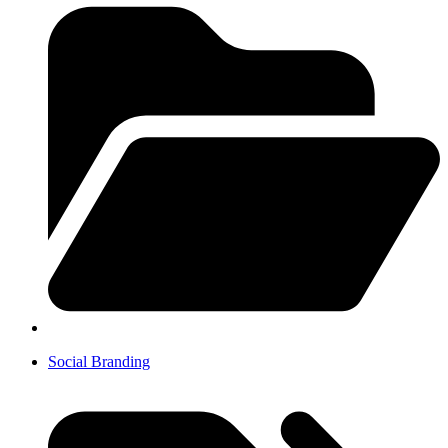
Social Branding