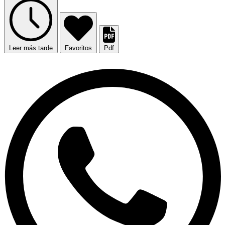
Leer más tarde
Favoritos
Pdf