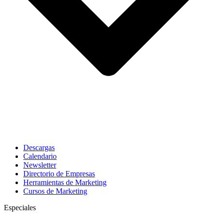
Descargas
Calendario
Newsletter
Directorio de Empresas
Herramientas de Marketing
Cursos de Marketing
Especiales