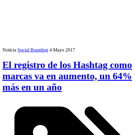
Noticia
Social Branding
4 Mayo 2017
El registro de los Hashtag como
marcas va en aumento, un 64%
más en un año