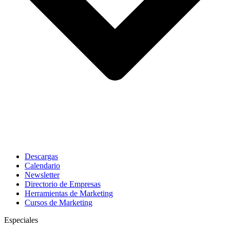
Descargas
Calendario
Newsletter
Directorio de Empresas
Herramientas de Marketing
Cursos de Marketing
Especiales