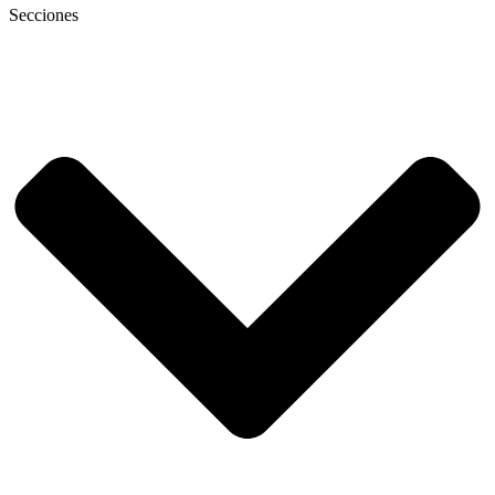
Secciones