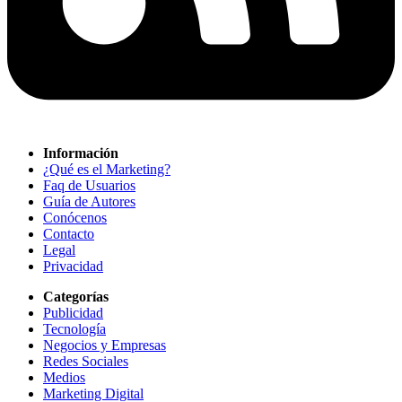
Información
¿Qué es el Marketing?
Faq de Usuarios
Guía de Autores
Conócenos
Contacto
Legal
Privacidad
Categorías
Publicidad
Tecnología
Negocios y Empresas
Redes Sociales
Medios
Marketing Digital