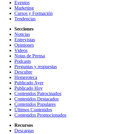
Eventos
Marketing
Cursos y Formación
Tendencias
Secciones
Noticias
Entrevistas
Opiniones
Videos
Notas de Prensa
Podcasts
Preguntas y respuestas
Descubre
Hemeroteca
Publicado Ayer
Publicado Hoy
Contenidos Patrocinados
Contenidos Destacados
Contenidos Populares
Últimos Contenidos
Contenidos Promocionados
Recursos
Descargas