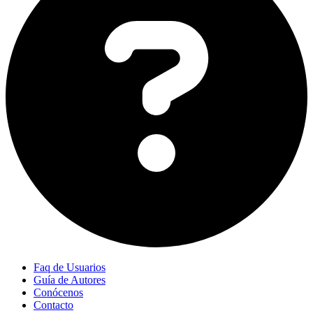
Faq de Usuarios
Guía de Autores
Conócenos
Contacto