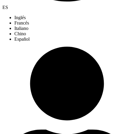
ES
Inglés
Francés
Italiano
Chino
Español