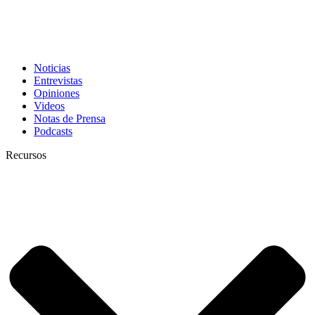
Noticias
Entrevistas
Opiniones
Videos
Notas de Prensa
Podcasts
Recursos