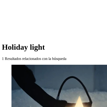
Holiday light
1
Resultados relacionados con la búsqueda