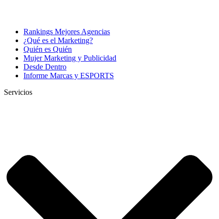
Rankings Mejores Agencias
¿Qué es el Marketing?
Quién es Quién
Mujer Marketing y Publicidad
Desde Dentro
Informe Marcas y ESPORTS
Servicios