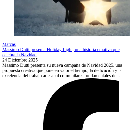
Marcas
Massimo Dutti presenta Holiday Light, una historia emotiva que
celebra la Navidad
24 Diciembre 2025
Massimo Dutti presenta su nueva campaña de Navidad 2025, una
propuesta creativa que pone en valor el tiempo, la dedicación y la
excelencia del trabajo artesanal como pilares fundamentales de...