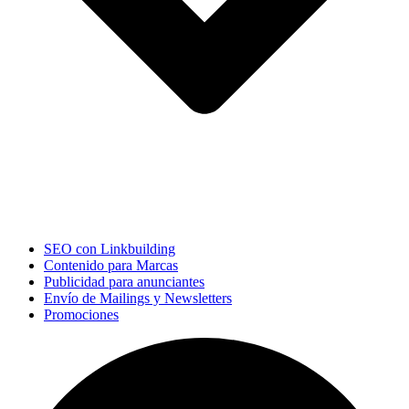
SEO con Linkbuilding
Contenido para Marcas
Publicidad para anunciantes
Envío de Mailings y Newsletters
Promociones