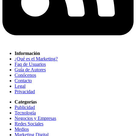
Información
¿Qué es el Marketing?
Faq de Usuarios
Guía de Autores
Conócenos
Contacto
Legal
Privacidad
Categorías
Publicidad
Tecnología
Negocios y Empresas
Redes Sociales
Medios
Marketing Digital