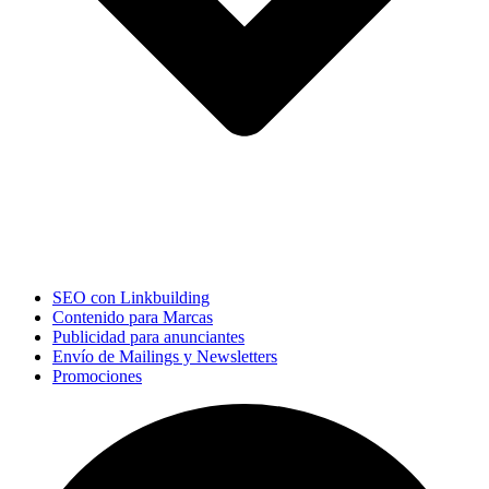
SEO con Linkbuilding
Contenido para Marcas
Publicidad para anunciantes
Envío de Mailings y Newsletters
Promociones