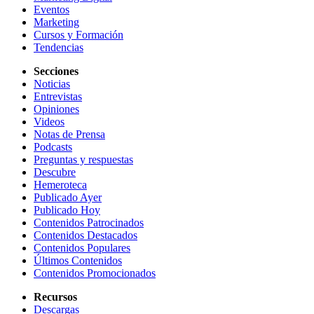
Eventos
Marketing
Cursos y Formación
Tendencias
Secciones
Noticias
Entrevistas
Opiniones
Videos
Notas de Prensa
Podcasts
Preguntas y respuestas
Descubre
Hemeroteca
Publicado Ayer
Publicado Hoy
Contenidos Patrocinados
Contenidos Destacados
Contenidos Populares
Últimos Contenidos
Contenidos Promocionados
Recursos
Descargas