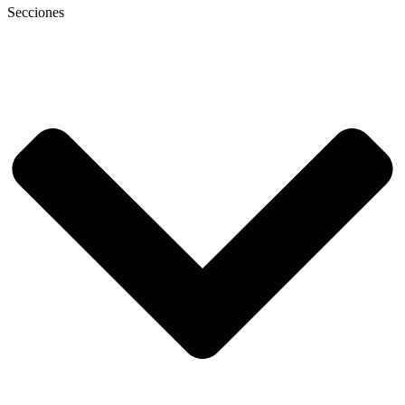
Secciones