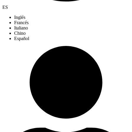
ES
Inglés
Francés
Italiano
Chino
Español