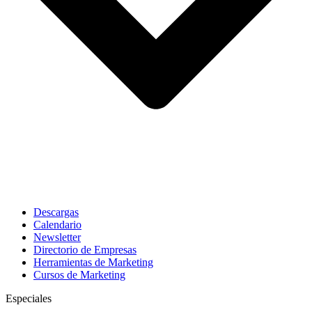
Descargas
Calendario
Newsletter
Directorio de Empresas
Herramientas de Marketing
Cursos de Marketing
Especiales