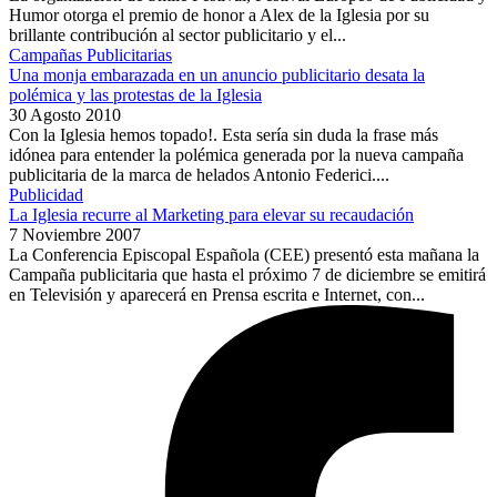
Humor otorga el premio de honor a Alex de la Iglesia por su
brillante contribución al sector publicitario y el...
Campañas Publicitarias
Una monja embarazada en un anuncio publicitario desata la
polémica y las protestas de la Iglesia
30 Agosto 2010
Con la Iglesia hemos topado!. Esta sería sin duda la frase más
idónea para entender la polémica generada por la nueva campaña
publicitaria de la marca de helados Antonio Federici....
Publicidad
La Iglesia recurre al Marketing para elevar su recaudación
7 Noviembre 2007
La Conferencia Episcopal Española (CEE) presentó esta mañana la
Campaña publicitaria que hasta el próximo 7 de diciembre se emitirá
en Televisión y aparecerá en Prensa escrita e Internet, con...