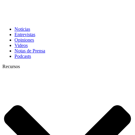
Noticias
Entrevistas
Opiniones
Videos
Notas de Prensa
Podcasts
Recursos