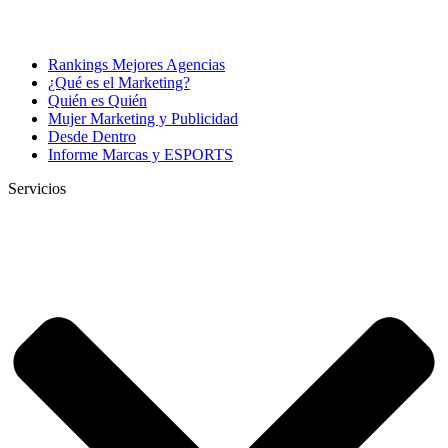
Rankings Mejores Agencias
¿Qué es el Marketing?
Quién es Quién
Mujer Marketing y Publicidad
Desde Dentro
Informe Marcas y ESPORTS
Servicios