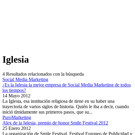
Iglesia
4
Resultados relacionados con la búsqueda
Social Media Marketing
¿Es la Iglesia la mejor empresa de Social Media Marketing de todos
los tiempos?
14 Mayo 2012
La Iglesia, esa institución religiosa de tiene en su haber una
trayectoria de varios siglos de historia. Quién le iba a decir, cuando
inició tímidamente sus primeros pasos, que su...
PuroMarketing
Alex de la Iglesia, premio de honor Smile Festival 2012
25 Enero 2012
La organización de Smile Festival, Festival Europeo de Publicidad y