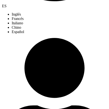
ES
Inglés
Francés
Italiano
Chino
Español