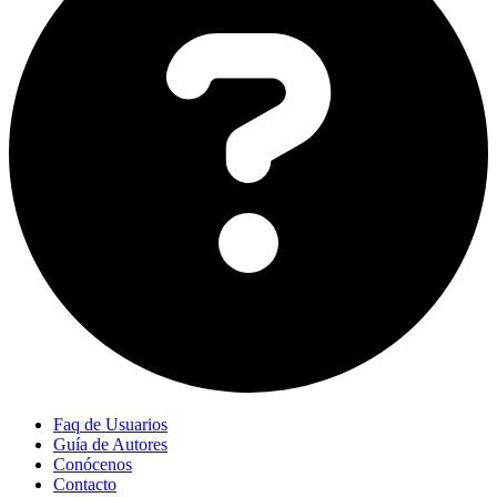
Faq de Usuarios
Guía de Autores
Conócenos
Contacto