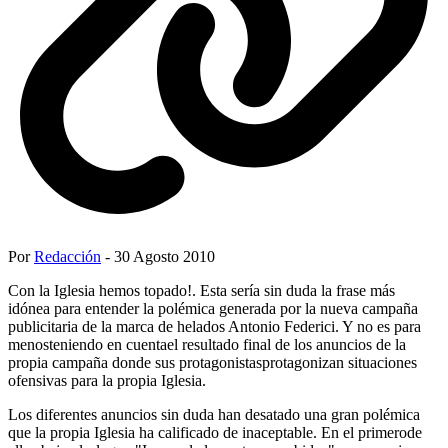
Por
Redacción
- 30 Agosto 2010
Con la Iglesia hemos topado!. Esta sería sin duda la frase más
idónea para entender la polémica generada por la nueva campaña
publicitaria de la marca de helados Antonio Federici. Y no es para
menosteniendo en cuentael resultado final de los anuncios de la
propia campaña donde sus protagonistasprotagonizan situaciones
ofensivas para la propia Iglesia.
Los diferentes anuncios sin duda han desatado una gran polémica
que la propia Iglesia ha calificado de inaceptable. En el primerode