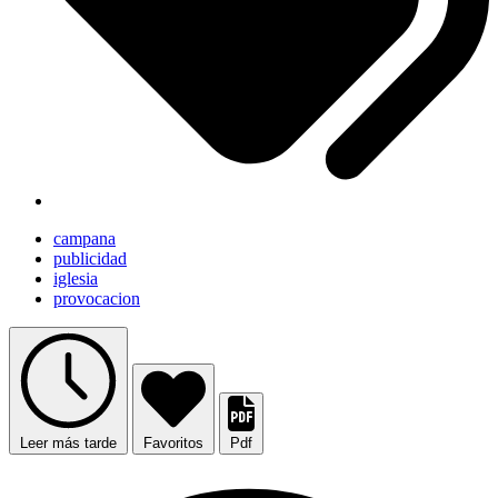
campana
publicidad
iglesia
provocacion
Leer más tarde
Favoritos
Pdf