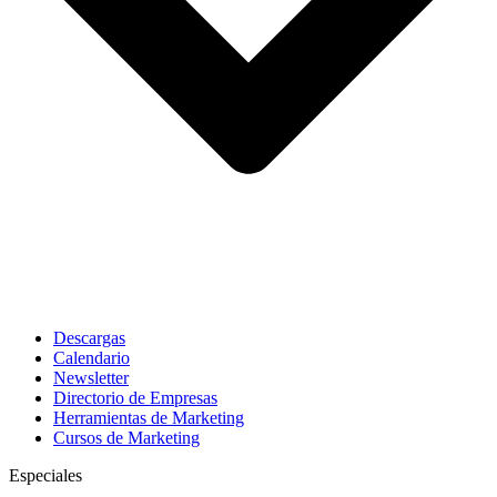
Descargas
Calendario
Newsletter
Directorio de Empresas
Herramientas de Marketing
Cursos de Marketing
Especiales