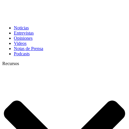
Noticias
Entrevistas
Opiniones
Videos
Notas de Prensa
Podcasts
Recursos