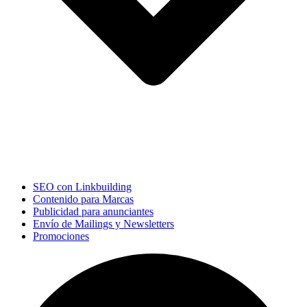
SEO con Linkbuilding
Contenido para Marcas
Publicidad para anunciantes
Envío de Mailings y Newsletters
Promociones