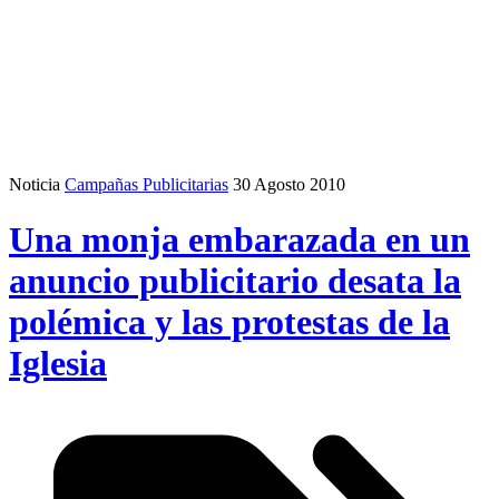
Noticia
Campañas Publicitarias
30 Agosto 2010
Una monja embarazada en un
anuncio publicitario desata la
polémica y las protestas de la
Iglesia