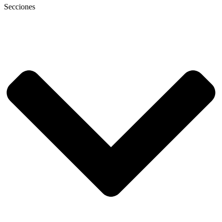
Secciones