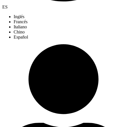
ES
Inglés
Francés
Italiano
Chino
Español