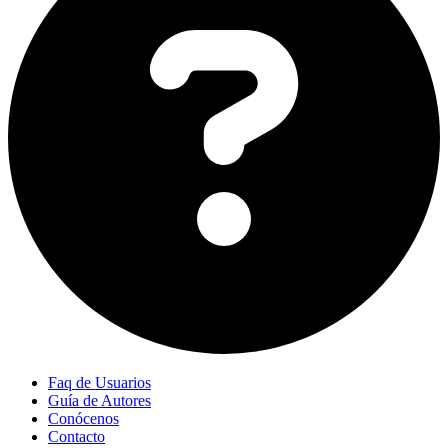
Faq de Usuarios
Guía de Autores
Conócenos
Contacto