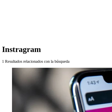
Instragram
1
Resultados relacionados con la búsqueda