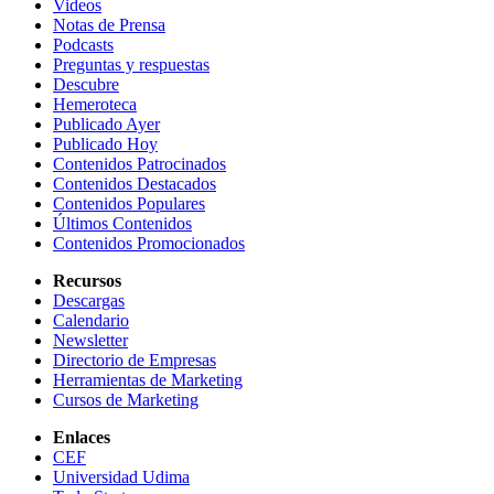
Videos
Notas de Prensa
Podcasts
Preguntas y respuestas
Descubre
Hemeroteca
Publicado Ayer
Publicado Hoy
Contenidos Patrocinados
Contenidos Destacados
Contenidos Populares
Últimos Contenidos
Contenidos Promocionados
Recursos
Descargas
Calendario
Newsletter
Directorio de Empresas
Herramientas de Marketing
Cursos de Marketing
Enlaces
CEF
Universidad Udima