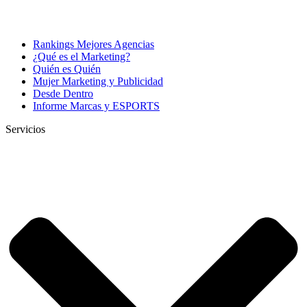
Rankings Mejores Agencias
¿Qué es el Marketing?
Quién es Quién
Mujer Marketing y Publicidad
Desde Dentro
Informe Marcas y ESPORTS
Servicios