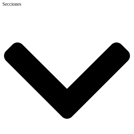
Secciones