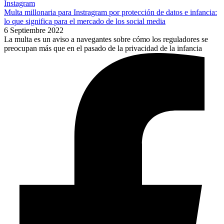
Instagram
Multa millonaria para Instragram por protección de datos e infancia:
lo que significa para el mercado de los social media
6 Septiembre 2022
La multa es un aviso a navegantes sobre cómo los reguladores se
preocupan más que en el pasado de la privacidad de la infancia