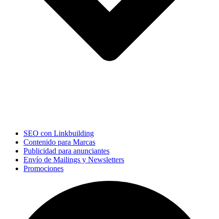
SEO con Linkbuilding
Contenido para Marcas
Publicidad para anunciantes
Envío de Mailings y Newsletters
Promociones