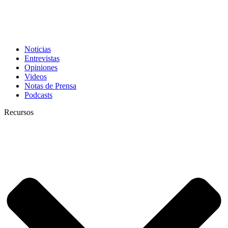
Noticias
Entrevistas
Opiniones
Videos
Notas de Prensa
Podcasts
Recursos