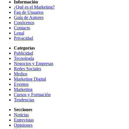
Información
¿Qué es el Marketing?
Faq de Usuarios
Guía de Autores
Conócenos
Contacto
Legal
Privacidad
Categorías
Publicidad
Tecnología
Negocios y Empresas
Redes Sociales
Medios
Marketing Digital
Eventos
Marketing
Cursos y Formación
Tendencias
Secciones
Noticias
Entrevistas
Opiniones