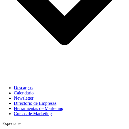
Descargas
Calendario
Newsletter
Directorio de Empresas
Herramientas de Marketing
Cursos de Marketing
Especiales