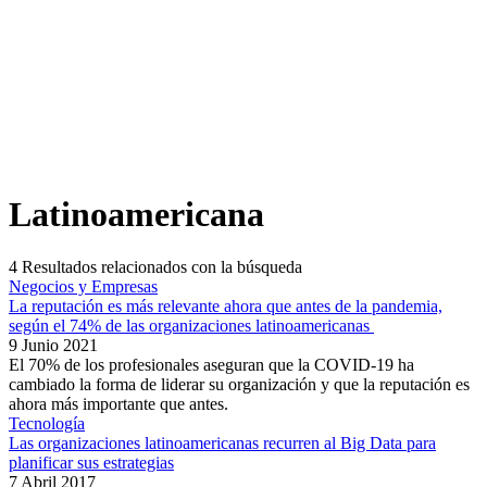
Latinoamericana
4
Resultados relacionados con la búsqueda
Negocios y Empresas
La reputación es más relevante ahora que antes de la pandemia,
según el 74% de las organizaciones latinoamericanas
9 Junio 2021
El 70% de los profesionales aseguran que la COVID-19 ha
cambiado la forma de liderar su organización y que la reputación es
ahora más importante que antes.
Tecnología
Las organizaciones latinoamericanas recurren al Big Data para
planificar sus estrategias
7 Abril 2017