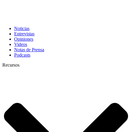
Noticias
Entrevistas
Opiniones
Videos
Notas de Prensa
Podcasts
Recursos