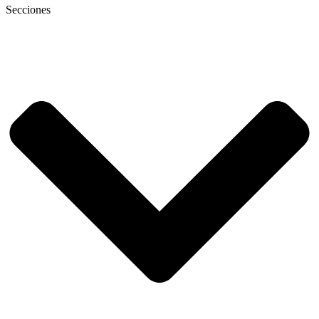
Secciones