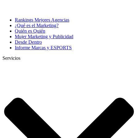
Rankings Mejores Agencias
¿Qué es el Marketing?
Quién es Quién
Mujer Marketing y Publicidad
Desde Dentro
Informe Marcas y ESPORTS
Servicios