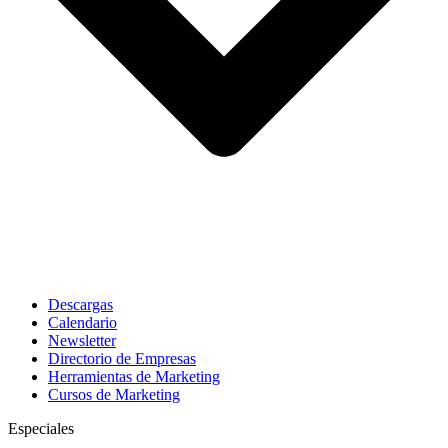
Descargas
Calendario
Newsletter
Directorio de Empresas
Herramientas de Marketing
Cursos de Marketing
Especiales