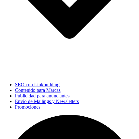
SEO con Linkbuilding
Contenido para Marcas
Publicidad para anunciantes
Envío de Mailings y Newsletters
Promociones