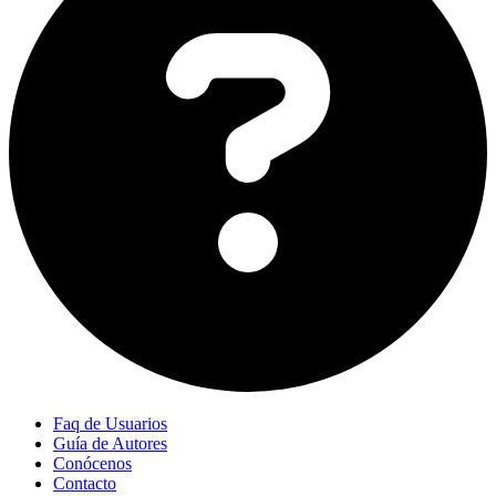
Faq de Usuarios
Guía de Autores
Conócenos
Contacto