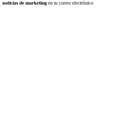
noticias de marketing
en tu correo electrónico