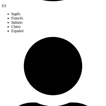
ES
Inglés
Francés
Italiano
Chino
Español