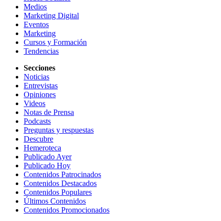
Medios
Marketing Digital
Eventos
Marketing
Cursos y Formación
Tendencias
Secciones
Noticias
Entrevistas
Opiniones
Videos
Notas de Prensa
Podcasts
Preguntas y respuestas
Descubre
Hemeroteca
Publicado Ayer
Publicado Hoy
Contenidos Patrocinados
Contenidos Destacados
Contenidos Populares
Últimos Contenidos
Contenidos Promocionados