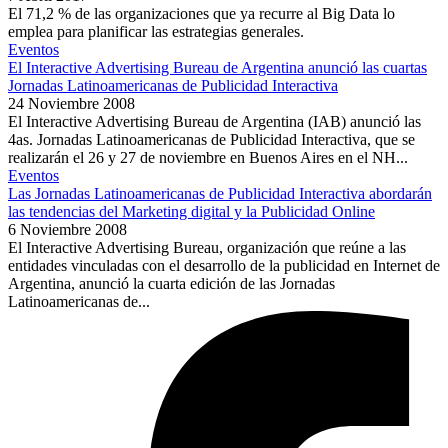
El 71,2 % de las organizaciones que ya recurre al Big Data lo
emplea para planificar las estrategias generales.
Eventos
El Interactive Advertising Bureau de Argentina anunció las cuartas
Jornadas Latinoamericanas de Publicidad Interactiva
24 Noviembre 2008
El Interactive Advertising Bureau de Argentina (IAB) anunció las
4as. Jornadas Latinoamericanas de Publicidad Interactiva, que se
realizarán el 26 y 27 de noviembre en Buenos Aires en el NH...
Eventos
Las Jornadas Latinoamericanas de Publicidad Interactiva abordarán
las tendencias del Marketing digital y la Publicidad Online
6 Noviembre 2008
El Interactive Advertising Bureau, organización que reúne a las
entidades vinculadas con el desarrollo de la publicidad en Internet de
Argentina, anunció la cuarta edición de las Jornadas
Latinoamericanas de...