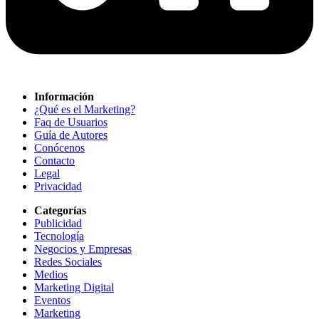
Información
¿Qué es el Marketing?
Faq de Usuarios
Guía de Autores
Conócenos
Contacto
Legal
Privacidad
Categorías
Publicidad
Tecnología
Negocios y Empresas
Redes Sociales
Medios
Marketing Digital
Eventos
Marketing