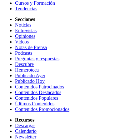
Cursos y Formación
Tendencias
Secciones
Noticias
Entrevistas
Opiniones
Videos
Notas de Prensa
Podcasts
Preguntas y respuestas
Descubre
Hemeroteca
Publicado Ayer
Publicado Hoy
Contenidos Patrocinados
Contenidos Destacados
Contenidos Populares
Últimos Contenidos
Contenidos Promocionados
Recursos
Descargas
Calendario
Newsletter