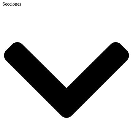
Secciones