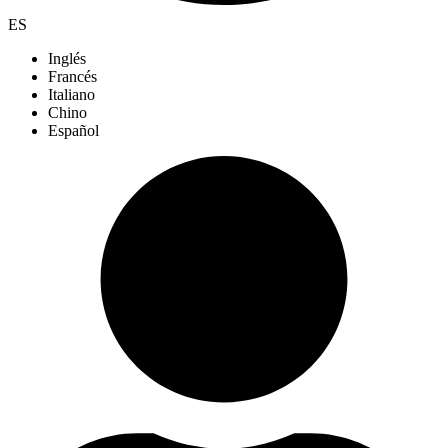
ES
Inglés
Francés
Italiano
Chino
Español