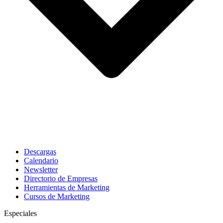
Descargas
Calendario
Newsletter
Directorio de Empresas
Herramientas de Marketing
Cursos de Marketing
Especiales