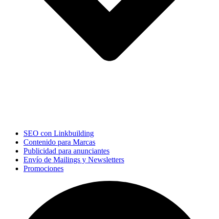
SEO con Linkbuilding
Contenido para Marcas
Publicidad para anunciantes
Envío de Mailings y Newsletters
Promociones