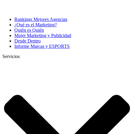
Rankings Mejores Agencias
¿Qué es el Marketing?
Quién es Quién
Mujer Marketing y Publicidad
Desde Dentro
Informe Marcas y ESPORTS
Servicios