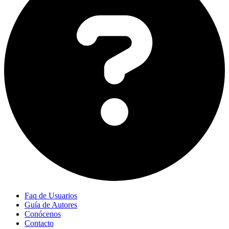
Faq de Usuarios
Guía de Autores
Conócenos
Contacto