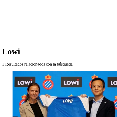
Lowi
1
Resultados relacionados con la búsqueda