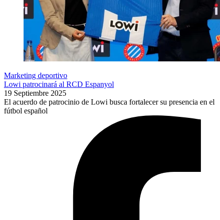
Marketing deportivo
Lowi patrocinará al RCD Espanyol
19 Septiembre 2025
El acuerdo de patrocinio de Lowi busca fortalecer su presencia en el
fútbol español