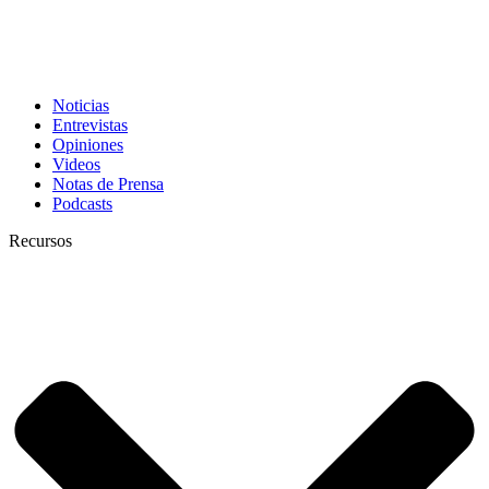
Noticias
Entrevistas
Opiniones
Videos
Notas de Prensa
Podcasts
Recursos