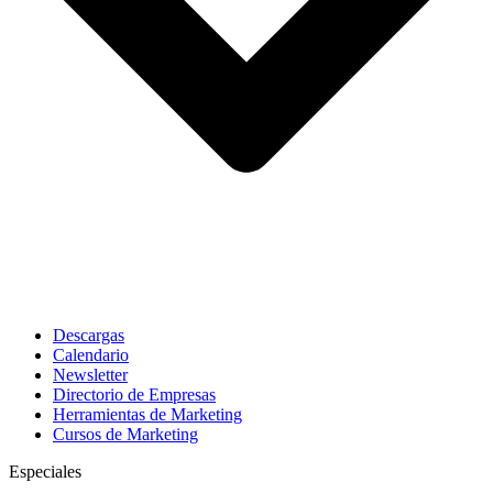
Descargas
Calendario
Newsletter
Directorio de Empresas
Herramientas de Marketing
Cursos de Marketing
Especiales