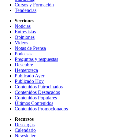
Cursos y Formación
Tendencias
Secciones
Noticias
Entrevistas
Opiniones
Videos
Notas de Prensa
Podcasts
Preguntas y respuestas
Descubre
Hemeroteca
Publicado Ayer
Publicado Hoy
Contenidos Patrocinados
Contenidos Destacados
Contenidos Populares
Últimos Contenidos
Contenidos Promocionados
Recursos
Descargas
Calendario
Newsletter