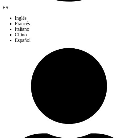
ES
Inglés
Francés
Italiano
Chino
Español