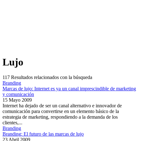
Lujo
117
Resultados relacionados con la búsqueda
Branding
Marcas de lujo: Internet es ya un canal imprescindible de marketing
y comunicación
15 Mayo 2009
Internet ha dejado de ser un canal alternativo e innovador de
comunicación para convertirse en un elemento básico de la
estrategia de marketing, respondiendo a la demanda de los
clientes,...
Branding
Branding: El futuro de las marcas de lujo
23 Abril 2009