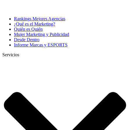
Rankings Mejores Agencias
¿Qué es el Marketing?
Quién es Quién
Mujer Marketing y Publicidad
Desde Dentro
Informe Marcas y ESPORTS
Servicios