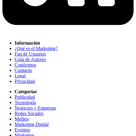
Información
¿Qué es el Marketing?
Faq de Usuarios
Guía de Autores
Conócenos
Contacto
Legal
Privacidad
Categorías
Publicidad
Tecnología
Negocios y Empresas
Redes Sociales
Medios
Marketing Digital
Eventos
Marketing