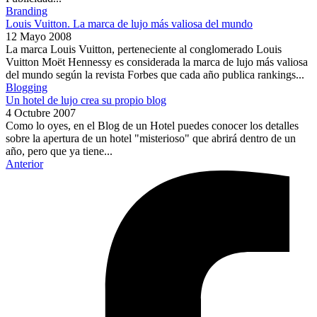
Branding
Louis Vuitton. La marca de lujo más valiosa del mundo
12 Mayo 2008
La marca Louis Vuitton, perteneciente al conglomerado Louis
Vuitton Moët Hennessy es considerada la marca de lujo más valiosa
del mundo según la revista Forbes que cada año publica rankings...
Blogging
Un hotel de lujo crea su propio blog
4 Octubre 2007
Como lo oyes, en el Blog de un Hotel puedes conocer los detalles
sobre la apertura de un hotel "misterioso" que abrirá dentro de un
año, pero que ya tiene...
Anterior