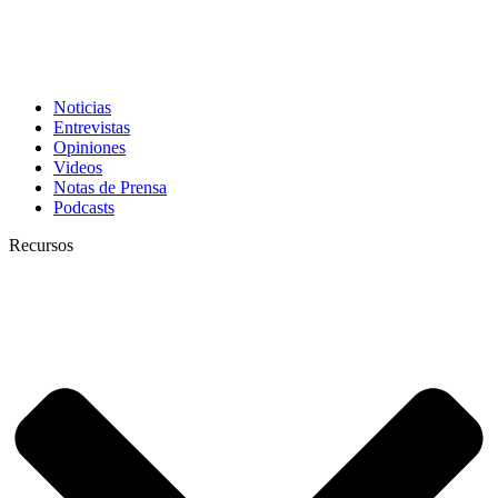
Noticias
Entrevistas
Opiniones
Videos
Notas de Prensa
Podcasts
Recursos