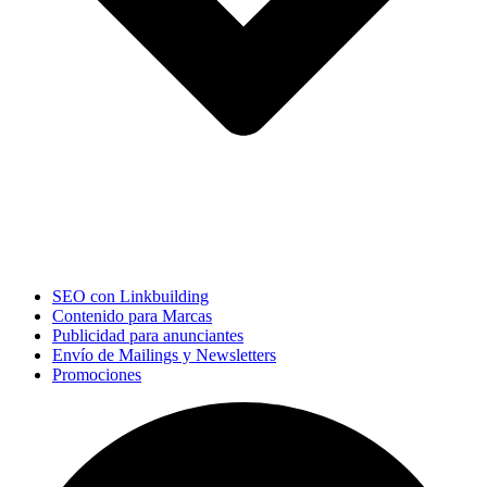
SEO con Linkbuilding
Contenido para Marcas
Publicidad para anunciantes
Envío de Mailings y Newsletters
Promociones