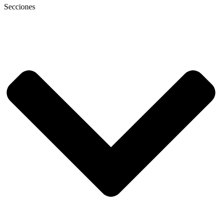
Secciones