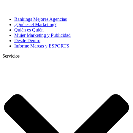
Rankings Mejores Agencias
¿Qué es el Marketing?
Quién es Quién
Mujer Marketing y Publicidad
Desde Dentro
Informe Marcas y ESPORTS
Servicios