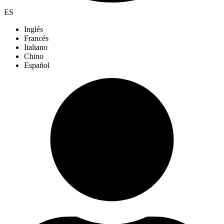
ES
Inglés
Francés
Italiano
Chino
Español