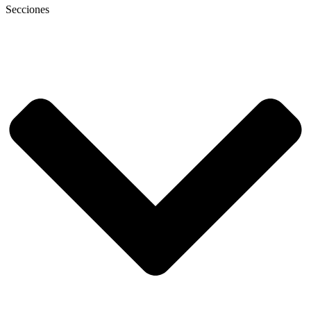
Secciones