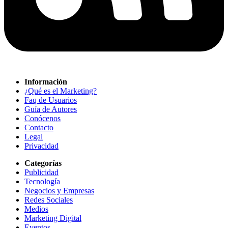
Información
¿Qué es el Marketing?
Faq de Usuarios
Guía de Autores
Conócenos
Contacto
Legal
Privacidad
Categorías
Publicidad
Tecnología
Negocios y Empresas
Redes Sociales
Medios
Marketing Digital
Eventos