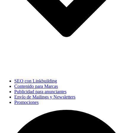
SEO con Linkbuilding
Contenido para Marcas
Publicidad para anunciantes
Envío de Mailings y Newsletters
Promociones