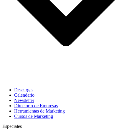
Descargas
Calendario
Newsletter
Directorio de Empresas
Herramientas de Marketing
Cursos de Marketing
Especiales