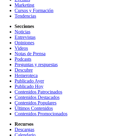
Marketing
Cursos y Formación
Tendencias
Secciones
Noticias
Entrevistas
Opiniones
Videos
Notas de Prensa
Podcasts
Preguntas y respuestas
Descubre
Hemeroteca
Publicado Ayer
Publicado Hoy
Contenidos Patrocinados
Contenidos Destacados
Contenidos Populares
Últimos Contenidos
Contenidos Promocionados
Recursos
Descargas
Calendario