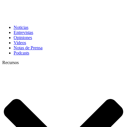
Noticias
Entrevistas
Opiniones
Videos
Notas de Prensa
Podcasts
Recursos