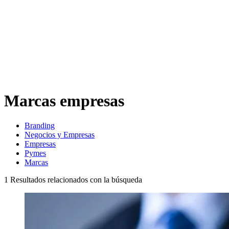
Marcas empresas
Branding
Negocios y Empresas
Empresas
Pymes
Marcas
1
Resultados relacionados con la búsqueda