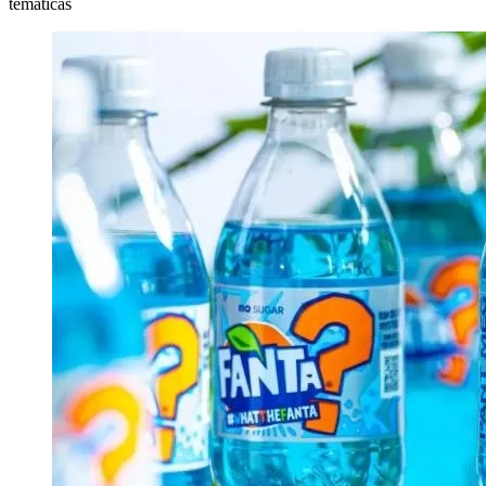
temáticas