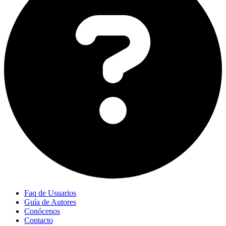
Faq de Usuarios
Guía de Autores
Conócenos
Contacto