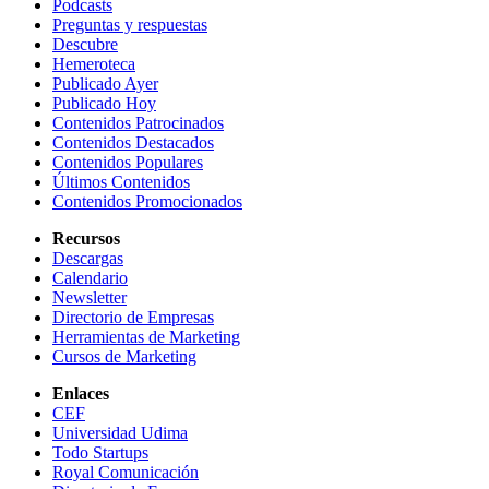
Podcasts
Preguntas y respuestas
Descubre
Hemeroteca
Publicado Ayer
Publicado Hoy
Contenidos Patrocinados
Contenidos Destacados
Contenidos Populares
Últimos Contenidos
Contenidos Promocionados
Recursos
Descargas
Calendario
Newsletter
Directorio de Empresas
Herramientas de Marketing
Cursos de Marketing
Enlaces
CEF
Universidad Udima
Todo Startups
Royal Comunicación