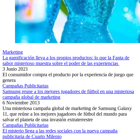
Marketing
La gamificación lleva a los propios productos: lo que la Fanta de
sabor misterioso muestra sobre el poder de las experiencias
3 Junio 2021
El consumidor compra el producto por la experiencia de juego que
genera
Campañas Publicitarias
Samsung reune a los mejores jugadores de fútbol en una misteriosa
campaña global de marketing
6 Noviembre 2013
Una misteriosa campaña global de marketing de Samsung Galaxy
11, que reúne a los mejores jugadores de fútbol del mundo para
salvar el planeta de una invasión extraterrestre
Campañas Publicitarias
El misterio llega a las redes sociales con la nueva campaña
publicitaria de Cuarto Milenio