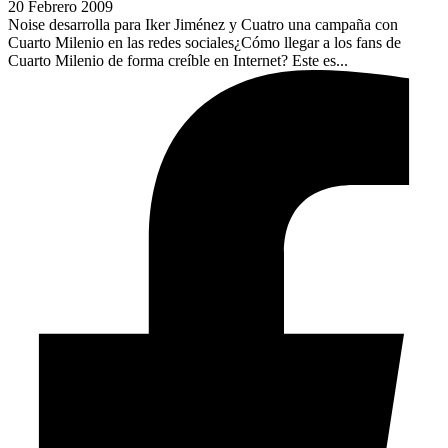
20 Febrero 2009
Noise desarrolla para Iker Jiménez y Cuatro una campaña con
Cuarto Milenio en las redes sociales¿Cómo llegar a los fans de
Cuarto Milenio de forma creíble en Internet? Este es...