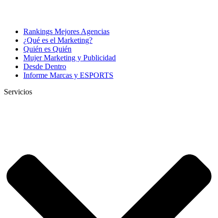
Rankings Mejores Agencias
¿Qué es el Marketing?
Quién es Quién
Mujer Marketing y Publicidad
Desde Dentro
Informe Marcas y ESPORTS
Servicios