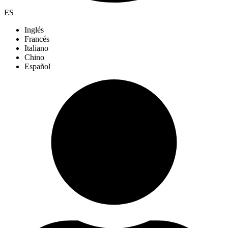
ES
Inglés
Francés
Italiano
Chino
Español