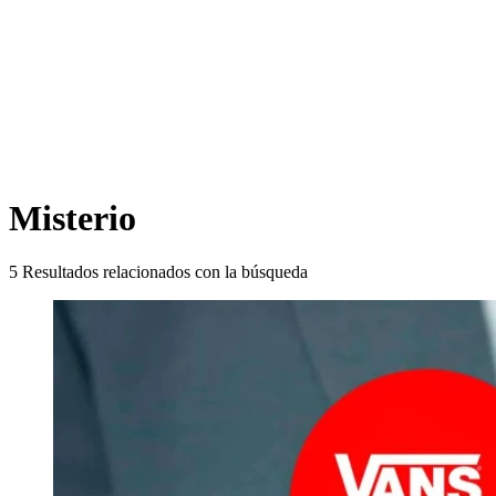
Misterio
5
Resultados relacionados con la búsqueda