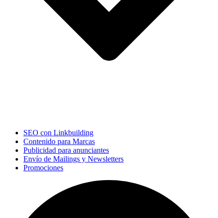
SEO con Linkbuilding
Contenido para Marcas
Publicidad para anunciantes
Envío de Mailings y Newsletters
Promociones