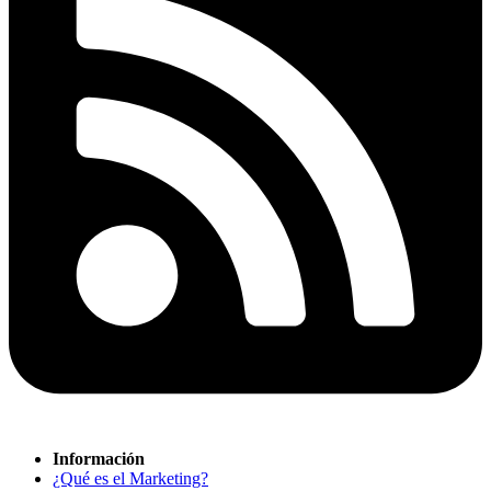
Información
¿Qué es el Marketing?