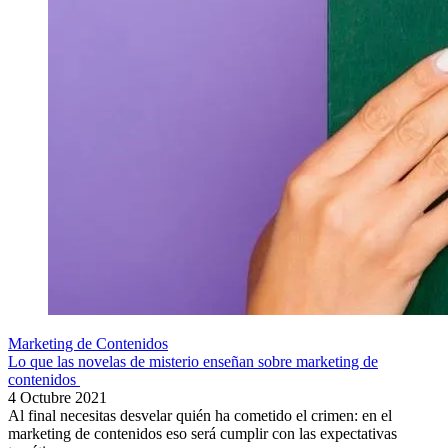
Marketing de Contenidos
Lo que las novelas de misterio enseñan sobre marketing de
contenidos
4 Octubre 2021
Al final necesitas desvelar quién ha cometido el crimen: en el
marketing de contenidos eso será cumplir con las expectativas