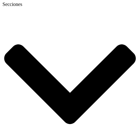
Secciones