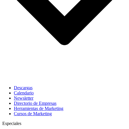
Descargas
Calendario
Newsletter
Directorio de Empresas
Herramientas de Marketing
Cursos de Marketing
Especiales