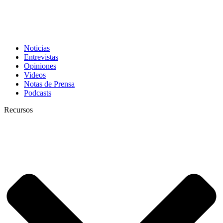
Noticias
Entrevistas
Opiniones
Videos
Notas de Prensa
Podcasts
Recursos