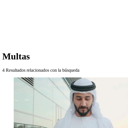
Multas
4
Resultados relacionados con la búsqueda