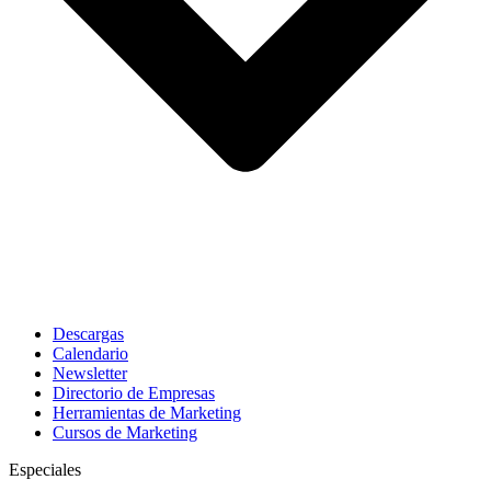
Descargas
Calendario
Newsletter
Directorio de Empresas
Herramientas de Marketing
Cursos de Marketing
Especiales