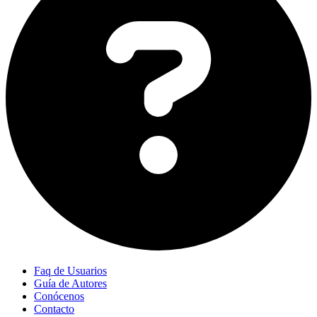
Faq de Usuarios
Guía de Autores
Conócenos
Contacto