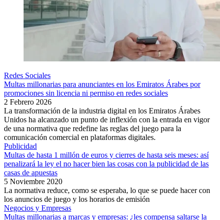
Redes Sociales
Multas millonarias para anunciantes en los Emiratos Árabes por
promociones sin licencia ni permiso en redes sociales
2 Febrero 2026
La transformación de la industria digital en los Emiratos Árabes
Unidos ha alcanzado un punto de inflexión con la entrada en vigor
de una normativa que redefine las reglas del juego para la
comunicación comercial en plataformas digitales.
Publicidad
Multas de hasta 1 millón de euros y cierres de hasta seis meses: así
penalizará la ley el no hacer bien las cosas con la publicidad de las
casas de apuestas
5 Noviembre 2020
La normativa reduce, como se esperaba, lo que se puede hacer con
los anuncios de juego y los horarios de emisión
Negocios y Empresas
Multas millonarias a marcas y empresas: ¿les compensa saltarse la