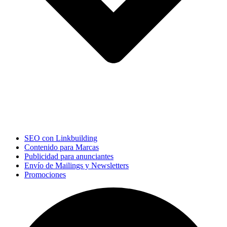
SEO con Linkbuilding
Contenido para Marcas
Publicidad para anunciantes
Envío de Mailings y Newsletters
Promociones