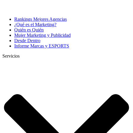
Rankings Mejores Agencias
¿Qué es el Marketing?
Quién es Quién
Mujer Marketing y Publicidad
Desde Dentro
Informe Marcas y ESPORTS
Servicios