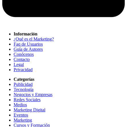
Información
¿Qué es el Marketing?
Faq de Usuarios
Guía de Autores
Conócenos
Contacto
Legal
Privacidad
Categorías
Publicidad
Tecnología
Negocios y Empresas
Redes Sociales
Medios
Marketing Digital
Eventos
Marketing
Cursos y Formación