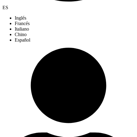
ES
Inglés
Francés
Italiano
Chino
Español