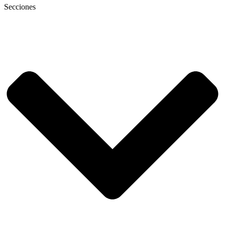
Secciones