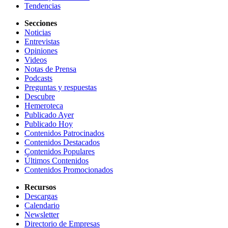
Tendencias
Secciones
Noticias
Entrevistas
Opiniones
Videos
Notas de Prensa
Podcasts
Preguntas y respuestas
Descubre
Hemeroteca
Publicado Ayer
Publicado Hoy
Contenidos Patrocinados
Contenidos Destacados
Contenidos Populares
Últimos Contenidos
Contenidos Promocionados
Recursos
Descargas
Calendario
Newsletter
Directorio de Empresas