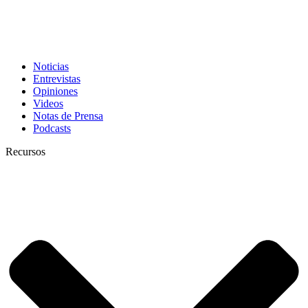
Noticias
Entrevistas
Opiniones
Videos
Notas de Prensa
Podcasts
Recursos