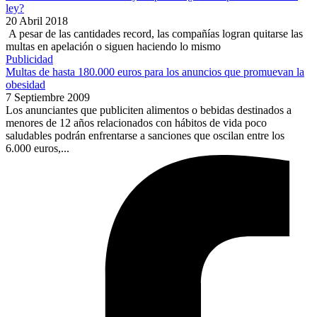
ley?
20 Abril 2018
A pesar de las cantidades record, las compañías logran quitarse las
multas en apelación o siguen haciendo lo mismo
Publicidad
Multas de hasta 180.000 euros para los anuncios que promuevan la
obesidad
7 Septiembre 2009
Los anunciantes que publiciten alimentos o bebidas destinados a
menores de 12 años relacionados con hábitos de vida poco
saludables podrán enfrentarse a sanciones que oscilan entre los
6.000 euros,...