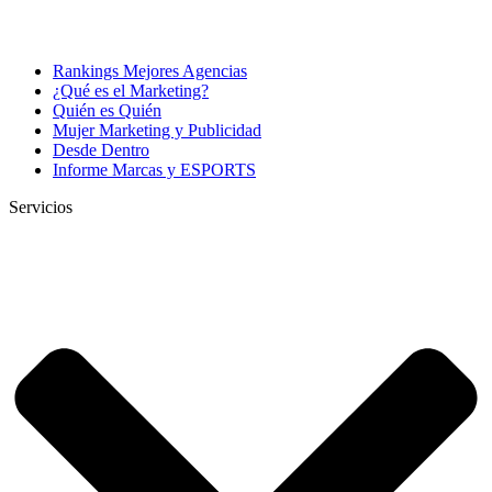
Rankings Mejores Agencias
¿Qué es el Marketing?
Quién es Quién
Mujer Marketing y Publicidad
Desde Dentro
Informe Marcas y ESPORTS
Servicios