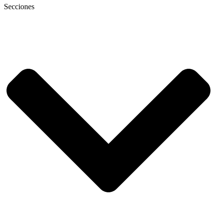
Secciones