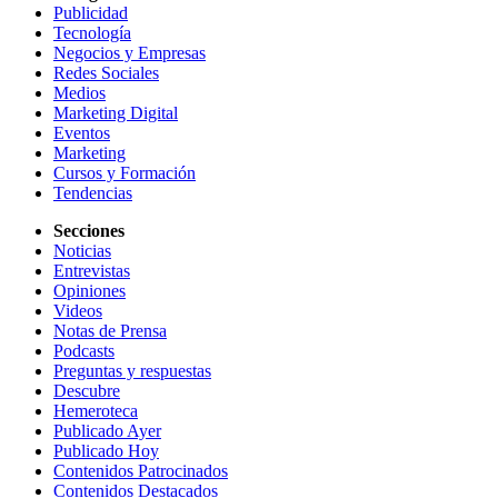
Publicidad
Tecnología
Negocios y Empresas
Redes Sociales
Medios
Marketing Digital
Eventos
Marketing
Cursos y Formación
Tendencias
Secciones
Noticias
Entrevistas
Opiniones
Videos
Notas de Prensa
Podcasts
Preguntas y respuestas
Descubre
Hemeroteca
Publicado Ayer
Publicado Hoy
Contenidos Patrocinados
Contenidos Destacados