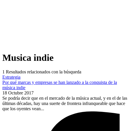
Musica indie
1
Resultados relacionados con la búsqueda
Estrategia
Por qué marcas y empresas se han lanzado a la conquista de la
música indie
18 Octubre 2017
Se podría decir que en el mercado de la música actual, y en el de las
últimas décadas, hay una suerte de frontera infranqueable que hace
que los oyentes vean...