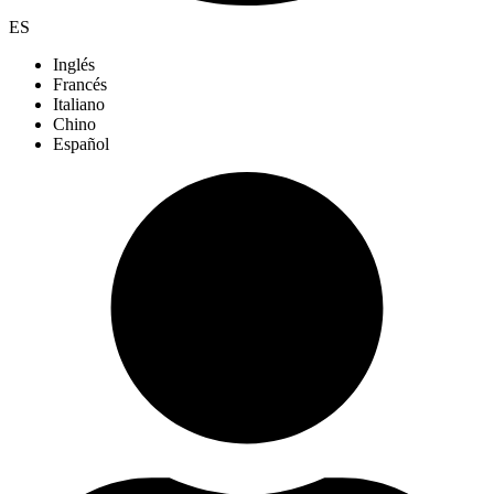
ES
Inglés
Francés
Italiano
Chino
Español