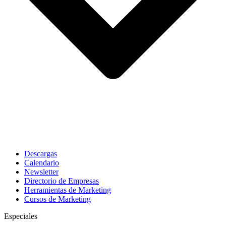
Descargas
Calendario
Newsletter
Directorio de Empresas
Herramientas de Marketing
Cursos de Marketing
Especiales