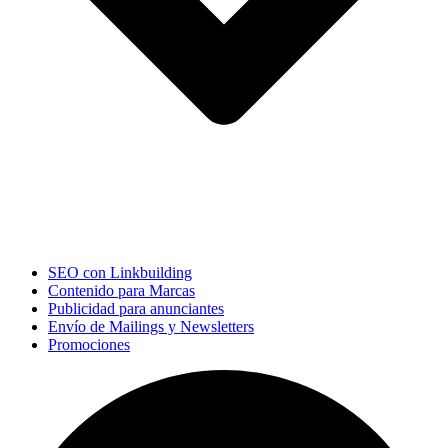
SEO con Linkbuilding
Contenido para Marcas
Publicidad para anunciantes
Envío de Mailings y Newsletters
Promociones