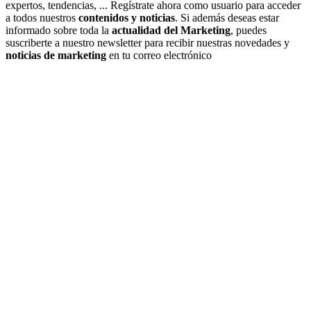
expertos, tendencias, ... Regístrate ahora como usuario para acceder
a todos nuestros
contenidos y noticias
. Si además deseas estar
informado sobre toda la
actualidad del Marketing
, puedes
suscriberte a nuestro newsletter para recibir nuestras novedades y
noticias de marketing
en tu correo electrónico