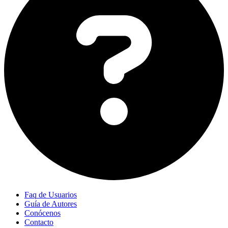
Faq de Usuarios
Guía de Autores
Conócenos
Contacto