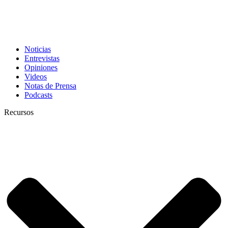
Noticias
Entrevistas
Opiniones
Videos
Notas de Prensa
Podcasts
Recursos