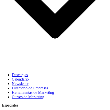
Descargas
Calendario
Newsletter
Directorio de Empresas
Herramientas de Marketing
Cursos de Marketing
Especiales