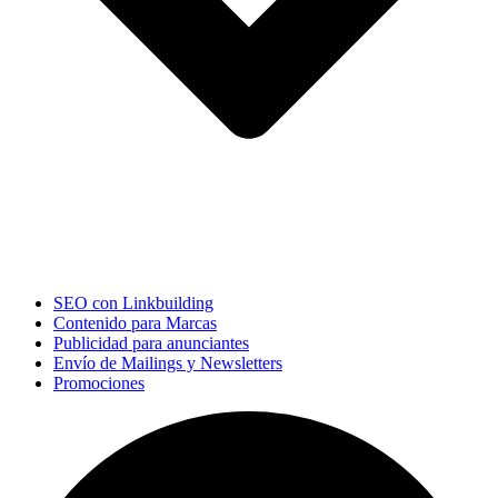
SEO con Linkbuilding
Contenido para Marcas
Publicidad para anunciantes
Envío de Mailings y Newsletters
Promociones