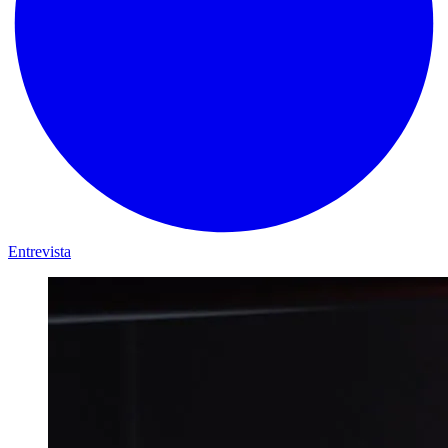
Entrevista