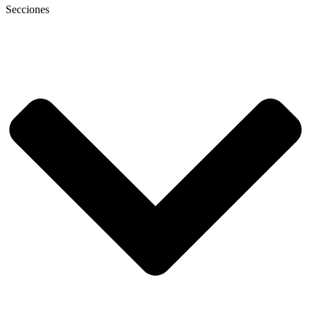
Secciones