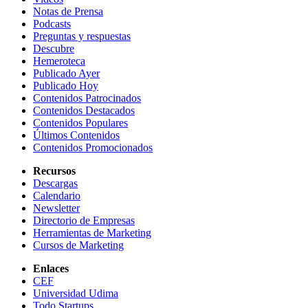
Notas de Prensa
Podcasts
Preguntas y respuestas
Descubre
Hemeroteca
Publicado Ayer
Publicado Hoy
Contenidos Patrocinados
Contenidos Destacados
Contenidos Populares
Últimos Contenidos
Contenidos Promocionados
Recursos
Descargas
Calendario
Newsletter
Directorio de Empresas
Herramientas de Marketing
Cursos de Marketing
Enlaces
CEF
Universidad Udima
Todo Startups