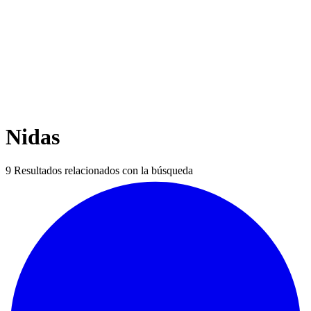
Nidas
9
Resultados relacionados con la búsqueda