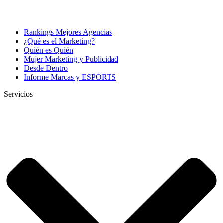
Rankings Mejores Agencias
¿Qué es el Marketing?
Quién es Quién
Mujer Marketing y Publicidad
Desde Dentro
Informe Marcas y ESPORTS
Servicios