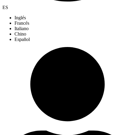
ES
Inglés
Francés
Italiano
Chino
Español