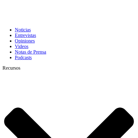
Noticias
Entrevistas
Opiniones
Videos
Notas de Prensa
Podcasts
Recursos