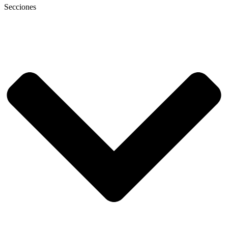
Secciones