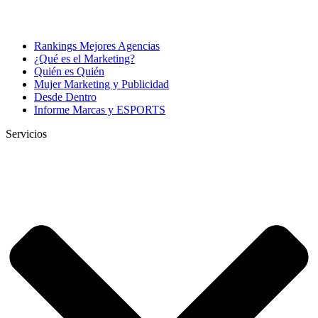
Rankings Mejores Agencias
¿Qué es el Marketing?
Quién es Quién
Mujer Marketing y Publicidad
Desde Dentro
Informe Marcas y ESPORTS
Servicios