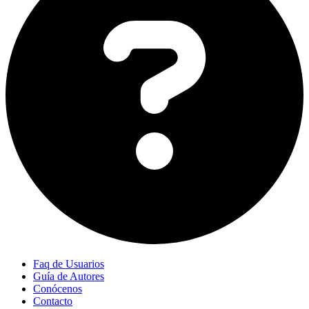
Faq de Usuarios
Guía de Autores
Conócenos
Contacto