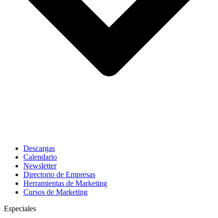
Descargas
Calendario
Newsletter
Directorio de Empresas
Herramientas de Marketing
Cursos de Marketing
Especiales