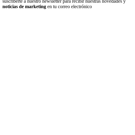
suscriberte a nuestro newsletter para recibir nuestras novedades y
noticias de marketing
en tu correo electrónico