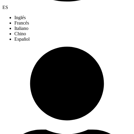
ES
Inglés
Francés
Italiano
Chino
Español