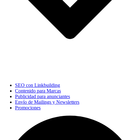
SEO con Linkbuilding
Contenido para Marcas
Publicidad para anunciantes
Envío de Mailings y Newsletters
Promociones