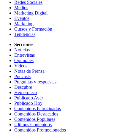
Redes Sociales
Medios
Marketing Digital
Eventos
Marketing
Cursos y Formación
Tendencias
Secciones
Noticias
Entrevistas
Opiniones
Videos
Notas de Prensa
Podcasts
Preguntas y respuestas
Descubre
Hemeroteca
Publicado Ayer
Publicado Hoy
Contenidos Patrocinados
Contenidos Destacados
Contenidos Populares
Últimos Contenidos
Contenidos Promocionados