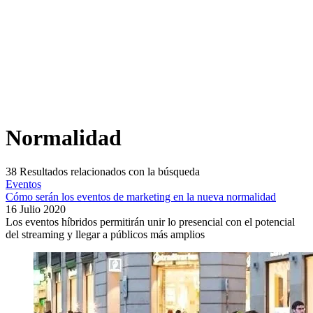
Normalidad
38
Resultados relacionados con la búsqueda
Eventos
Cómo serán los eventos de marketing en la nueva normalidad
16 Julio 2020
Los eventos híbridos permitirán unir lo presencial con el potencial
del streaming y llegar a públicos más amplios