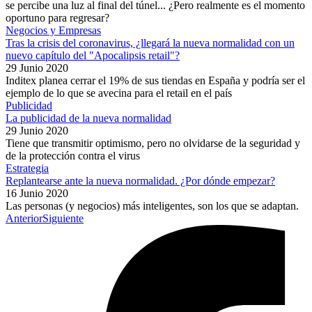
se percibe una luz al final del túnel... ¿Pero realmente es el momento
oportuno para regresar?
Negocios y Empresas
Tras la crisis del coronavirus, ¿llegará la nueva normalidad con un
nuevo capítulo del "Apocalipsis retail"?
29 Junio 2020
Inditex planea cerrar el 19% de sus tiendas en España y podría ser el
ejemplo de lo que se avecina para el retail en el país
Publicidad
La publicidad de la nueva normalidad
29 Junio 2020
Tiene que transmitir optimismo, pero no olvidarse de la seguridad y
de la protección contra el virus
Estrategia
Replantearse ante la nueva normalidad. ¿Por dónde empezar?
16 Junio 2020
Las personas (y negocios) más inteligentes, son los que se adaptan.
Anterior
Siguiente