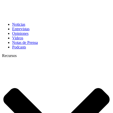
Noticias
Entrevistas
Opiniones
Videos
Notas de Prensa
Podcasts
Recursos