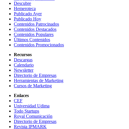
Descubre
Hemeroteca
Publicado Ayer
Publicado Hoy
Contenidos Patrocinados
Contenidos Destacados
Contenidos Populares
Últimos Contenidos
Contenidos Promocionados
Recursos
Descargas
Calendario
Newsletter
Directorio de Empresas
Herramientas de Marketing
Cursos de Marketing
Enlaces
CEF
Universidad Udima
Todo Startups
Royal Comunicación
Directorio de Empresas
Revista IPMARK