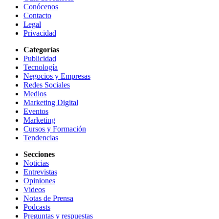
Conócenos
Contacto
Legal
Privacidad
Categorías
Publicidad
Tecnología
Negocios y Empresas
Redes Sociales
Medios
Marketing Digital
Eventos
Marketing
Cursos y Formación
Tendencias
Secciones
Noticias
Entrevistas
Opiniones
Videos
Notas de Prensa
Podcasts
Preguntas y respuestas