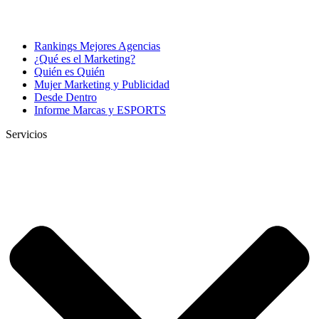
Rankings Mejores Agencias
¿Qué es el Marketing?
Quién es Quién
Mujer Marketing y Publicidad
Desde Dentro
Informe Marcas y ESPORTS
Servicios