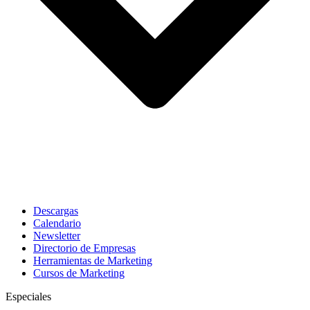
Descargas
Calendario
Newsletter
Directorio de Empresas
Herramientas de Marketing
Cursos de Marketing
Especiales