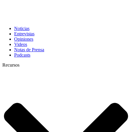
Noticias
Entrevistas
Opiniones
Videos
Notas de Prensa
Podcasts
Recursos