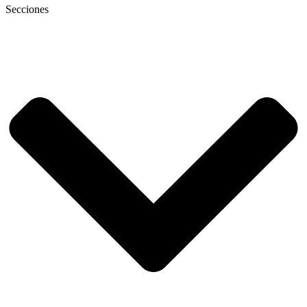
Secciones