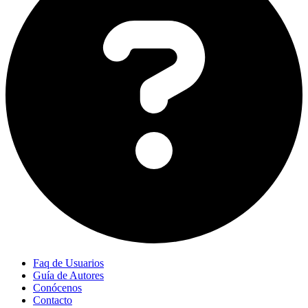
Faq de Usuarios
Guía de Autores
Conócenos
Contacto