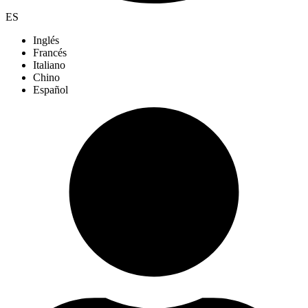
ES
Inglés
Francés
Italiano
Chino
Español