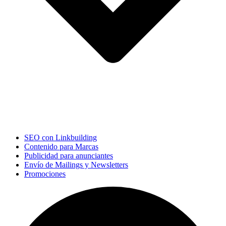
SEO con Linkbuilding
Contenido para Marcas
Publicidad para anunciantes
Envío de Mailings y Newsletters
Promociones