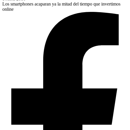
Los smartphones acaparan ya la mitad del tiempo que invertimos
online