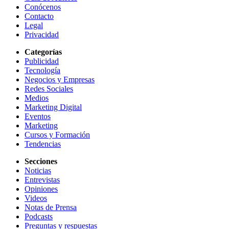
Conócenos
Contacto
Legal
Privacidad
Categorías
Publicidad
Tecnología
Negocios y Empresas
Redes Sociales
Medios
Marketing Digital
Eventos
Marketing
Cursos y Formación
Tendencias
Secciones
Noticias
Entrevistas
Opiniones
Videos
Notas de Prensa
Podcasts
Preguntas y respuestas