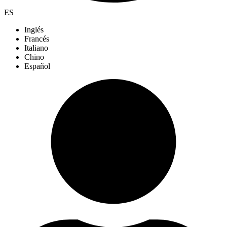
ES
Inglés
Francés
Italiano
Chino
Español