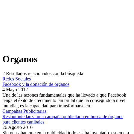
Organos
2
Resultados relacionados con la búsqueda
Redes Sociales
Facebook y la donación de órganos
4 Mayo 2012
Una de las razones fundamentales que ha llevado a que Facebook
tenga el éxito de crecimiento tan brutal que ha conseguido a nivel
mundial, es la capacidad para transformarse en...
Campañas Publicitarias
Restaurante lanza una campaña publicitaria en busca de órganos
para clientes caníbales
26 Agosto 2010
Sin pensaban que en la publicidad todo estaba inventado, esperen a