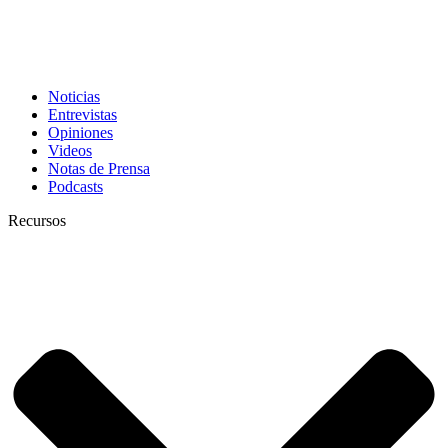
Noticias
Entrevistas
Opiniones
Videos
Notas de Prensa
Podcasts
Recursos