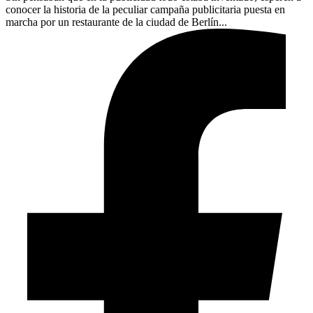
conocer la historia de la peculiar campaña publicitaria puesta en
marcha por un restaurante de la ciudad de Berlín...