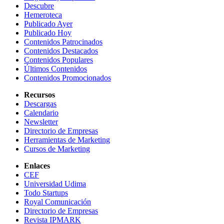
Descubre
Hemeroteca
Publicado Ayer
Publicado Hoy
Contenidos Patrocinados
Contenidos Destacados
Contenidos Populares
Últimos Contenidos
Contenidos Promocionados
Recursos
Descargas
Calendario
Newsletter
Directorio de Empresas
Herramientas de Marketing
Cursos de Marketing
Enlaces
CEF
Universidad Udima
Todo Startups
Royal Comunicación
Directorio de Empresas
Revista IPMARK