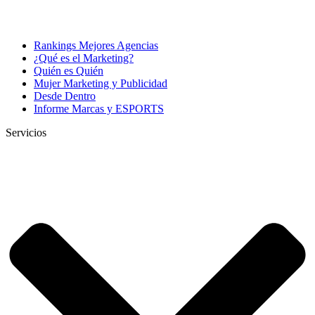
Rankings Mejores Agencias
¿Qué es el Marketing?
Quién es Quién
Mujer Marketing y Publicidad
Desde Dentro
Informe Marcas y ESPORTS
Servicios