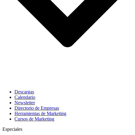
Descargas
Calendario
Newsletter
Directorio de Empresas
Herramientas de Marketing
Cursos de Marketing
Especiales