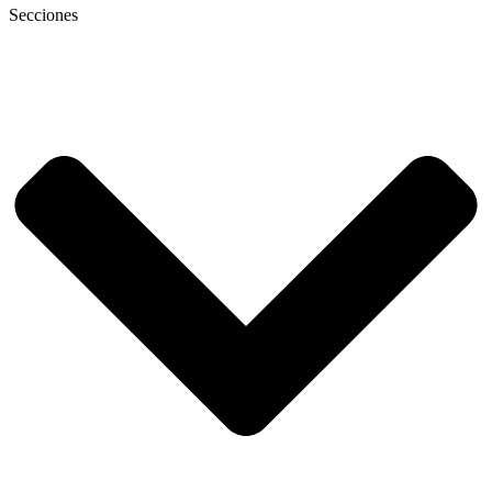
Secciones