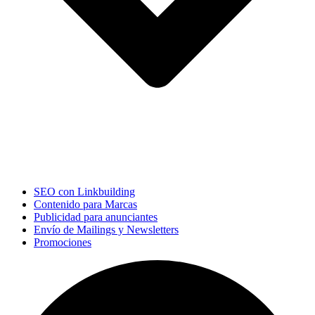
SEO con Linkbuilding
Contenido para Marcas
Publicidad para anunciantes
Envío de Mailings y Newsletters
Promociones