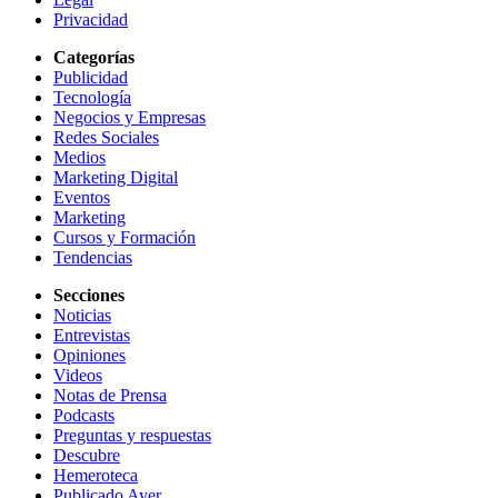
Privacidad
Categorías
Publicidad
Tecnología
Negocios y Empresas
Redes Sociales
Medios
Marketing Digital
Eventos
Marketing
Cursos y Formación
Tendencias
Secciones
Noticias
Entrevistas
Opiniones
Videos
Notas de Prensa
Podcasts
Preguntas y respuestas
Descubre
Hemeroteca
Publicado Ayer