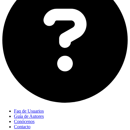
Faq de Usuarios
Guía de Autores
Conócenos
Contacto