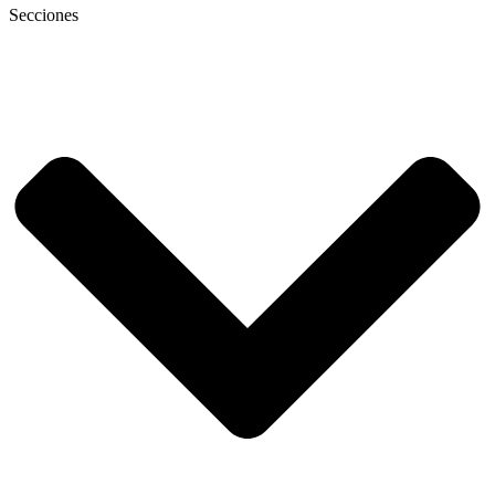
Secciones