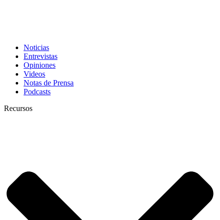
Noticias
Entrevistas
Opiniones
Videos
Notas de Prensa
Podcasts
Recursos