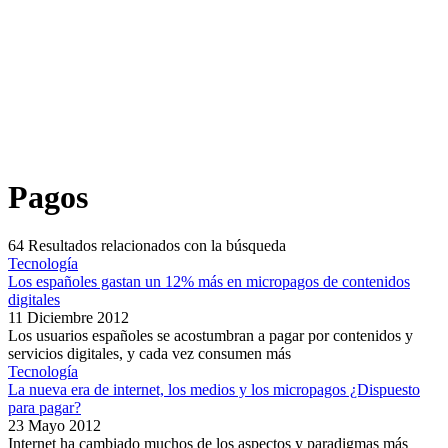
Pagos
64
Resultados relacionados con la búsqueda
Tecnología
Los españoles gastan un 12% más en micropagos de contenidos
digitales
11 Diciembre 2012
Los usuarios españoles se acostumbran a pagar por contenidos y
servicios digitales, y cada vez consumen más
Tecnología
La nueva era de internet, los medios y los micropagos ¿Dispuesto
para pagar?
23 Mayo 2012
Internet ha cambiado muchos de los aspectos y paradigmas más