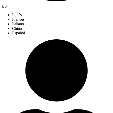
ES
Inglés
Francés
Italiano
Chino
Español