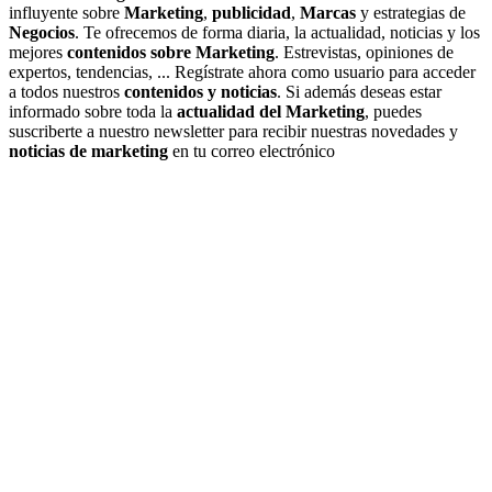
influyente sobre
Marketing
,
publicidad
,
Marcas
y estrategias de
Negocios
. Te ofrecemos de forma diaria, la actualidad, noticias y los
mejores
contenidos sobre Marketing
. Estrevistas, opiniones de
expertos, tendencias, ... Regístrate ahora como usuario para acceder
a todos nuestros
contenidos y noticias
. Si además deseas estar
informado sobre toda la
actualidad del Marketing
, puedes
suscriberte a nuestro newsletter para recibir nuestras novedades y
noticias de marketing
en tu correo electrónico