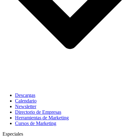
Descargas
Calendario
Newsletter
Directorio de Empresas
Herramientas de Marketing
Cursos de Marketing
Especiales