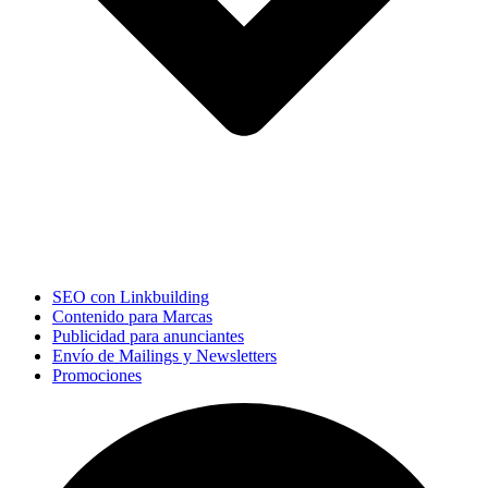
SEO con Linkbuilding
Contenido para Marcas
Publicidad para anunciantes
Envío de Mailings y Newsletters
Promociones