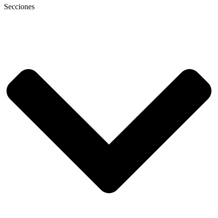
Secciones