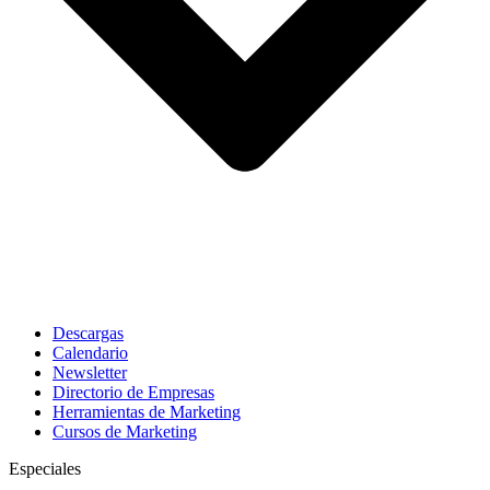
Descargas
Calendario
Newsletter
Directorio de Empresas
Herramientas de Marketing
Cursos de Marketing
Especiales