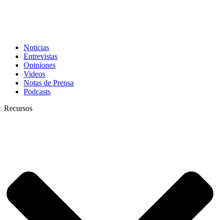
Noticias
Entrevistas
Opiniones
Videos
Notas de Prensa
Podcasts
Recursos