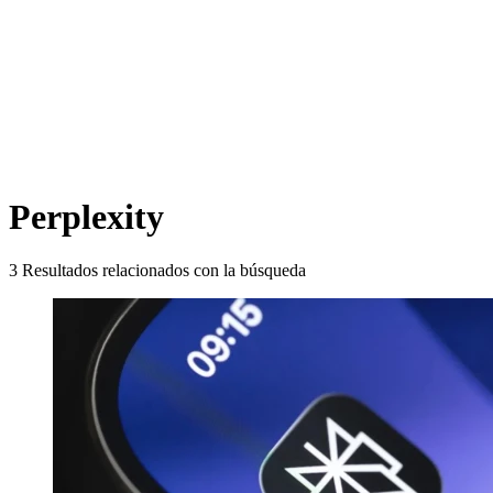
Perplexity
3
Resultados relacionados con la búsqueda