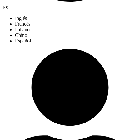
ES
Inglés
Francés
Italiano
Chino
Español