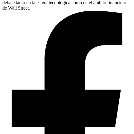
debate tanto en la esfera tecnológica como en el ámbito financiero
de Wall Street.