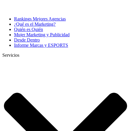
Rankings Mejores Agencias
¿Qué es el Marketing?
Quién es Quién
Mujer Marketing y Publicidad
Desde Dentro
Informe Marcas y ESPORTS
Servicios