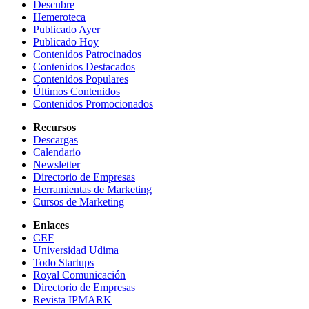
Descubre
Hemeroteca
Publicado Ayer
Publicado Hoy
Contenidos Patrocinados
Contenidos Destacados
Contenidos Populares
Últimos Contenidos
Contenidos Promocionados
Recursos
Descargas
Calendario
Newsletter
Directorio de Empresas
Herramientas de Marketing
Cursos de Marketing
Enlaces
CEF
Universidad Udima
Todo Startups
Royal Comunicación
Directorio de Empresas
Revista IPMARK