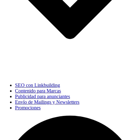
SEO con Linkbuilding
Contenido para Marcas
Publicidad para anunciantes
Envío de Mailings y Newsletters
Promociones