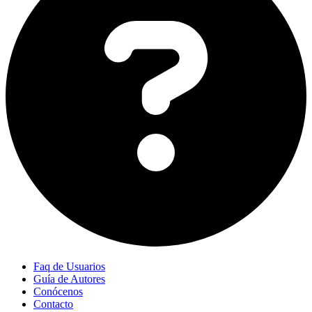
Faq de Usuarios
Guía de Autores
Conócenos
Contacto