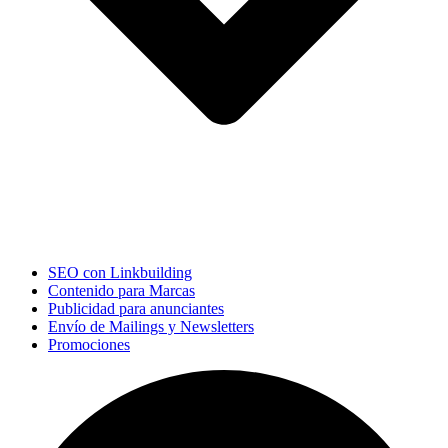
SEO con Linkbuilding
Contenido para Marcas
Publicidad para anunciantes
Envío de Mailings y Newsletters
Promociones