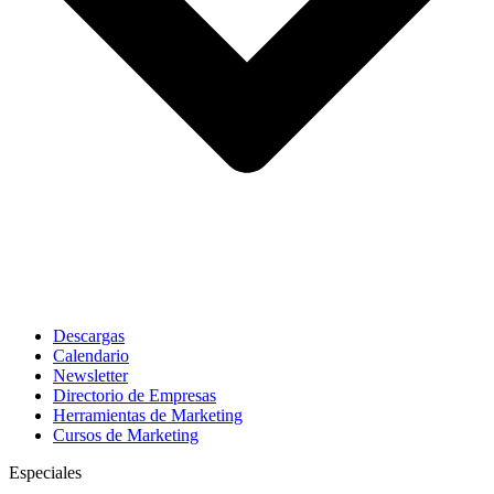
Descargas
Calendario
Newsletter
Directorio de Empresas
Herramientas de Marketing
Cursos de Marketing
Especiales