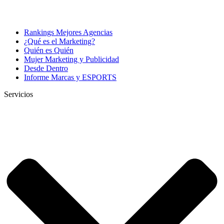
Rankings Mejores Agencias
¿Qué es el Marketing?
Quién es Quién
Mujer Marketing y Publicidad
Desde Dentro
Informe Marcas y ESPORTS
Servicios