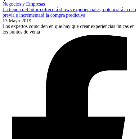
Negocios y Empresas
La tienda del futuro ofrecerá shows experienciales, potenciará la cita
previa e incrementará la compra predictiva
13 Mayo 2019
Los expertos coinciden en que hay que crear experiencias únicas en
los puntos de venta