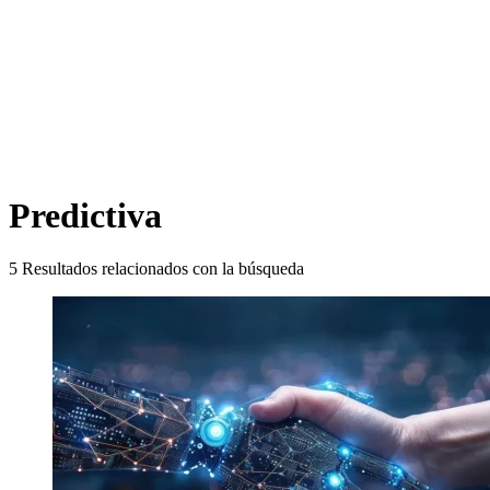
Predictiva
5
Resultados relacionados con la búsqueda