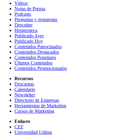
Videos
Notas de Prensa
Podcasts
Preguntas y respuestas
Descubre
Hemeroteca
Publicado Ayer
Publicado Hoy
Contenidos Patrocinados
Contenidos Destacados
Contenidos Populares
Últimos Contenidos
Contenidos Promocionados
Recursos
Descargas
Calendario
Newsletter
Directorio de Empresas
Herramientas de Marketing
Cursos de Marketing
Enlaces
CEF
Universidad Udima