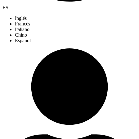
ES
Inglés
Francés
Italiano
Chino
Español