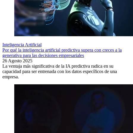
Inteligencia Artificial
Por qué la inteligencia artificial predictiva supera con creces a la
generativa para las decisiones empresariales
26 Agosto 2025
La ventaja más significativa de la IA predictiva radica en su
capacidad para ser entrenada con los datos específicos de una
empresa.