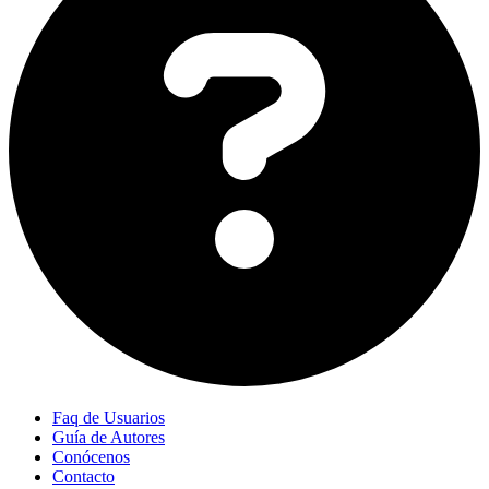
Faq de Usuarios
Guía de Autores
Conócenos
Contacto