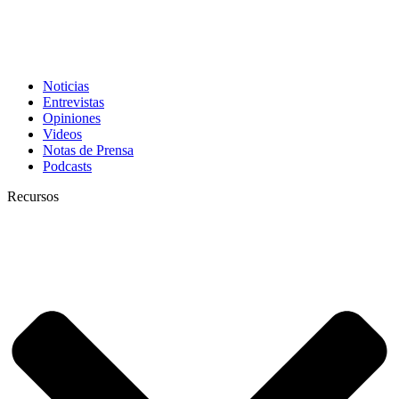
Noticias
Entrevistas
Opiniones
Videos
Notas de Prensa
Podcasts
Recursos