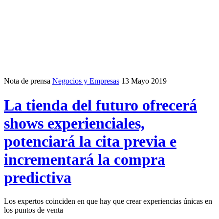
Nota de prensa
Negocios y Empresas
13 Mayo 2019
La tienda del futuro ofrecerá
shows experienciales,
potenciará la cita previa e
incrementará la compra
predictiva
Los expertos coinciden en que hay que crear experiencias únicas en
los puntos de venta