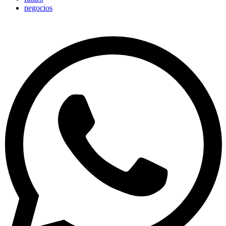
negocios