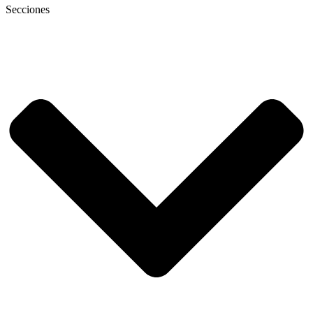
Secciones