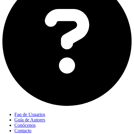
Faq de Usuarios
Guía de Autores
Conócenos
Contacto