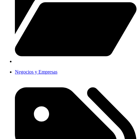
Negocios y Empresas