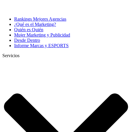
Rankings Mejores Agencias
¿Qué es el Marketing?
Quién es Quién
Mujer Marketing y Publicidad
Desde Dentro
Informe Marcas y ESPORTS
Servicios