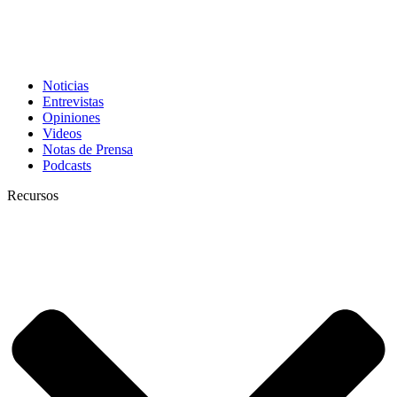
Noticias
Entrevistas
Opiniones
Videos
Notas de Prensa
Podcasts
Recursos