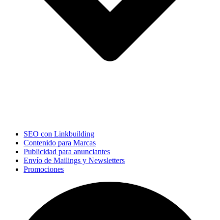
SEO con Linkbuilding
Contenido para Marcas
Publicidad para anunciantes
Envío de Mailings y Newsletters
Promociones