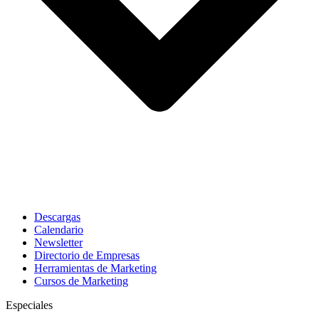
Descargas
Calendario
Newsletter
Directorio de Empresas
Herramientas de Marketing
Cursos de Marketing
Especiales