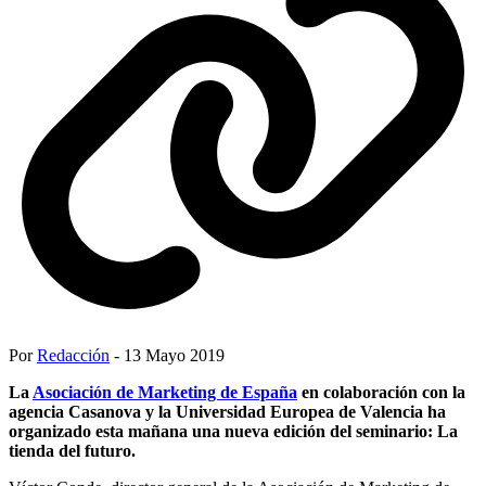
Por
Redacción
- 13 Mayo 2019
La
Asociación de Marketing de España
en colaboración con la
agencia Casanova y la Universidad Europea de Valencia ha
organizado esta mañana una nueva edición del seminario: La
tienda del futuro.