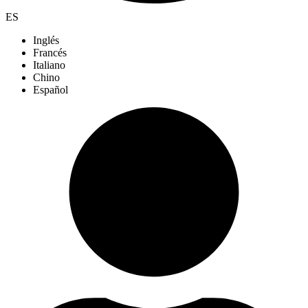
ES
Inglés
Francés
Italiano
Chino
Español