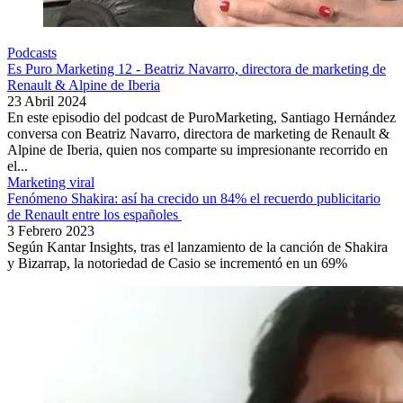
Podcasts
Es Puro Marketing 12 - Beatriz Navarro, directora de marketing de
Renault & Alpine de Iberia
23 Abril 2024
En este episodio del podcast de PuroMarketing, Santiago Hernández
conversa con Beatriz Navarro, directora de marketing de Renault &
Alpine de Iberia, quien nos comparte su impresionante recorrido en
el...
Marketing viral
Fenómeno Shakira: así ha crecido un 84% el recuerdo publicitario
de Renault entre los españoles
3 Febrero 2023
Según Kantar Insights, tras el lanzamiento de la canción de Shakira
y Bizarrap, la notoriedad de Casio se incrementó en un 69%