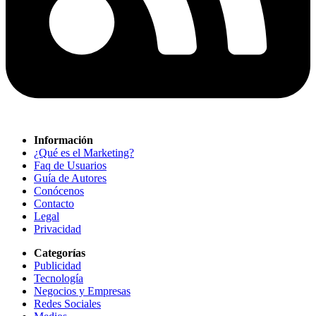
Información
¿Qué es el Marketing?
Faq de Usuarios
Guía de Autores
Conócenos
Contacto
Legal
Privacidad
Categorías
Publicidad
Tecnología
Negocios y Empresas
Redes Sociales