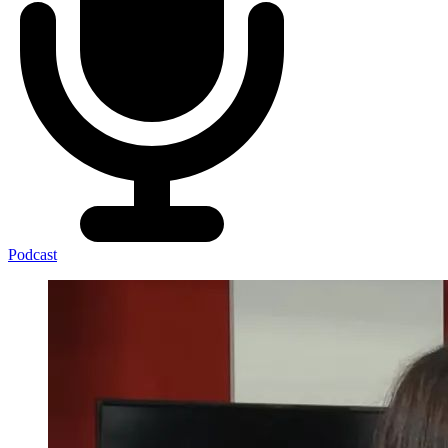
Podcast