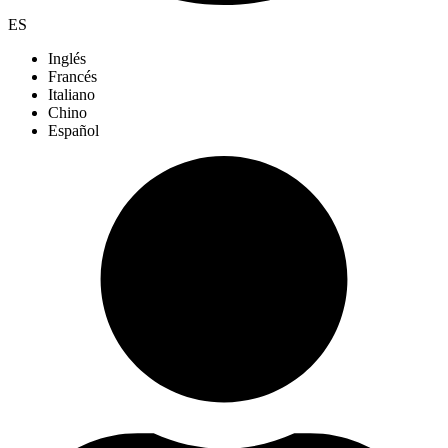
ES
Inglés
Francés
Italiano
Chino
Español