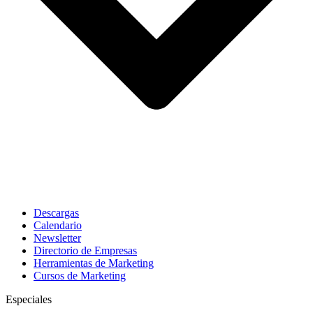
Descargas
Calendario
Newsletter
Directorio de Empresas
Herramientas de Marketing
Cursos de Marketing
Especiales