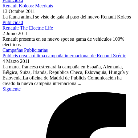
Publicidad
Renault Koleos: Meerkats
13 Octubre 2011
La fauna animal se viste de gala al paso del nuevo Renault Koleos
Publicidad
Renault: The Electric Life
2 Junio 2011
Renault presenta en su nuevo spot su gama de vehículos 100%
electricos
Campañas Publicitarias
Publicis crea la última campaña internacional de Renault Scénic
4 Marzo 2011
La marca francesa estrenará la campaña en España, Alemania,
Bélgica, Suiza, Irlanda, Republica Checa, Eslovaquia, Hungría y
Eslovenia.La oficina de Madrid de Publicis Comunicación ha
creado la nueva campaña internacional...
Siguiente