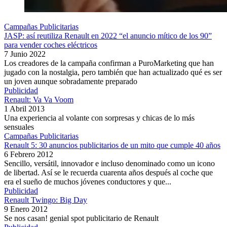
Campañas Publicitarias
JASP: así reutiliza Renault en 2022 “el anuncio mítico de los 90”
para vender coches eléctricos
7 Junio 2022
Los creadores de la campaña confirman a PuroMarketing que han
jugado con la nostalgia, pero también que han actualizado qué es ser
un joven aunque sobradamente preparado
Publicidad
Renault: Va Va Voom
1 Abril 2013
Una experiencia al volante con sorpresas y chicas de lo más
sensuales
Campañas Publicitarias
Renault 5: 30 anuncios publicitarios de un mito que cumple 40 años
6 Febrero 2012
Sencillo, versátil, innovador e incluso denominado como un icono
de libertad. Así se le recuerda cuarenta años después al coche que
era el sueño de muchos jóvenes conductores y que...
Publicidad
Renault Twingo: Big Day
9 Enero 2012
Se nos casan! genial spot publicitario de Renault