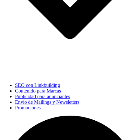
SEO con Linkbuilding
Contenido para Marcas
Publicidad para anunciantes
Envío de Mailings y Newsletters
Promociones