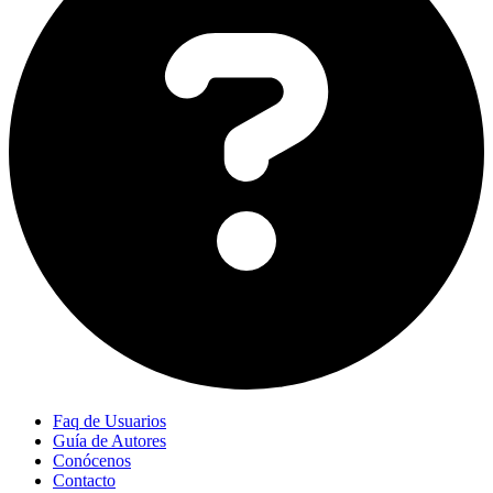
Faq de Usuarios
Guía de Autores
Conócenos
Contacto