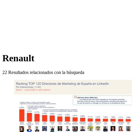
Renault
22
Resultados relacionados con la búsqueda