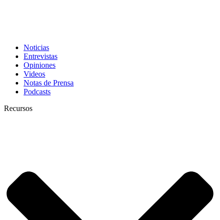
Noticias
Entrevistas
Opiniones
Videos
Notas de Prensa
Podcasts
Recursos