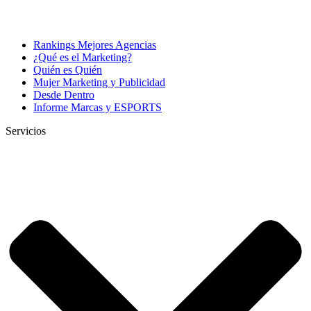
Rankings Mejores Agencias
¿Qué es el Marketing?
Quién es Quién
Mujer Marketing y Publicidad
Desde Dentro
Informe Marcas y ESPORTS
Servicios