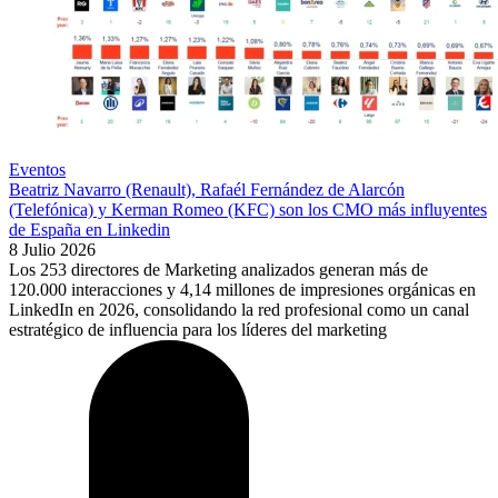
Eventos
Beatriz Navarro (Renault), Rafaél Fernández de Alarcón
(Telefónica) y Kerman Romeo (KFC) son los CMO más influyentes
de España en Linkedin
8 Julio 2026
Los 253 directores de Marketing analizados generan más de
120.000 interacciones y 4,14 millones de impresiones orgánicas en
LinkedIn en 2026, consolidando la red profesional como un canal
estratégico de influencia para los líderes del marketing