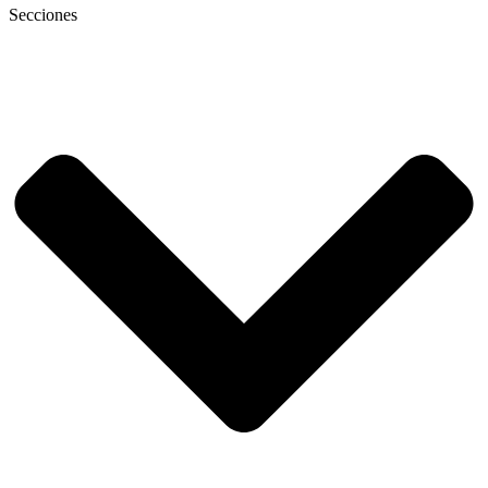
Secciones