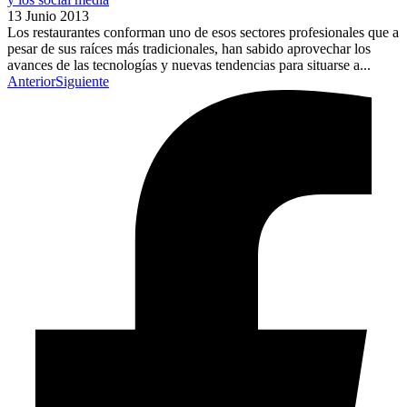
13 Junio 2013
Los restaurantes conforman uno de esos sectores profesionales que a
pesar de sus raíces más tradicionales, han sabido aprovechar los
avances de las tecnologías y nuevas tendencias para situarse a...
Anterior
Siguiente