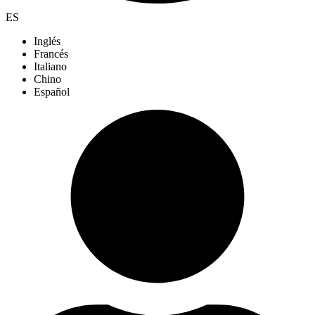
ES
Inglés
Francés
Italiano
Chino
Español