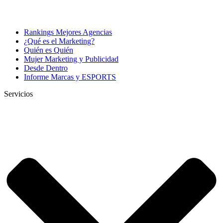
Rankings Mejores Agencias
¿Qué es el Marketing?
Quién es Quién
Mujer Marketing y Publicidad
Desde Dentro
Informe Marcas y ESPORTS
Servicios