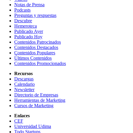
Notas de Prensa
Podcasts
Preguntas y respuestas
Descubre
Hemeroteca
Publicado Ayer
Publicado Hoy
Contenidos Patrocinados
Contenidos Destacados
Contenidos Populares
Últimos Contenidos
Contenidos Promocionados
Recursos
Descargas
Calendario
Newsletter
Directorio de Empresas
Herramientas de Marketing
Cursos de Marketing
Enlaces
CEF
Universidad Udima
Todo Startups