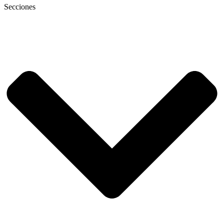
Secciones