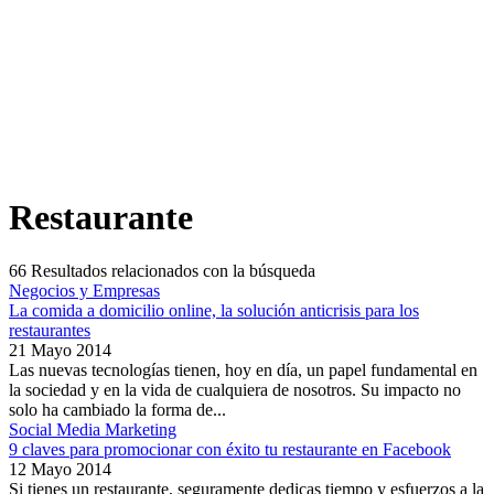
Restaurante
66
Resultados relacionados con la búsqueda
Negocios y Empresas
La comida a domicilio online, la solución anticrisis para los
restaurantes
21 Mayo 2014
Las nuevas tecnologías tienen, hoy en día, un papel fundamental en
la sociedad y en la vida de cualquiera de nosotros. Su impacto no
solo ha cambiado la forma de...
Social Media Marketing
9 claves para promocionar con éxito tu restaurante en Facebook
12 Mayo 2014
Si tienes un restaurante, seguramente dedicas tiempo y esfuerzos a la