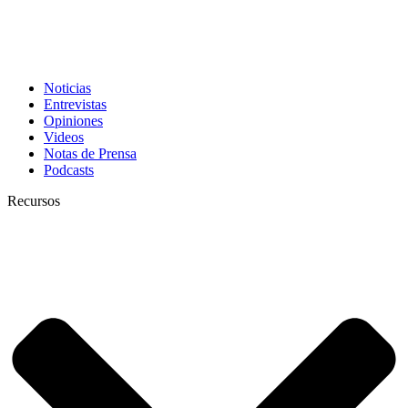
Noticias
Entrevistas
Opiniones
Videos
Notas de Prensa
Podcasts
Recursos