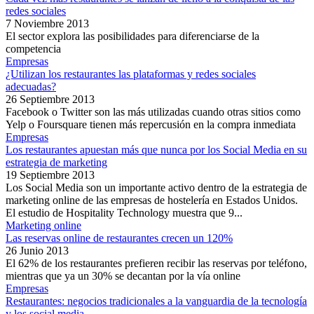
redes sociales
7 Noviembre 2013
El sector explora las posibilidades para diferenciarse de la
competencia
Empresas
¿Utilizan los restaurantes las plataformas y redes sociales
adecuadas?
26 Septiembre 2013
Facebook o Twitter son las más utilizadas cuando otras sitios como
Yelp o Foursquare tienen más repercusión en la compra inmediata
Empresas
Los restaurantes apuestan más que nunca por los Social Media en su
estrategia de marketing
19 Septiembre 2013
Los Social Media son un importante activo dentro de la estrategia de
marketing online de las empresas de hostelería en Estados Unidos.
El estudio de Hospitality Technology muestra que 9...
Marketing online
Las reservas online de restaurantes crecen un 120%
26 Junio 2013
El 62% de los restaurantes prefieren recibir las reservas por teléfono,
mientras que ya un 30% se decantan por la vía online
Empresas
Restaurantes: negocios tradicionales a la vanguardia de la tecnología
y los social media