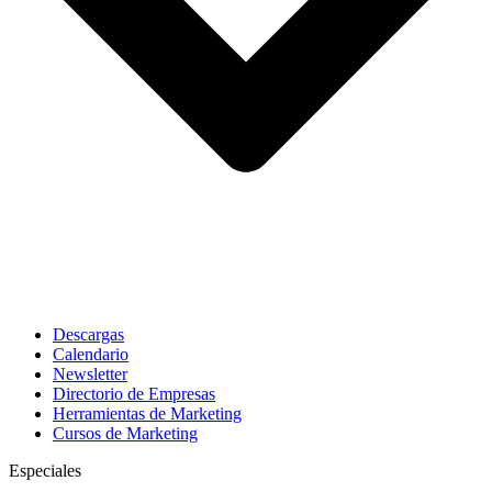
Descargas
Calendario
Newsletter
Directorio de Empresas
Herramientas de Marketing
Cursos de Marketing
Especiales