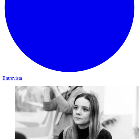
Entrevista