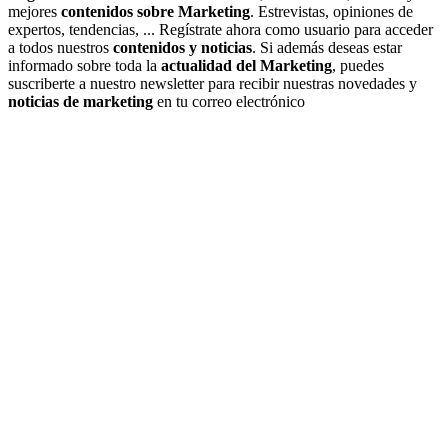
mejores
contenidos sobre Marketing
. Estrevistas, opiniones de
expertos, tendencias, ... Regístrate ahora como usuario para acceder
a todos nuestros
contenidos y noticias
. Si además deseas estar
informado sobre toda la
actualidad del Marketing
, puedes
suscriberte a nuestro newsletter para recibir nuestras novedades y
noticias de marketing
en tu correo electrónico