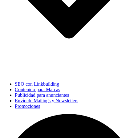
SEO con Linkbuilding
Contenido para Marcas
Publicidad para anunciantes
Envío de Mailings y Newsletters
Promociones