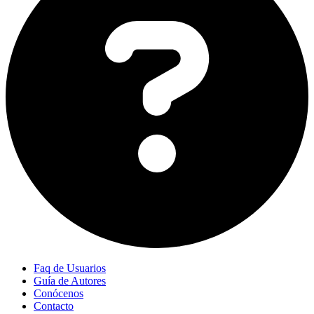
Faq de Usuarios
Guía de Autores
Conócenos
Contacto