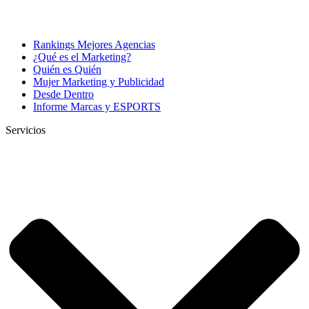
Rankings Mejores Agencias
¿Qué es el Marketing?
Quién es Quién
Mujer Marketing y Publicidad
Desde Dentro
Informe Marcas y ESPORTS
Servicios