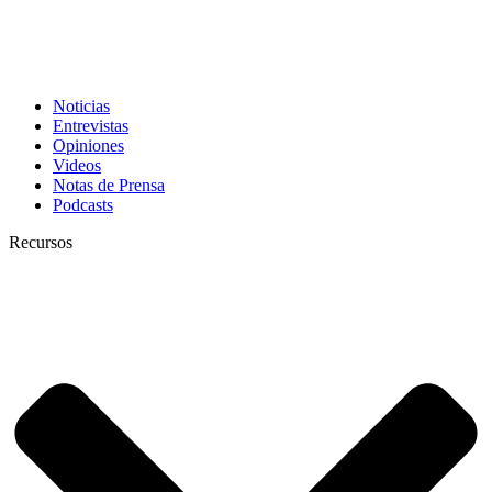
Noticias
Entrevistas
Opiniones
Videos
Notas de Prensa
Podcasts
Recursos