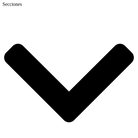
Secciones