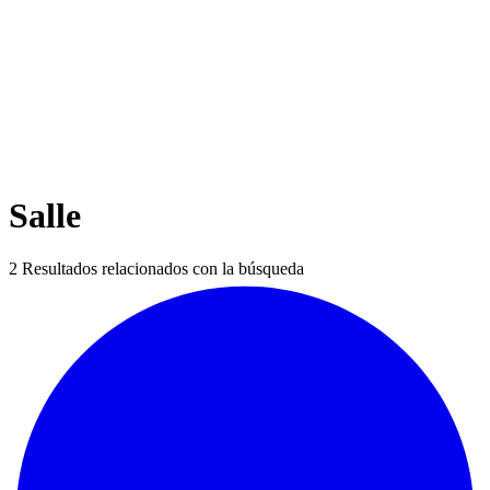
Salle
2
Resultados relacionados con la búsqueda