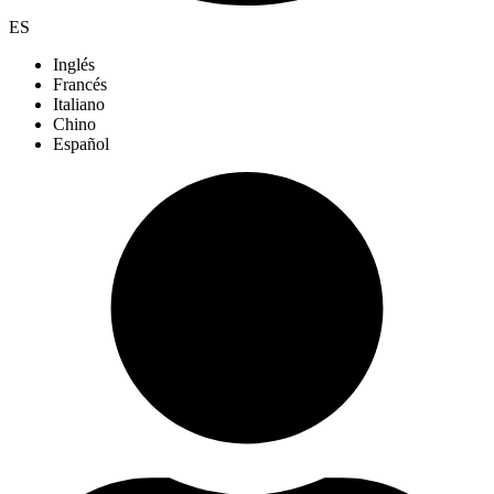
ES
Inglés
Francés
Italiano
Chino
Español