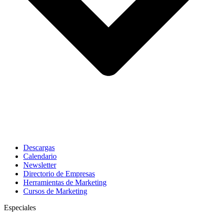
Descargas
Calendario
Newsletter
Directorio de Empresas
Herramientas de Marketing
Cursos de Marketing
Especiales