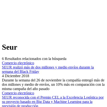
Seur
6
Resultados relacionados con la búsqueda
Comercio electrónico
SEUR realizó más de dos millones y medio envíos durante la
semana del Black Friday
4 Diciembre 2018
Durante la semana del 26 de noviembre la compañía entregó más de
dos millones y medio de envíos, un 10% más en comparación con la
misma campaña del año pasado
Comercio electrónico
SEUR reconocida con el Premio CEL a la Excelencia Logística por
su proyecto basado en Big Data y Machine Learning para la
previsión de producción