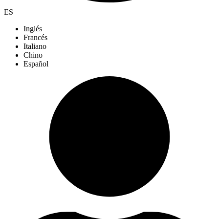
ES
Inglés
Francés
Italiano
Chino
Español