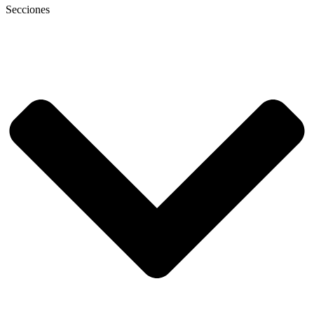
Secciones