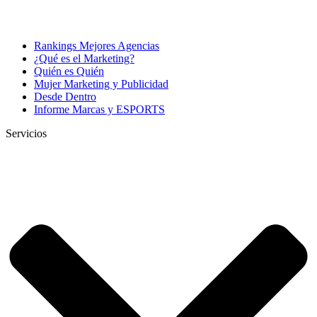
Rankings Mejores Agencias
¿Qué es el Marketing?
Quién es Quién
Mujer Marketing y Publicidad
Desde Dentro
Informe Marcas y ESPORTS
Servicios