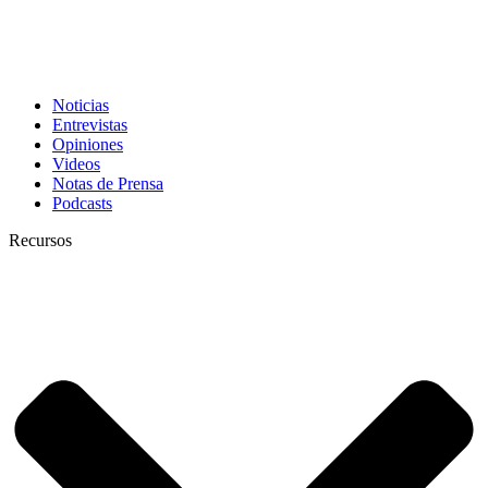
Noticias
Entrevistas
Opiniones
Videos
Notas de Prensa
Podcasts
Recursos