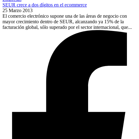
SEUR crece a dos dígitos en el ecommerce
25 Marzo 2013
El comercio electrónico supone una de las áreas de negocio con
mayor crecimiento dentro de SEUR, alcanzando ya 15% de la
facturación global, sólo superado por el sector internacional, que...