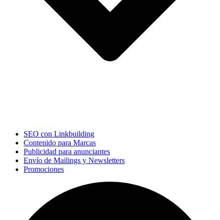
SEO con Linkbuilding
Contenido para Marcas
Publicidad para anunciantes
Envío de Mailings y Newsletters
Promociones