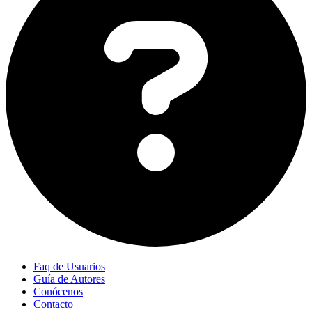
Faq de Usuarios
Guía de Autores
Conócenos
Contacto