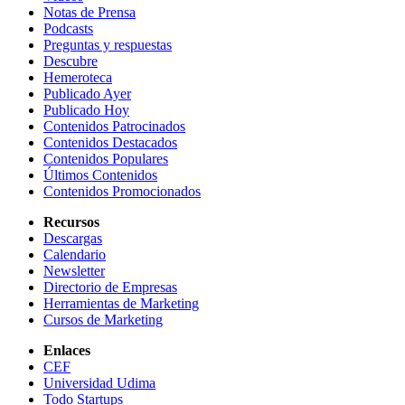
Notas de Prensa
Podcasts
Preguntas y respuestas
Descubre
Hemeroteca
Publicado Ayer
Publicado Hoy
Contenidos Patrocinados
Contenidos Destacados
Contenidos Populares
Últimos Contenidos
Contenidos Promocionados
Recursos
Descargas
Calendario
Newsletter
Directorio de Empresas
Herramientas de Marketing
Cursos de Marketing
Enlaces
CEF
Universidad Udima
Todo Startups