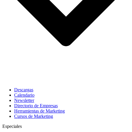
Descargas
Calendario
Newsletter
Directorio de Empresas
Herramientas de Marketing
Cursos de Marketing
Especiales