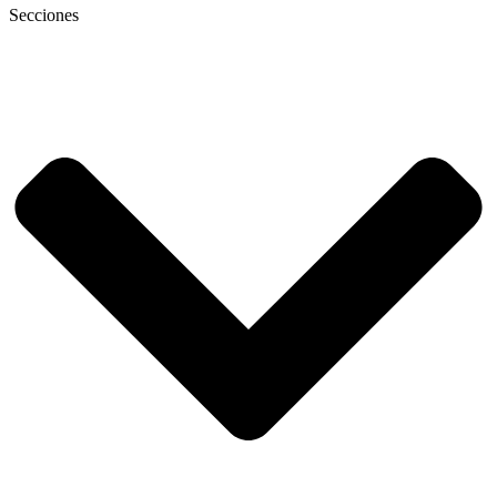
Secciones