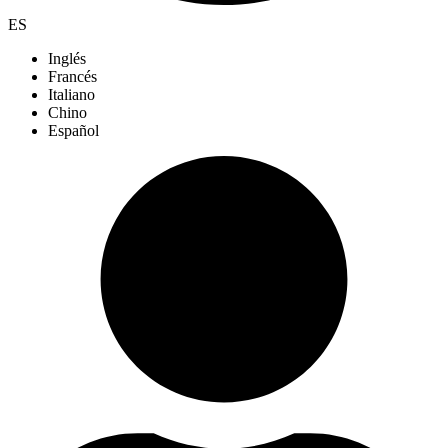
ES
Inglés
Francés
Italiano
Chino
Español