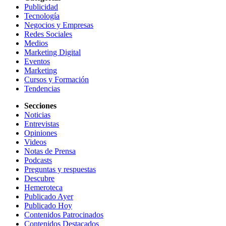
Publicidad
Tecnología
Negocios y Empresas
Redes Sociales
Medios
Marketing Digital
Eventos
Marketing
Cursos y Formación
Tendencias
Secciones
Noticias
Entrevistas
Opiniones
Videos
Notas de Prensa
Podcasts
Preguntas y respuestas
Descubre
Hemeroteca
Publicado Ayer
Publicado Hoy
Contenidos Patrocinados
Contenidos Destacados