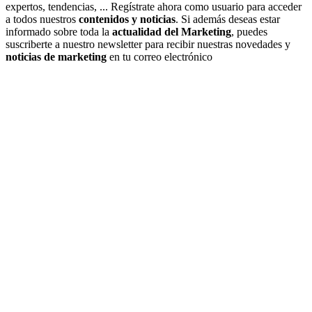
expertos, tendencias, ... Regístrate ahora como usuario para acceder
a todos nuestros
contenidos y noticias
. Si además deseas estar
informado sobre toda la
actualidad del Marketing
, puedes
suscriberte a nuestro newsletter para recibir nuestras novedades y
noticias de marketing
en tu correo electrónico