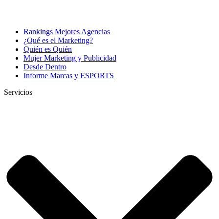
Rankings Mejores Agencias
¿Qué es el Marketing?
Quién es Quién
Mujer Marketing y Publicidad
Desde Dentro
Informe Marcas y ESPORTS
Servicios