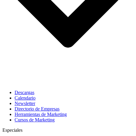
Descargas
Calendario
Newsletter
Directorio de Empresas
Herramientas de Marketing
Cursos de Marketing
Especiales