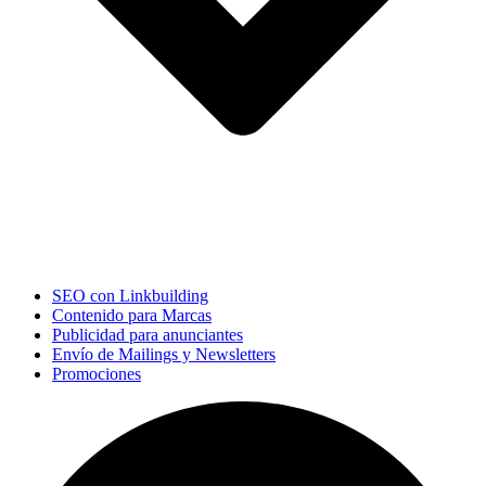
SEO con Linkbuilding
Contenido para Marcas
Publicidad para anunciantes
Envío de Mailings y Newsletters
Promociones