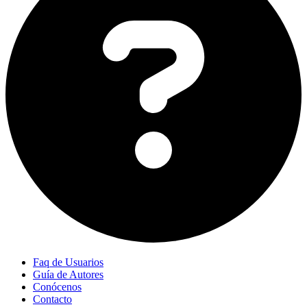
Faq de Usuarios
Guía de Autores
Conócenos
Contacto