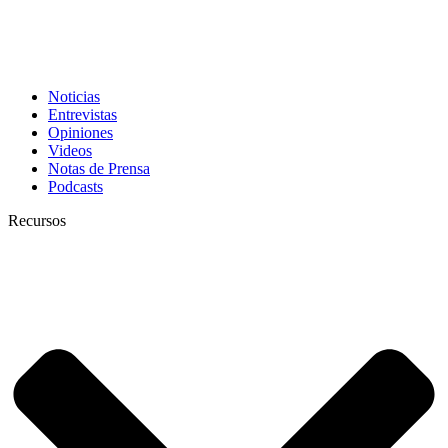
Noticias
Entrevistas
Opiniones
Videos
Notas de Prensa
Podcasts
Recursos