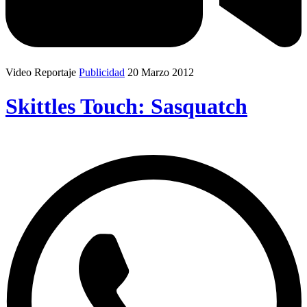
Video Reportaje
Publicidad
20 Marzo 2012
Skittles Touch: Sasquatch