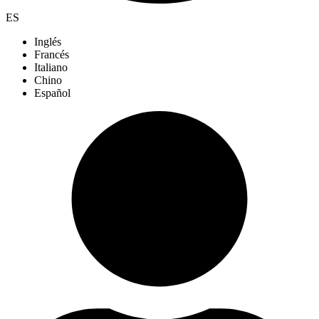
ES
Inglés
Francés
Italiano
Chino
Español