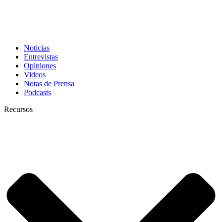
Noticias
Entrevistas
Opiniones
Videos
Notas de Prensa
Podcasts
Recursos