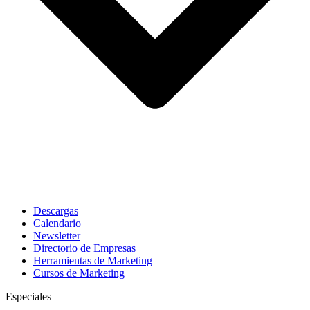
Descargas
Calendario
Newsletter
Directorio de Empresas
Herramientas de Marketing
Cursos de Marketing
Especiales