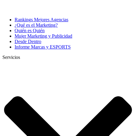
Rankings Mejores Agencias
¿Qué es el Marketing?
Quién es Quién
Mujer Marketing y Publicidad
Desde Dentro
Informe Marcas y ESPORTS
Servicios