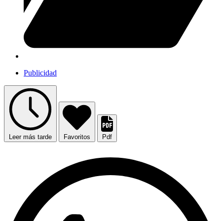
Publicidad
Leer más tarde
Favoritos
Pdf