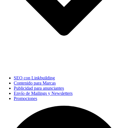
SEO con Linkbuilding
Contenido para Marcas
Publicidad para anunciantes
Envío de Mailings y Newsletters
Promociones