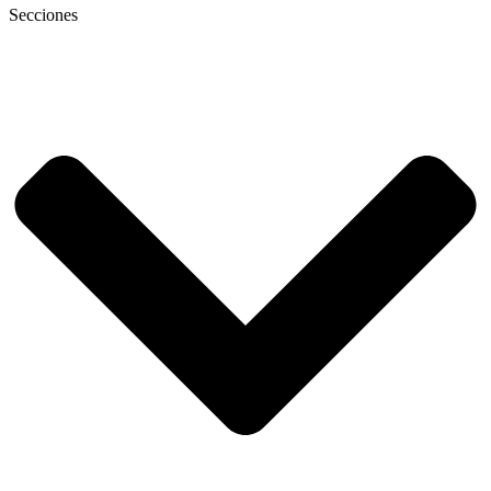
Secciones