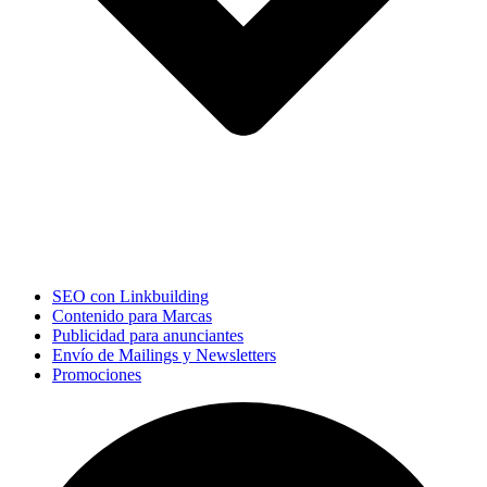
SEO con Linkbuilding
Contenido para Marcas
Publicidad para anunciantes
Envío de Mailings y Newsletters
Promociones