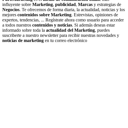
influyente sobre
Marketing
,
publicidad
,
Marcas
y estrategias de
Negocios
. Te ofrecemos de forma diaria, la actualidad, noticias y los
mejores
contenidos sobre Marketing
. Estrevistas, opiniones de
expertos, tendencias, ... Regístrate ahora como usuario para acceder
a todos nuestros
contenidos y noticias
. Si además deseas estar
informado sobre toda la
actualidad del Marketing
, puedes
suscriberte a nuestro newsletter para recibir nuestras novedades y
noticias de marketing
en tu correo electrónico