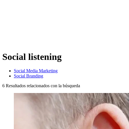
Social listening
Social Media Marketing
Social Branding
6
Resultados relacionados con la búsqueda