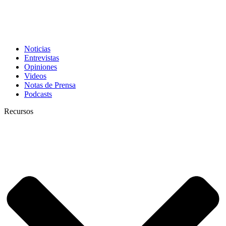
Noticias
Entrevistas
Opiniones
Videos
Notas de Prensa
Podcasts
Recursos