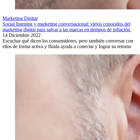
Marketing Digital
Social listening y marketing conversacional: viejos conocidos del
marketing digital para salvar a las marcas en tiempos de inflación
14 Diciembre 2022
Escuchar qué dicen los consumidores, pero también conversar con
ellos de forma activa y fluida ayuda a conectar y lograr su retorno