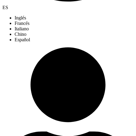
ES
Inglés
Francés
Italiano
Chino
Español