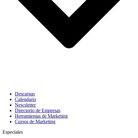
Descargas
Calendario
Newsletter
Directorio de Empresas
Herramientas de Marketing
Cursos de Marketing
Especiales