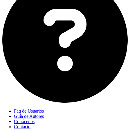
Faq de Usuarios
Guía de Autores
Conócenos
Contacto