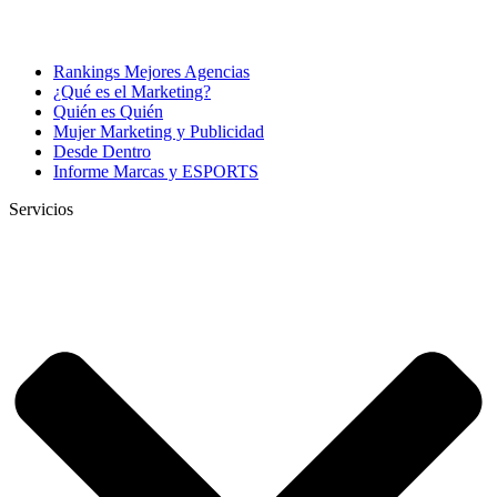
Rankings Mejores Agencias
¿Qué es el Marketing?
Quién es Quién
Mujer Marketing y Publicidad
Desde Dentro
Informe Marcas y ESPORTS
Servicios