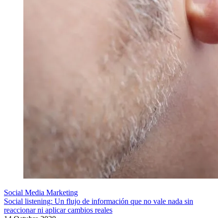
Social Media Marketing
Social listening: Un flujo de información que no vale nada sin
reaccionar ni aplicar cambios reales