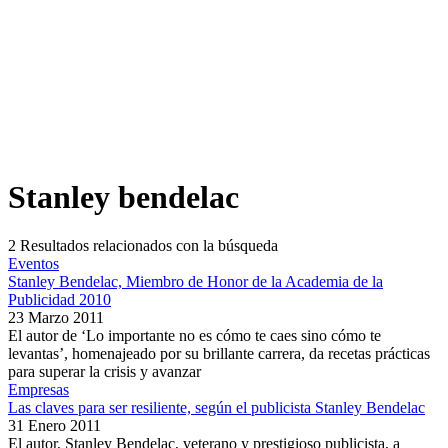
Stanley bendelac
2
Resultados relacionados con la búsqueda
Eventos
Stanley Bendelac, Miembro de Honor de la Academia de la
Publicidad 2010
23 Marzo 2011
El autor de ‘Lo importante no es cómo te caes sino cómo te
levantas’, homenajeado por su brillante carrera, da recetas prácticas
para superar la crisis y avanzar
Empresas
Las claves para ser resiliente, según el publicista Stanley Bendelac
31 Enero 2011
El autor, Stanley Bendelac, veterano y prestigioso publicista, a