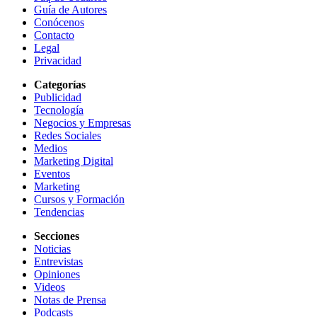
Guía de Autores
Conócenos
Contacto
Legal
Privacidad
Categorías
Publicidad
Tecnología
Negocios y Empresas
Redes Sociales
Medios
Marketing Digital
Eventos
Marketing
Cursos y Formación
Tendencias
Secciones
Noticias
Entrevistas
Opiniones
Videos
Notas de Prensa
Podcasts