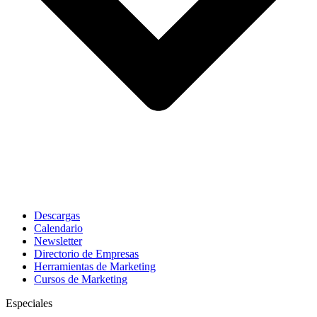
Descargas
Calendario
Newsletter
Directorio de Empresas
Herramientas de Marketing
Cursos de Marketing
Especiales