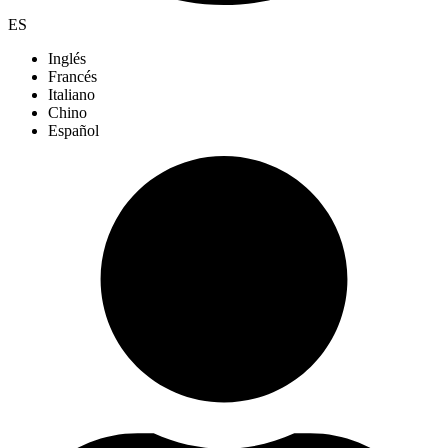
ES
Inglés
Francés
Italiano
Chino
Español