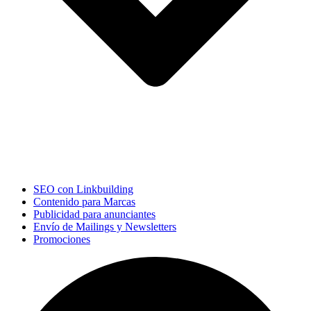
SEO con Linkbuilding
Contenido para Marcas
Publicidad para anunciantes
Envío de Mailings y Newsletters
Promociones