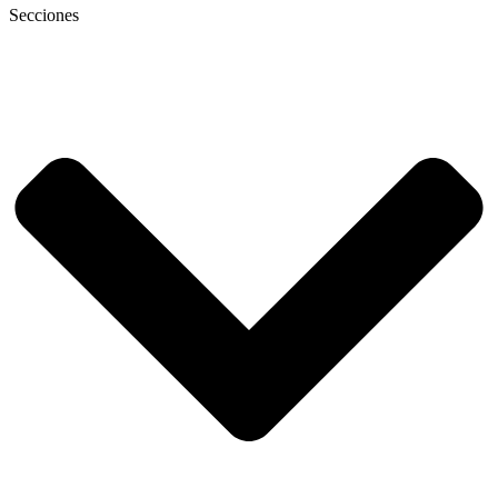
Secciones