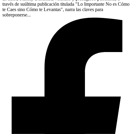
través de suúltima publicación titulada "Lo Importante No es Cómo
te Caes sino Cómo te Levantas", narra las claves para
sobreponerse...