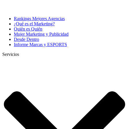
Rankings Mejores Agencias
¿Qué es el Marketing?
Quién es Quién
Mujer Marketing y Publicidad
Desde Dentro
Informe Marcas y ESPORTS
Servicios