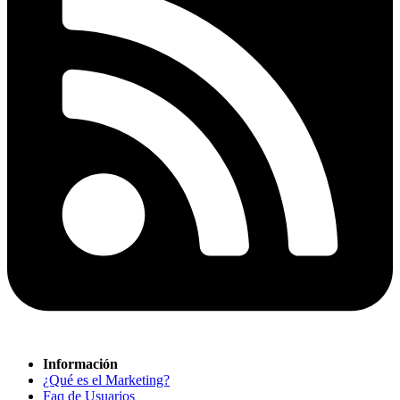
Información
¿Qué es el Marketing?
Faq de Usuarios