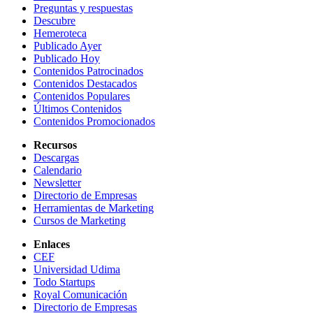
Preguntas y respuestas
Descubre
Hemeroteca
Publicado Ayer
Publicado Hoy
Contenidos Patrocinados
Contenidos Destacados
Contenidos Populares
Últimos Contenidos
Contenidos Promocionados
Recursos
Descargas
Calendario
Newsletter
Directorio de Empresas
Herramientas de Marketing
Cursos de Marketing
Enlaces
CEF
Universidad Udima
Todo Startups
Royal Comunicación
Directorio de Empresas