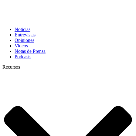
Noticias
Entrevistas
Opiniones
Videos
Notas de Prensa
Podcasts
Recursos