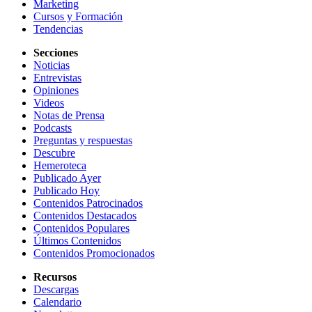
Marketing
Cursos y Formación
Tendencias
Secciones
Noticias
Entrevistas
Opiniones
Videos
Notas de Prensa
Podcasts
Preguntas y respuestas
Descubre
Hemeroteca
Publicado Ayer
Publicado Hoy
Contenidos Patrocinados
Contenidos Destacados
Contenidos Populares
Últimos Contenidos
Contenidos Promocionados
Recursos
Descargas
Calendario