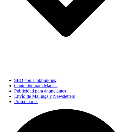
SEO con Linkbuilding
Contenido para Marcas
Publicidad para anunciantes
Envío de Mailings y Newsletters
Promociones