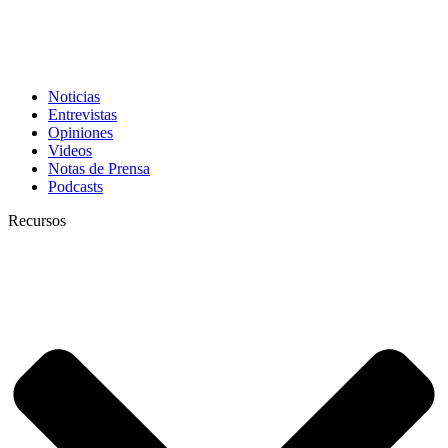
Noticias
Entrevistas
Opiniones
Videos
Notas de Prensa
Podcasts
Recursos