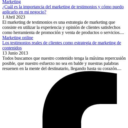
Marketing
¿Cuál es la importancia del marketing de testimonios y cómo puedo
aplicarlo en mi negocio?
1 Abril 2023
El marketing de testimonios es una estrategia de marketing que
consiste en utilizar la experiencia y opinión de clientes satisfechos
como herramienta de promoción y venta de productos o servicios....
Marketing online
Los testimonios reales de clientes como estrategia de marketing de
contenidos
13 Junio 2013
Todos buscamos que nuestro contenido tenga la máxima repercusión
posible, que nuestro esfuerzo no sea en balde y nuestras palabras
resuenen en la mente del destinatario, llegando hasta su corazón....