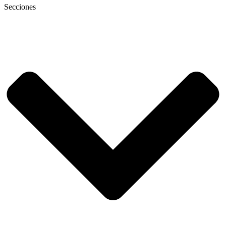
Secciones