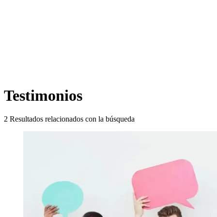
Testimonios
2
Resultados relacionados con la búsqueda