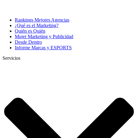
Rankings Mejores Agencias
¿Qué es el Marketing?
Quién es Quién
Mujer Marketing y Publicidad
Desde Dentro
Informe Marcas y ESPORTS
Servicios