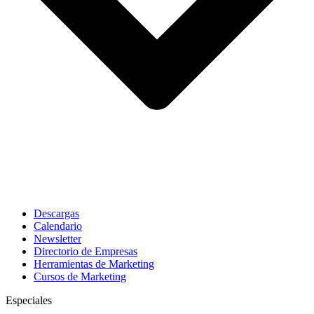
Descargas
Calendario
Newsletter
Directorio de Empresas
Herramientas de Marketing
Cursos de Marketing
Especiales