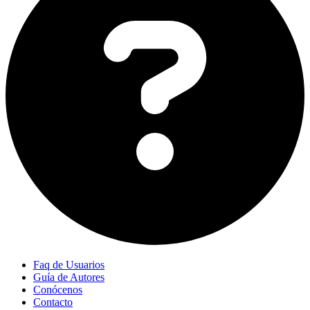
Faq de Usuarios
Guía de Autores
Conócenos
Contacto