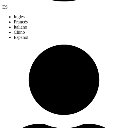
ES
Inglés
Francés
Italiano
Chino
Español