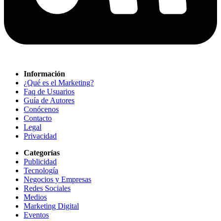
Información
¿Qué es el Marketing?
Faq de Usuarios
Guía de Autores
Conócenos
Contacto
Legal
Privacidad
Categorías
Publicidad
Tecnología
Negocios y Empresas
Redes Sociales
Medios
Marketing Digital
Eventos