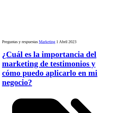
Preguntas y respuestas
Marketing
1 Abril 2023
¿Cuál es la importancia del
marketing de testimonios y
cómo puedo aplicarlo en mi
negocio?