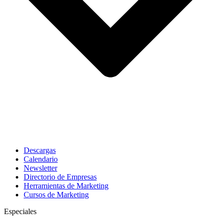
Descargas
Calendario
Newsletter
Directorio de Empresas
Herramientas de Marketing
Cursos de Marketing
Especiales