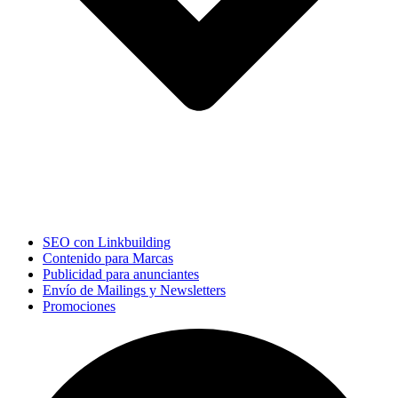
SEO con Linkbuilding
Contenido para Marcas
Publicidad para anunciantes
Envío de Mailings y Newsletters
Promociones