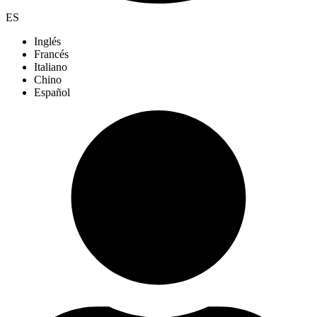
ES
Inglés
Francés
Italiano
Chino
Español