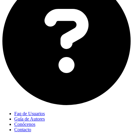
Faq de Usuarios
Guía de Autores
Conócenos
Contacto