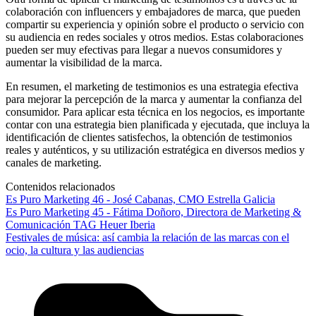
colaboración con influencers y embajadores de marca, que pueden
compartir su experiencia y opinión sobre el producto o servicio con
su audiencia en redes sociales y otros medios. Estas colaboraciones
pueden ser muy efectivas para llegar a nuevos consumidores y
aumentar la visibilidad de la marca.
En resumen, el marketing de testimonios es una estrategia efectiva
para mejorar la percepción de la marca y aumentar la confianza del
consumidor. Para aplicar esta técnica en los negocios, es importante
contar con una estrategia bien planificada y ejecutada, que incluya la
identificación de clientes satisfechos, la obtención de testimonios
reales y auténticos, y su utilización estratégica en diversos medios y
canales de marketing.
Contenidos relacionados
Es Puro Marketing 46 - José Cabanas, CMO Estrella Galicia
Es Puro Marketing 45 - Fátima Doñoro, Directora de Marketing &
Comunicación TAG Heuer Iberia
Festivales de música: así cambia la relación de las marcas con el
ocio, la cultura y las audiencias