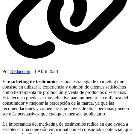
Por
Redacción
- 1 Abril 2023
El
marketing de testimonios
es una estrategia de marketing que
consiste en utilizar la experiencia y opinión de clientes satisfechos
como herramienta de promoción y venta de productos o servicios.
Esta técnica puede ser muy efectiva para aumentar la confianza del
consumidor y mejorar la percepción de la marca, ya que las
recomendaciones y comentarios positivos de otras personas pueden
ser más persuasivos que cualquier mensaje publicitario.
La importancia del marketing de testimonios radica en que ayuda a
establecer una conexión emocional con el consumidor potencial, que