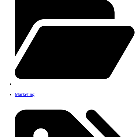
Marketing