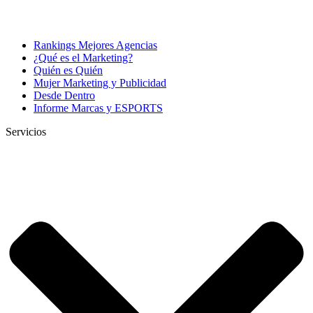
Rankings Mejores Agencias
¿Qué es el Marketing?
Quién es Quién
Mujer Marketing y Publicidad
Desde Dentro
Informe Marcas y ESPORTS
Servicios