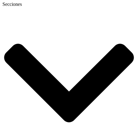
Secciones