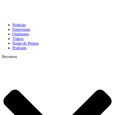
Noticias
Entrevistas
Opiniones
Videos
Notas de Prensa
Podcasts
Recursos