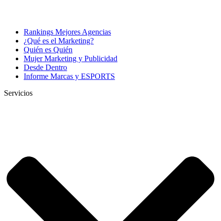
Rankings Mejores Agencias
¿Qué es el Marketing?
Quién es Quién
Mujer Marketing y Publicidad
Desde Dentro
Informe Marcas y ESPORTS
Servicios