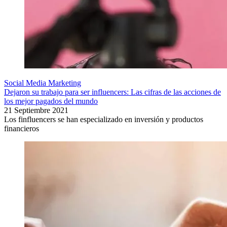
Social Media Marketing
Dejaron su trabajo para ser influencers: Las cifras de las acciones de
los mejor pagados del mundo
21 Septiembre 2021
Los finfluencers se han especializado en inversión y productos
financieros