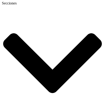
Secciones