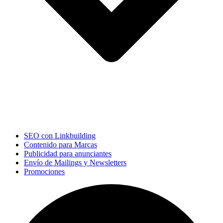
SEO con Linkbuilding
Contenido para Marcas
Publicidad para anunciantes
Envío de Mailings y Newsletters
Promociones