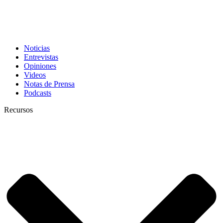
Noticias
Entrevistas
Opiniones
Videos
Notas de Prensa
Podcasts
Recursos