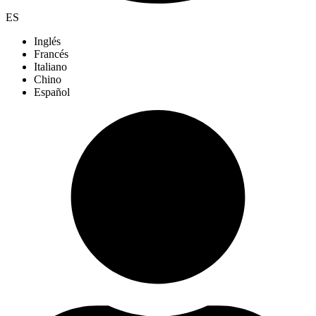
ES
Inglés
Francés
Italiano
Chino
Español