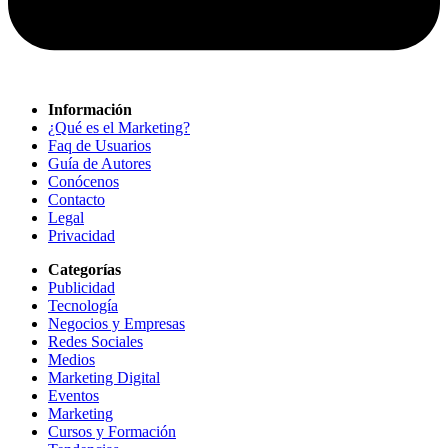
Información
¿Qué es el Marketing?
Faq de Usuarios
Guía de Autores
Conócenos
Contacto
Legal
Privacidad
Categorías
Publicidad
Tecnología
Negocios y Empresas
Redes Sociales
Medios
Marketing Digital
Eventos
Marketing
Cursos y Formación