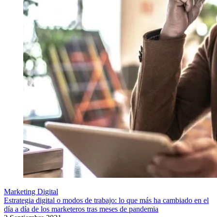
Marketing Digital
Estrategia digital o modos de trabajo: lo que más ha cambiado en el
día a día de los marketeros tras meses de pandemia