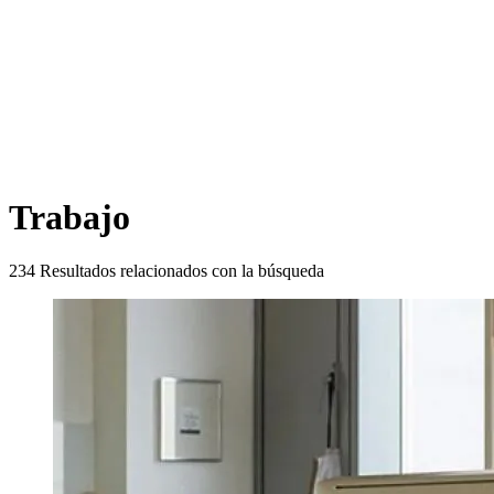
Trabajo
234
Resultados relacionados con la búsqueda