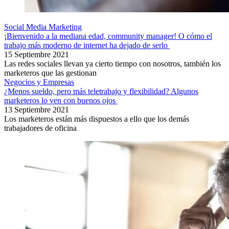
Social Media Marketing
¡Bienvenido a la mediana edad, community manager! O cómo el
trabajo más moderno de internet ha dejado de serlo
15 Septiembre 2021
Las redes sociales llevan ya cierto tiempo con nosotros, también los
marketeros que las gestionan
Negocios y Empresas
¿Menos sueldo, pero más teletrabajo y flexibilidad? Algunos
marketeros lo ven con buenos ojos
13 Septiembre 2021
Los marketeros están más dispuestos a ello que los demás
trabajadores de oficina