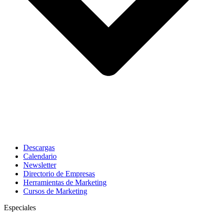
Descargas
Calendario
Newsletter
Directorio de Empresas
Herramientas de Marketing
Cursos de Marketing
Especiales