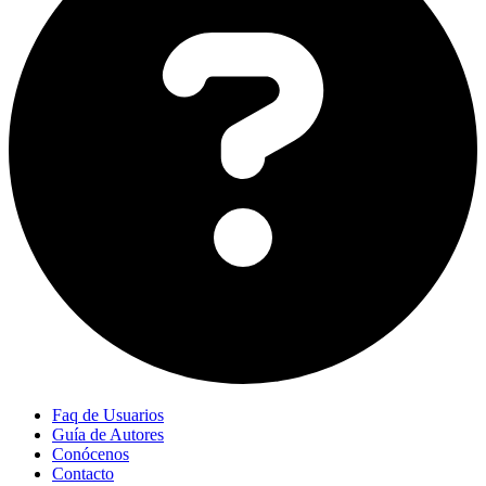
Faq de Usuarios
Guía de Autores
Conócenos
Contacto