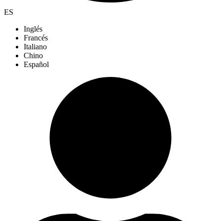
ES
Inglés
Francés
Italiano
Chino
Español