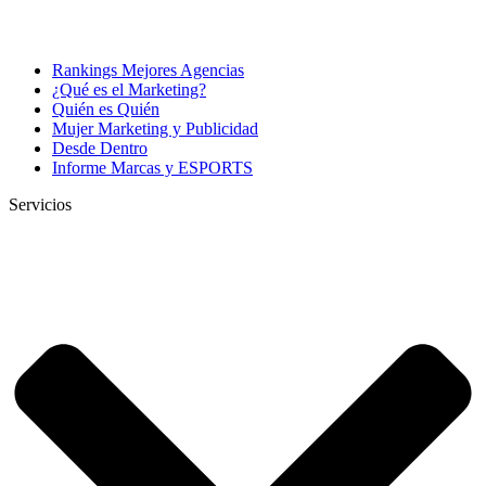
Rankings Mejores Agencias
¿Qué es el Marketing?
Quién es Quién
Mujer Marketing y Publicidad
Desde Dentro
Informe Marcas y ESPORTS
Servicios