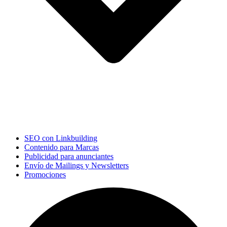
SEO con Linkbuilding
Contenido para Marcas
Publicidad para anunciantes
Envío de Mailings y Newsletters
Promociones