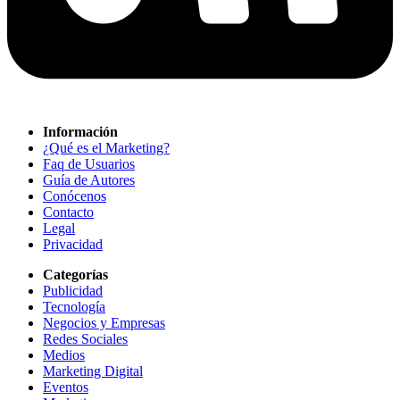
Información
¿Qué es el Marketing?
Faq de Usuarios
Guía de Autores
Conócenos
Contacto
Legal
Privacidad
Categorías
Publicidad
Tecnología
Negocios y Empresas
Redes Sociales
Medios
Marketing Digital
Eventos