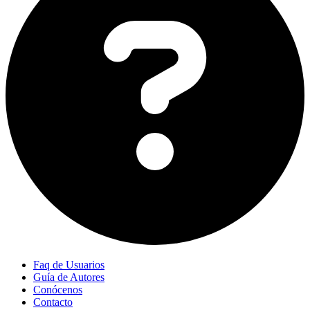
Faq de Usuarios
Guía de Autores
Conócenos
Contacto