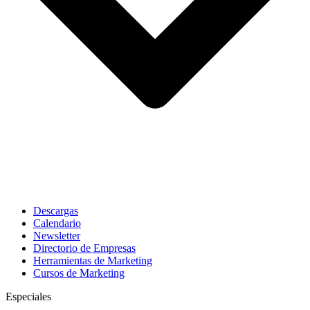
Descargas
Calendario
Newsletter
Directorio de Empresas
Herramientas de Marketing
Cursos de Marketing
Especiales