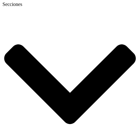
Secciones