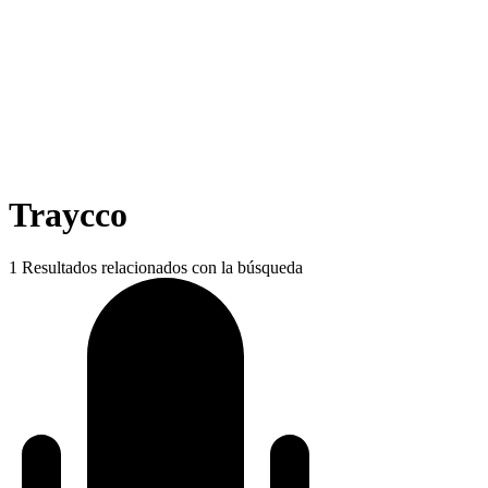
Traycco
1
Resultados relacionados con la búsqueda