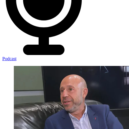
Podcast