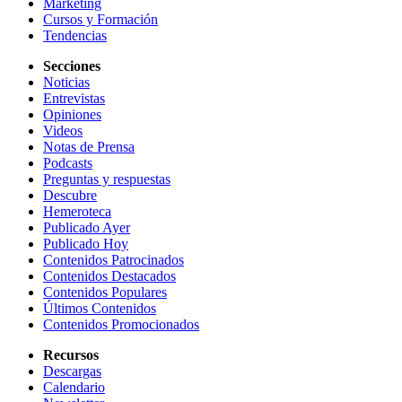
Marketing
Cursos y Formación
Tendencias
Secciones
Noticias
Entrevistas
Opiniones
Videos
Notas de Prensa
Podcasts
Preguntas y respuestas
Descubre
Hemeroteca
Publicado Ayer
Publicado Hoy
Contenidos Patrocinados
Contenidos Destacados
Contenidos Populares
Últimos Contenidos
Contenidos Promocionados
Recursos
Descargas
Calendario