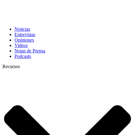
Noticias
Entrevistas
Opiniones
Videos
Notas de Prensa
Podcasts
Recursos