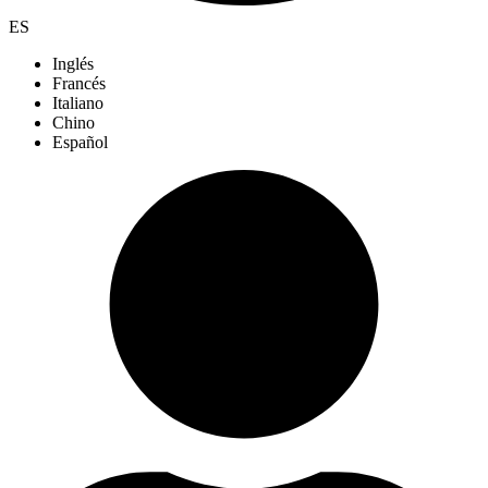
ES
Inglés
Francés
Italiano
Chino
Español