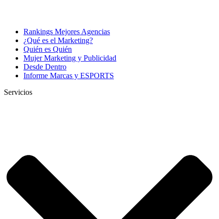
Rankings Mejores Agencias
¿Qué es el Marketing?
Quién es Quién
Mujer Marketing y Publicidad
Desde Dentro
Informe Marcas y ESPORTS
Servicios