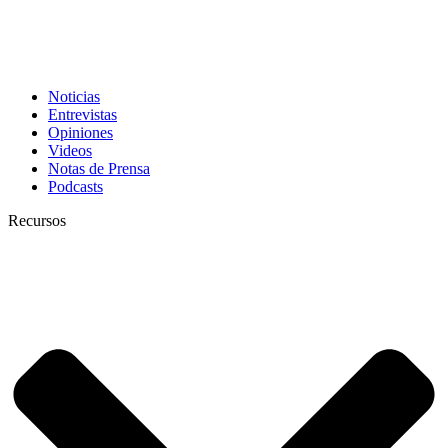
Noticias
Entrevistas
Opiniones
Videos
Notas de Prensa
Podcasts
Recursos