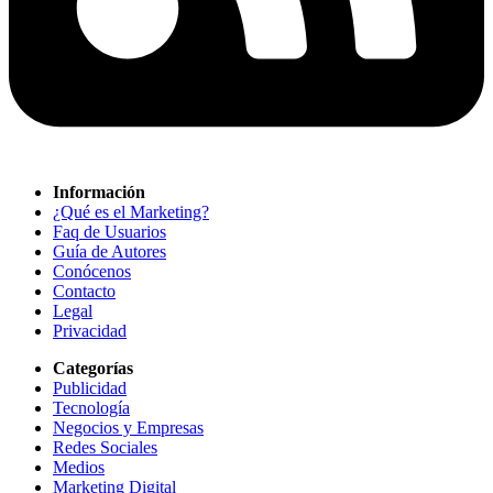
Información
¿Qué es el Marketing?
Faq de Usuarios
Guía de Autores
Conócenos
Contacto
Legal
Privacidad
Categorías
Publicidad
Tecnología
Negocios y Empresas
Redes Sociales
Medios
Marketing Digital