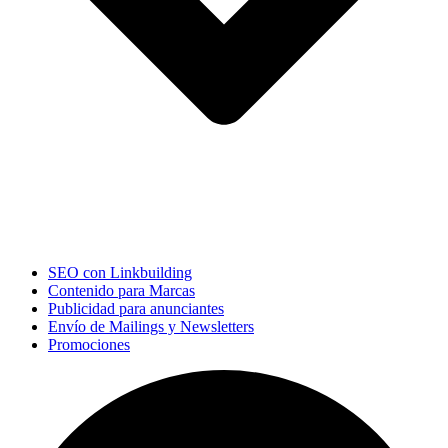
SEO con Linkbuilding
Contenido para Marcas
Publicidad para anunciantes
Envío de Mailings y Newsletters
Promociones