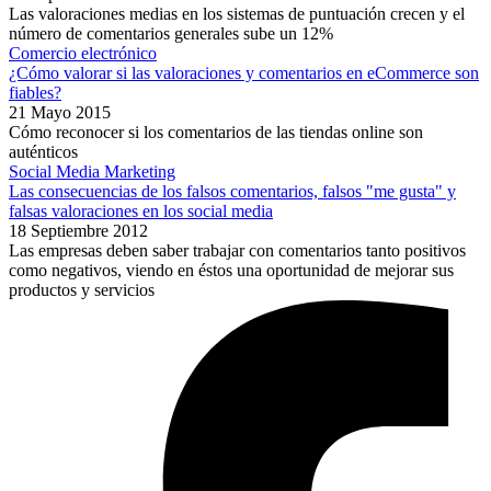
Las valoraciones medias en los sistemas de puntuación crecen y el
número de comentarios generales sube un 12%
Comercio electrónico
¿Cómo valorar si las valoraciones y comentarios en eCommerce son
fiables?
21 Mayo 2015
Cómo reconocer si los comentarios de las tiendas online son
auténticos
Social Media Marketing
Las consecuencias de los falsos comentarios, falsos "me gusta" y
falsas valoraciones en los social media
18 Septiembre 2012
Las empresas deben saber trabajar con comentarios tanto positivos
como negativos, viendo en éstos una oportunidad de mejorar sus
productos y servicios