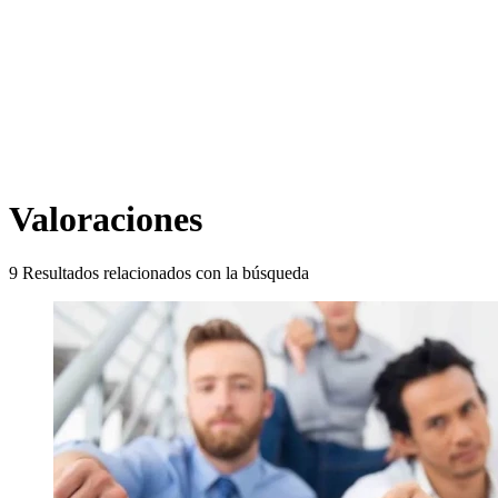
Valoraciones
9
Resultados relacionados con la búsqueda