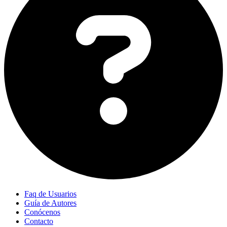
Faq de Usuarios
Guía de Autores
Conócenos
Contacto