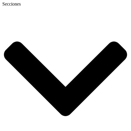
Secciones