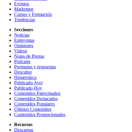
Eventos
Marketing
Cursos y Formación
Tendencias
Secciones
Noticias
Entrevistas
Opiniones
Videos
Notas de Prensa
Podcasts
Preguntas y respuestas
Descubre
Hemeroteca
Publicado Ayer
Publicado Hoy
Contenidos Patrocinados
Contenidos Destacados
Contenidos Populares
Últimos Contenidos
Contenidos Promocionados
Recursos
Descargas