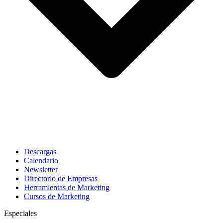
Descargas
Calendario
Newsletter
Directorio de Empresas
Herramientas de Marketing
Cursos de Marketing
Especiales