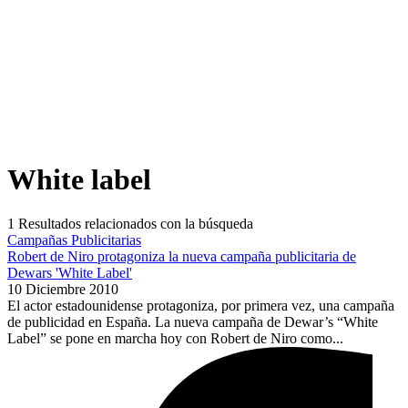
White label
1
Resultados relacionados con la búsqueda
Campañas Publicitarias
Robert de Niro protagoniza la nueva campaña publicitaria de
Dewars 'White Label'
10 Diciembre 2010
El actor estadounidense protagoniza, por primera vez, una campaña
de publicidad en España. La nueva campaña de Dewar’s “White
Label” se pone en marcha hoy con Robert de Niro como...