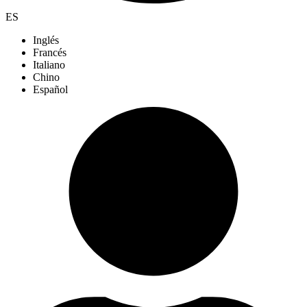
ES
Inglés
Francés
Italiano
Chino
Español