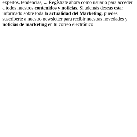
expertos, tendencias, ... Regístrate ahora como usuario para acceder
a todos nuestros
contenidos y noticias
. Si además deseas estar
informado sobre toda la
actualidad del Marketing
, puedes
suscriberte a nuestro newsletter para recibir nuestras novedades y
noticias de marketing
en tu correo electrónico