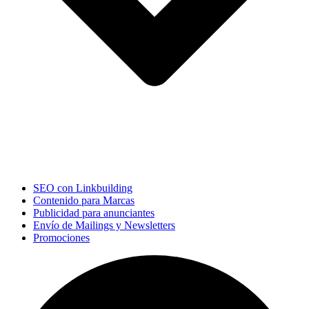
SEO con Linkbuilding
Contenido para Marcas
Publicidad para anunciantes
Envío de Mailings y Newsletters
Promociones