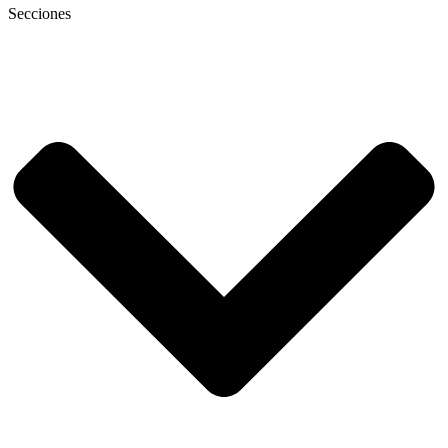
Secciones