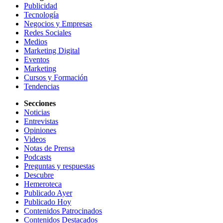
Publicidad
Tecnología
Negocios y Empresas
Redes Sociales
Medios
Marketing Digital
Eventos
Marketing
Cursos y Formación
Tendencias
Secciones
Noticias
Entrevistas
Opiniones
Videos
Notas de Prensa
Podcasts
Preguntas y respuestas
Descubre
Hemeroteca
Publicado Ayer
Publicado Hoy
Contenidos Patrocinados
Contenidos Destacados