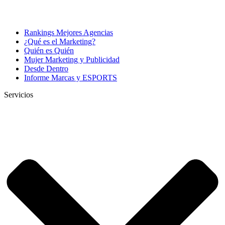
Rankings Mejores Agencias
¿Qué es el Marketing?
Quién es Quién
Mujer Marketing y Publicidad
Desde Dentro
Informe Marcas y ESPORTS
Servicios