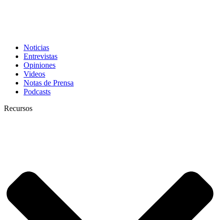
Noticias
Entrevistas
Opiniones
Videos
Notas de Prensa
Podcasts
Recursos