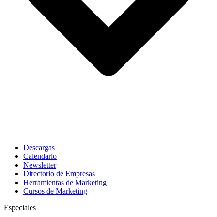
Descargas
Calendario
Newsletter
Directorio de Empresas
Herramientas de Marketing
Cursos de Marketing
Especiales