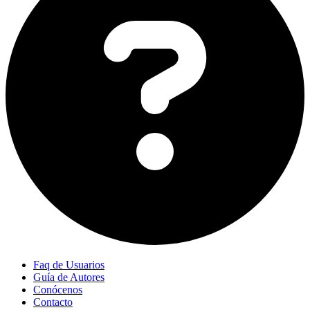
Faq de Usuarios
Guía de Autores
Conócenos
Contacto