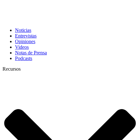
Noticias
Entrevistas
Opiniones
Videos
Notas de Prensa
Podcasts
Recursos