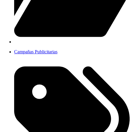
Campañas Publicitarias