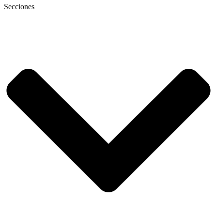
Secciones