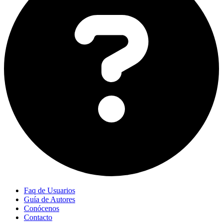
Faq de Usuarios
Guía de Autores
Conócenos
Contacto