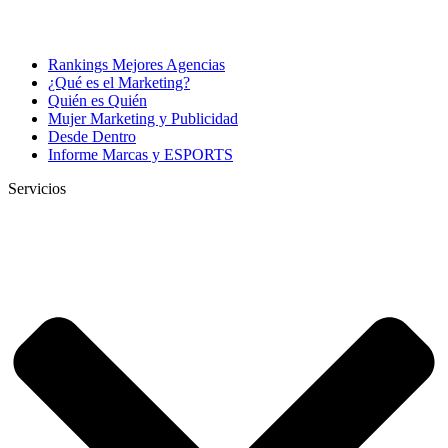
Rankings Mejores Agencias
¿Qué es el Marketing?
Quién es Quién
Mujer Marketing y Publicidad
Desde Dentro
Informe Marcas y ESPORTS
Servicios