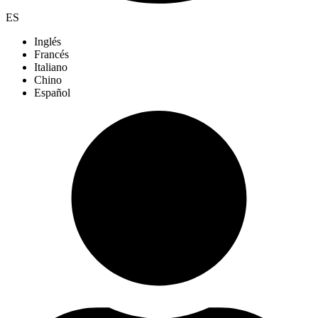
ES
Inglés
Francés
Italiano
Chino
Español