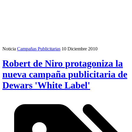
Noticia
Campañas Publicitarias
10 Diciembre 2010
Robert de Niro protagoniza la
nueva campaña publicitaria de
Dewars 'White Label'