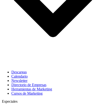
Descargas
Calendario
Newsletter
Directorio de Empresas
Herramientas de Marketing
Cursos de Marketing
Especiales