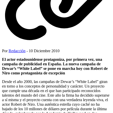
Por
Redacción
- 10 Diciembre 2010
El actor estadounidense protagoniza, por primera vez, una
campaña de publicidad en España. La nueva campaña de
Dewar’s “White Label” se pone en marcha hoy con Robert de
Niro como protagonista de excepción
Desde el año 2000, las campañas de Dewar’s “White Label” giran
en torno a los conceptos de personalidad y carácter. Un proyecto
que cumple una década en el que han participado reconocidos
talentos del mundo del cine. Este año la firma ha decidido superarse
a sí misma y el proyecto cuenta con una verdadera leyenda viva, el
actor Robert de Niro. Una auténtica estrella cuyo caché no ha
bajado de los 10 millones de dólares por película durante la última