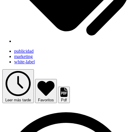
publicidad
marketing
white-label
Leer más tarde
Favoritos
Pdf