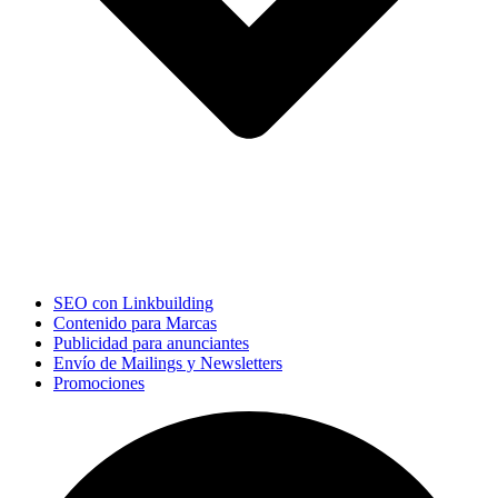
SEO con Linkbuilding
Contenido para Marcas
Publicidad para anunciantes
Envío de Mailings y Newsletters
Promociones