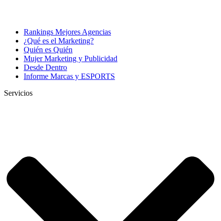
Rankings Mejores Agencias
¿Qué es el Marketing?
Quién es Quién
Mujer Marketing y Publicidad
Desde Dentro
Informe Marcas y ESPORTS
Servicios