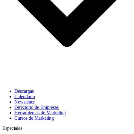
Descargas
Calendario
Newsletter
Directorio de Empresas
Herramientas de Marketing
Cursos de Marketing
Especiales