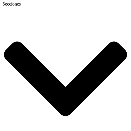
Secciones