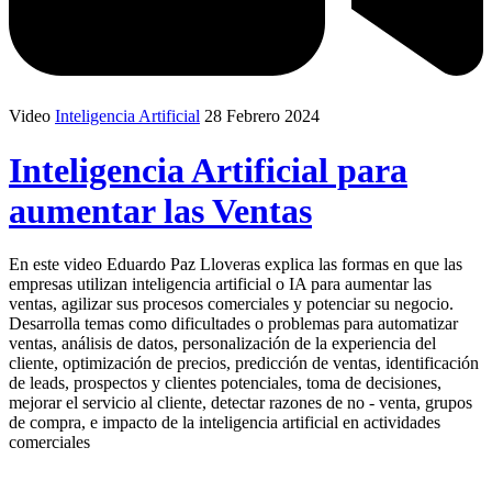
Video
Inteligencia Artificial
28 Febrero 2024
Inteligencia Artificial para
aumentar las Ventas
En este video Eduardo Paz Lloveras explica las formas en que las
empresas utilizan inteligencia artificial o IA para aumentar las
ventas, agilizar sus procesos comerciales y potenciar su negocio.
Desarrolla temas como dificultades o problemas para automatizar
ventas, análisis de datos, personalización de la experiencia del
cliente, optimización de precios, predicción de ventas, identificación
de leads, prospectos y clientes potenciales, toma de decisiones,
mejorar el servicio al cliente, detectar razones de no - venta, grupos
de compra, e impacto de la inteligencia artificial en actividades
comerciales