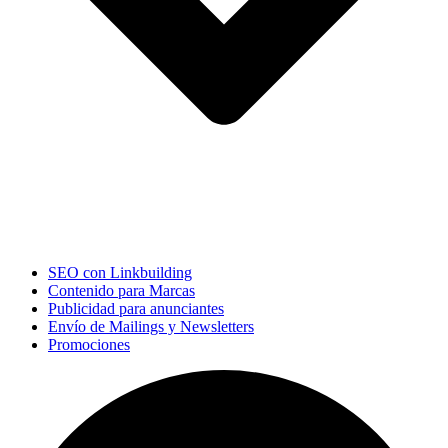
SEO con Linkbuilding
Contenido para Marcas
Publicidad para anunciantes
Envío de Mailings y Newsletters
Promociones