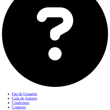
Faq de Usuarios
Guía de Autores
Conócenos
Contacto