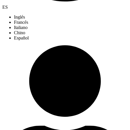
ES
Inglés
Francés
Italiano
Chino
Español