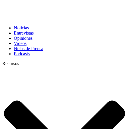
Noticias
Entrevistas
Opiniones
Videos
Notas de Prensa
Podcasts
Recursos