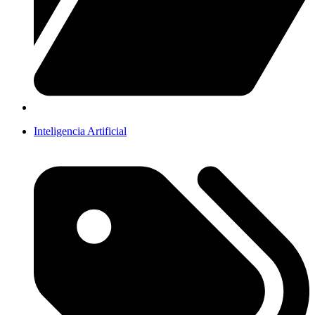
Inteligencia Artificial