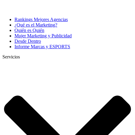
Rankings Mejores Agencias
¿Qué es el Marketing?
Quién es Quién
Mujer Marketing y Publicidad
Desde Dentro
Informe Marcas y ESPORTS
Servicios