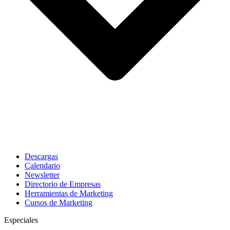
Descargas
Calendario
Newsletter
Directorio de Empresas
Herramientas de Marketing
Cursos de Marketing
Especiales