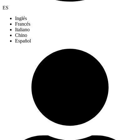
ES
Inglés
Francés
Italiano
Chino
Español