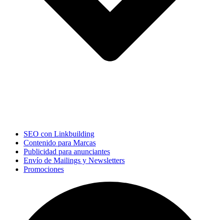
SEO con Linkbuilding
Contenido para Marcas
Publicidad para anunciantes
Envío de Mailings y Newsletters
Promociones