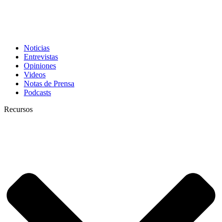
Noticias
Entrevistas
Opiniones
Videos
Notas de Prensa
Podcasts
Recursos