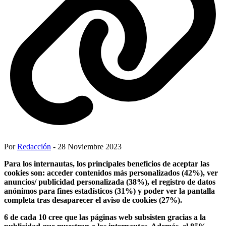
Por
Redacción
- 28 Noviembre 2023
Para los internautas, los principales beneficios de aceptar las
cookies son: acceder contenidos más personalizados (42%), ver
anuncios/ publicidad personalizada (38%), el registro de datos
anónimos para fines estadísticos (31%) y poder ver la pantalla
completa tras desaparecer el aviso de cookies (27%).
6 de cada 10 cree que las páginas web subsisten gracias a la