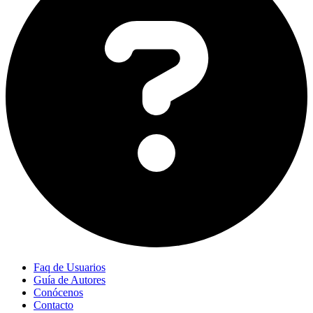
Faq de Usuarios
Guía de Autores
Conócenos
Contacto