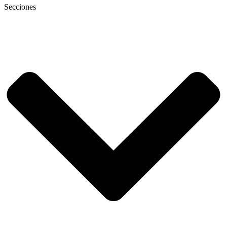
Secciones