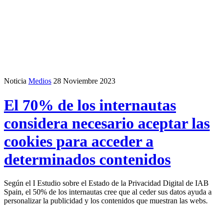
Noticia
Medios
28 Noviembre 2023
El 70% de los internautas
considera necesario aceptar las
cookies para acceder a
determinados contenidos
Según el I Estudio sobre el Estado de la Privacidad Digital de IAB
Spain, el 50% de los internautas cree que al ceder sus datos ayuda a
personalizar la publicidad y los contenidos que muestran las webs.