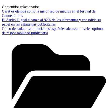
Contenidos relacionados
Carat es elegida como la mejor red de medios en el festival de
Cannes Lions
El Audio Digital alcanza al 82% de los internautas y consolida su
papel en las estrategias publicitarias
Cinco de cada diez anunciantes españoles alcanzan niveles óptimos
de responsabilidad publicitaria