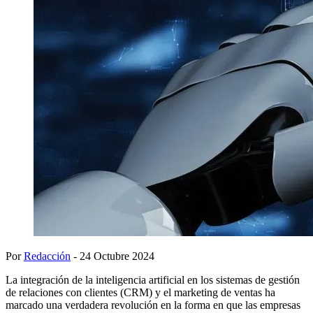
Por
Redacción
- 24 Octubre 2024
La integración de la inteligencia artificial en los sistemas de gestión
de relaciones con clientes (CRM) y el marketing de ventas ha
marcado una verdadera revolución en la forma en que las empresas