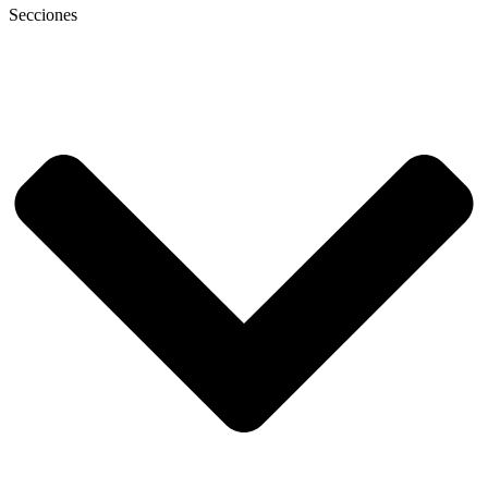
Secciones