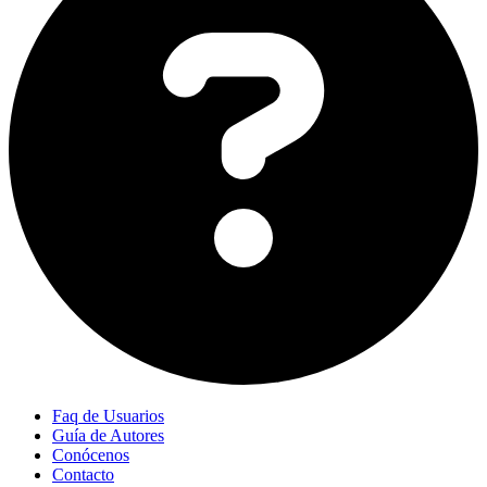
Faq de Usuarios
Guía de Autores
Conócenos
Contacto