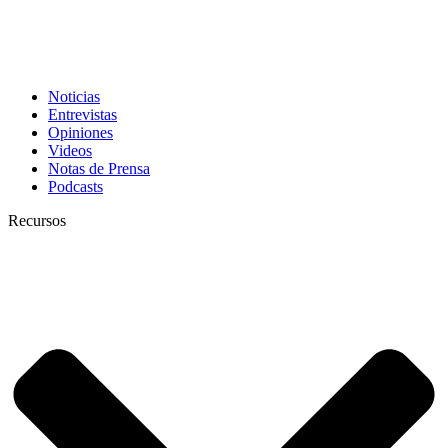
Noticias
Entrevistas
Opiniones
Videos
Notas de Prensa
Podcasts
Recursos