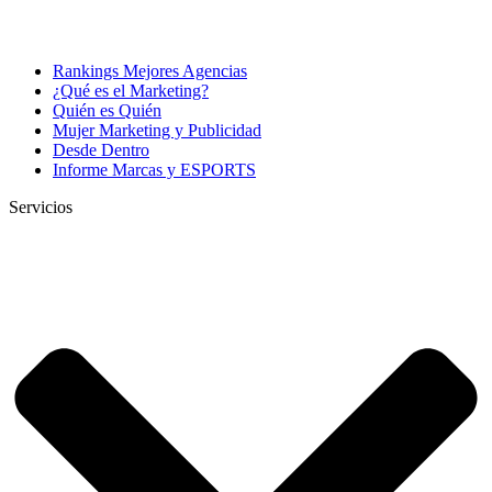
Rankings Mejores Agencias
¿Qué es el Marketing?
Quién es Quién
Mujer Marketing y Publicidad
Desde Dentro
Informe Marcas y ESPORTS
Servicios