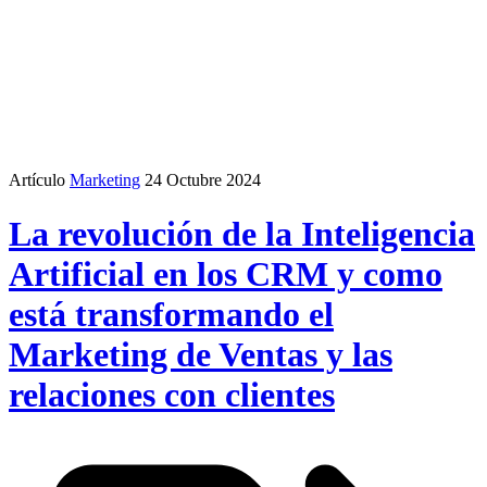
Artículo
Marketing
24 Octubre 2024
La revolución de la Inteligencia
Artificial en los CRM y como
está transformando el
Marketing de Ventas y las
relaciones con clientes