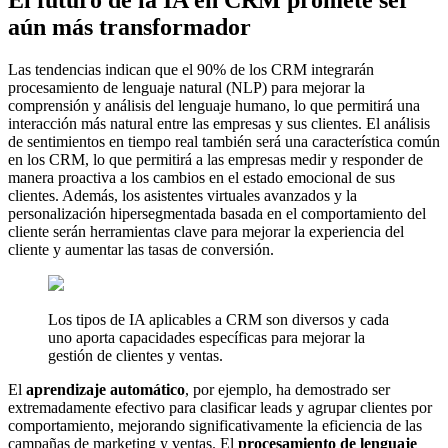
aún más transformador
Las tendencias indican que el 90% de los CRM integrarán
procesamiento de lenguaje natural (NLP) para mejorar la
comprensión y análisis del lenguaje humano, lo que permitirá una
interacción más natural entre las empresas y sus clientes. El análisis
de sentimientos en tiempo real también será una característica común
en los CRM, lo que permitirá a las empresas medir y responder de
manera proactiva a los cambios en el estado emocional de sus
clientes. Además, los asistentes virtuales avanzados y la
personalización hipersegmentada basada en el comportamiento del
cliente serán herramientas clave para mejorar la experiencia del
cliente y aumentar las tasas de conversión.
Los tipos de IA aplicables a CRM son diversos y cada
uno aporta capacidades específicas para mejorar la
gestión de clientes y ventas.
El
aprendizaje automático
, por ejemplo, ha demostrado ser
extremadamente efectivo para clasificar leads y agrupar clientes por
comportamiento, mejorando significativamente la eficiencia de las
campañas de marketing y ventas. El
procesamiento de lenguaje