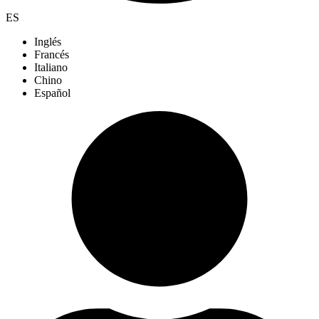
ES
Inglés
Francés
Italiano
Chino
Español