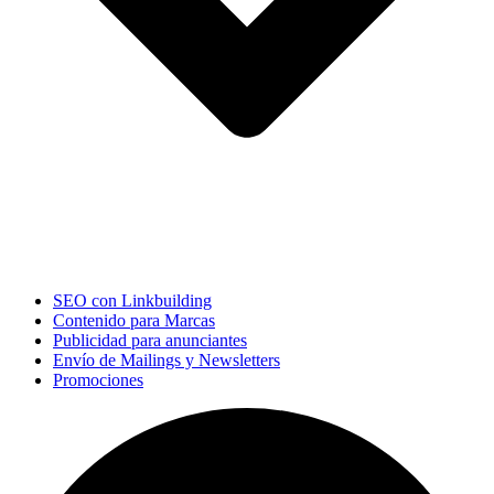
SEO con Linkbuilding
Contenido para Marcas
Publicidad para anunciantes
Envío de Mailings y Newsletters
Promociones