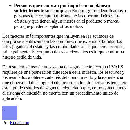
Personas que compran por impulso o no planean
suficientemente sus compras:
En este grupo identificamos a
personas que compran típicamente las oportunidades y las
ofertas, y que tienen algún interés en el producto o marca,
pero que pueden aceptar otros u otras.
Los factores más importantes que influyen en las actitudes de
compra se identifican con las opiniones que externa la familia, los
roles jugados, el estatus y las comunidades a las que pertenecemos,
principalmente. El conjunto de estos elementos es lo que conforma
nuestro estilo de vida.
En resumen, el uso de un sistema de segmentación como el VALS
requiere de una planeación cuidadosa de la muestra, los reactivos y
los resultados a obtener, además del conocimiento y la experiencia
que el personal de la agencia de investigación de mercados tenga en
este tipo de estudios de segmentación, dado que, como comentamos,
el sistema en cuestión no cuenta con un procedimiento único de
aplicación.
-
Por
Redacción