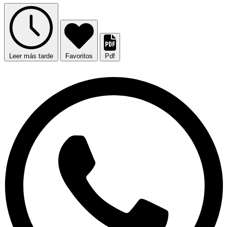
Leer más tarde
Favoritos
Pdf