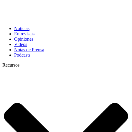
Noticias
Entrevistas
Opiniones
Videos
Notas de Prensa
Podcasts
Recursos