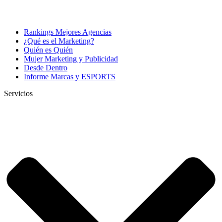
Rankings Mejores Agencias
¿Qué es el Marketing?
Quién es Quién
Mujer Marketing y Publicidad
Desde Dentro
Informe Marcas y ESPORTS
Servicios