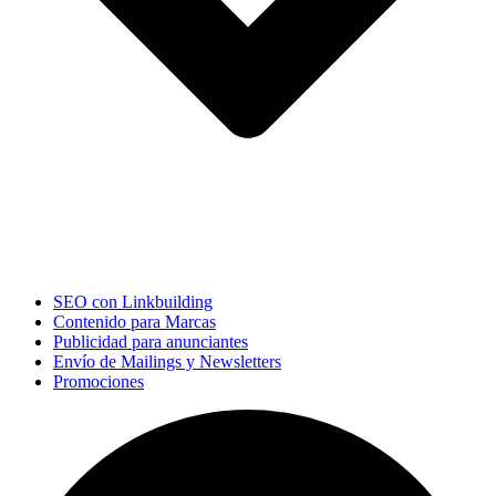
SEO con Linkbuilding
Contenido para Marcas
Publicidad para anunciantes
Envío de Mailings y Newsletters
Promociones