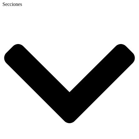
Secciones