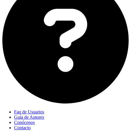
Faq de Usuarios
Guía de Autores
Conócenos
Contacto