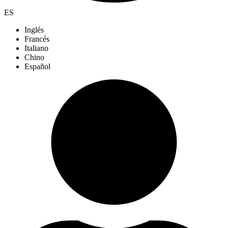
ES
Inglés
Francés
Italiano
Chino
Español