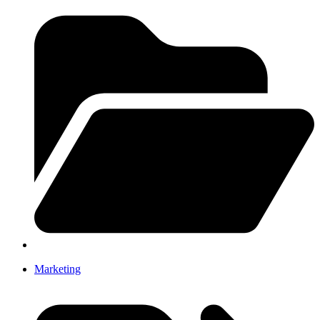
Marketing