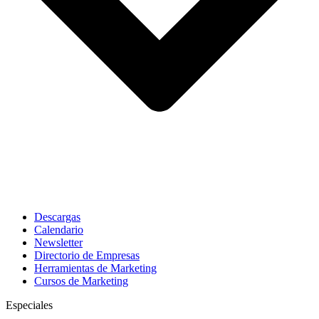
Descargas
Calendario
Newsletter
Directorio de Empresas
Herramientas de Marketing
Cursos de Marketing
Especiales