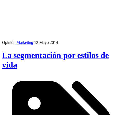
Opinión
Marketing
12 Mayo 2014
La segmentación por estilos de
vida