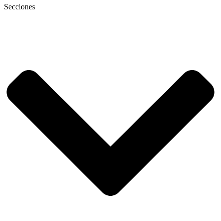
Secciones