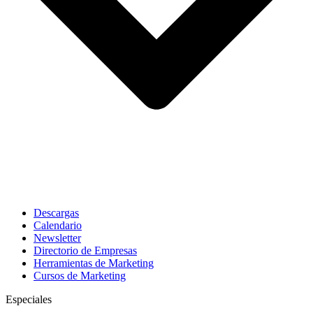
Descargas
Calendario
Newsletter
Directorio de Empresas
Herramientas de Marketing
Cursos de Marketing
Especiales