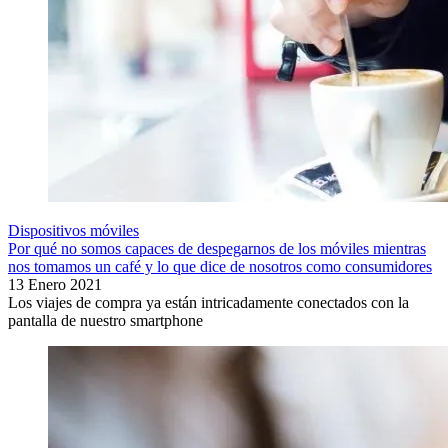
Dispositivos móviles
Por qué no somos capaces de despegarnos de los móviles mientras
nos tomamos un café y lo que dice de nosotros como consumidores
13 Enero 2021
Los viajes de compra ya están intricadamente conectados con la
pantalla de nuestro smartphone