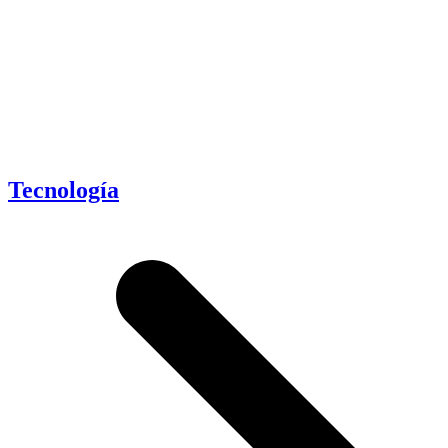
Tecnología