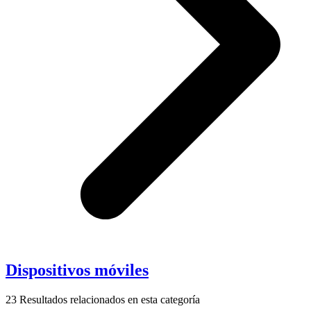
Dispositivos móviles
23
Resultados relacionados en esta categoría