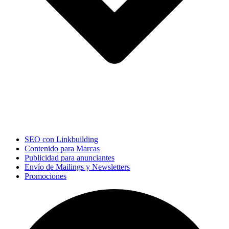
SEO con Linkbuilding
Contenido para Marcas
Publicidad para anunciantes
Envío de Mailings y Newsletters
Promociones