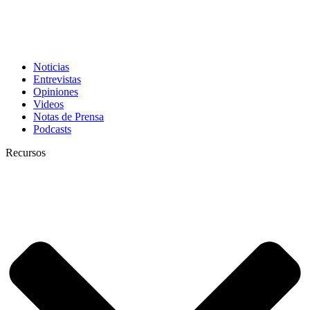
Noticias
Entrevistas
Opiniones
Videos
Notas de Prensa
Podcasts
Recursos