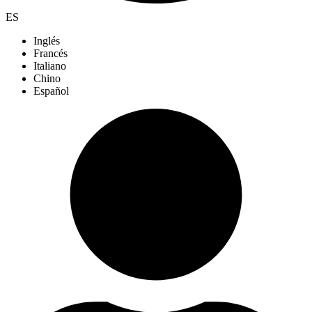
ES
Inglés
Francés
Italiano
Chino
Español