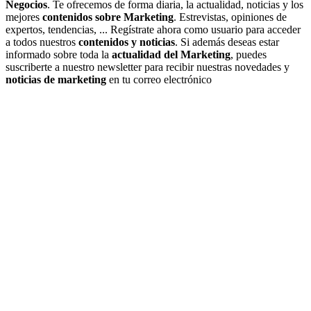
Negocios
. Te ofrecemos de forma diaria, la actualidad, noticias y los
mejores
contenidos sobre Marketing
. Estrevistas, opiniones de
expertos, tendencias, ... Regístrate ahora como usuario para acceder
a todos nuestros
contenidos y noticias
. Si además deseas estar
informado sobre toda la
actualidad del Marketing
, puedes
suscriberte a nuestro newsletter para recibir nuestras novedades y
noticias de marketing
en tu correo electrónico