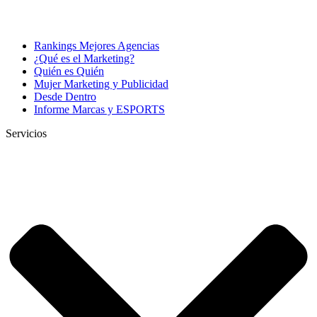
Rankings Mejores Agencias
¿Qué es el Marketing?
Quién es Quién
Mujer Marketing y Publicidad
Desde Dentro
Informe Marcas y ESPORTS
Servicios