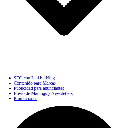
SEO con Linkbuilding
Contenido para Marcas
Publicidad para anunciantes
Envío de Mailings y Newsletters
Promociones