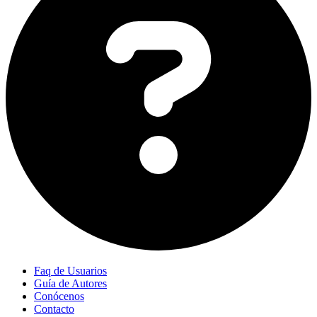
Faq de Usuarios
Guía de Autores
Conócenos
Contacto