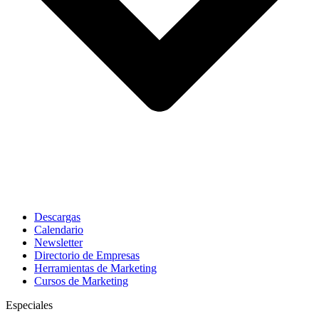
Descargas
Calendario
Newsletter
Directorio de Empresas
Herramientas de Marketing
Cursos de Marketing
Especiales