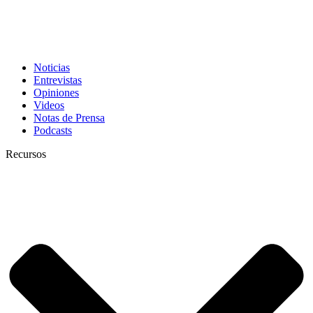
Noticias
Entrevistas
Opiniones
Videos
Notas de Prensa
Podcasts
Recursos