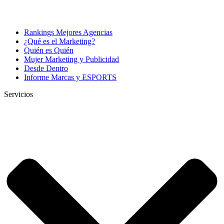
Rankings Mejores Agencias
¿Qué es el Marketing?
Quién es Quién
Mujer Marketing y Publicidad
Desde Dentro
Informe Marcas y ESPORTS
Servicios