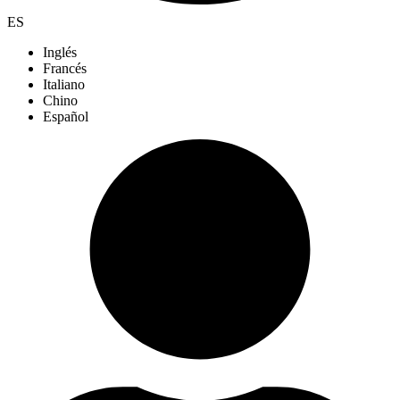
ES
Inglés
Francés
Italiano
Chino
Español