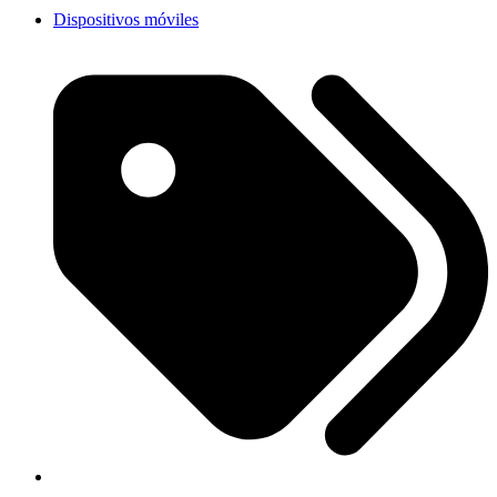
Dispositivos móviles