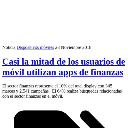
Noticia
Dispositivos móviles
28 Noviembre 2018
Casi la mitad de los usuarios de
móvil utilizan apps de finanzas
El sector finanzas representa el 10% del total display con 345
marcas y 2.541 campañas. El 64% realiza búsquedas relacionadas
con el sector finanzas en el móvil.