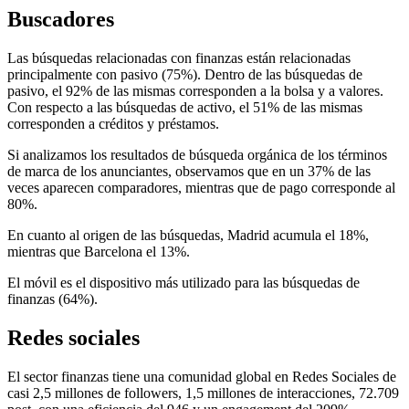
Buscadores
Las búsquedas relacionadas con finanzas están relacionadas
principalmente con pasivo (75%). Dentro de las búsquedas de
pasivo, el 92% de las mismas corresponden a la bolsa y a valores.
Con respecto a las búsquedas de activo, el 51% de las mismas
corresponden a créditos y préstamos.
Si analizamos los resultados de búsqueda orgánica de los términos
de marca de los anunciantes, observamos que en un 37% de las
veces aparecen comparadores, mientras que de pago corresponde al
80%.
En cuanto al origen de las búsquedas, Madrid acumula el 18%,
mientras que Barcelona el 13%.
El móvil es el dispositivo más utilizado para las búsquedas de
finanzas (64%).
Redes sociales
El sector finanzas tiene una comunidad global en Redes Sociales de
casi 2,5 millones de followers, 1,5 millones de interacciones, 72.709