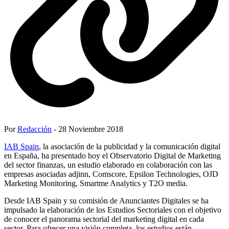
Por
Redacción
- 28 Noviembre 2018
IAB Spain
, la asociación de la publicidad y la comunicación digital
en España, ha presentado hoy el Observatorio Digital de Marketing
del sector finanzas, un estudio elaborado en colaboración con las
empresas asociadas adjinn, Comscore, Epsilon Technologies, OJD
Marketing Monitoring, Smartme Analytics y T2O media.
Desde IAB Spain y su comisión de Anunciantes Digitales se ha
impulsado la elaboración de los Estudios Sectoriales con el objetivo
de conocer el panorama sectorial del marketing digital en cada
sector. Para ofrecer una visión completa, los estudios están