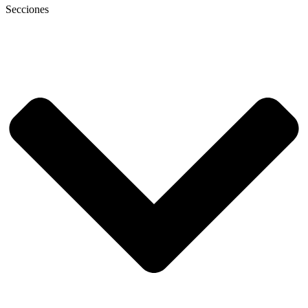
Secciones