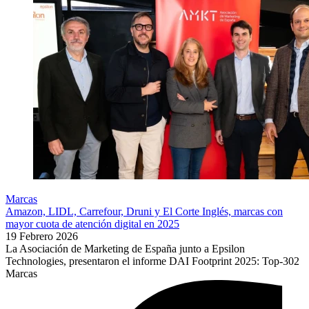
Marcas
Amazon, LIDL, Carrefour, Druni y El Corte Inglés, marcas con
mayor cuota de atención digital en 2025
19 Febrero 2026
La Asociación de Marketing de España junto a Epsilon
Technologies, presentaron el informe DAI Footprint 2025: Top-302
Marcas