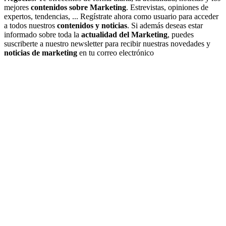
mejores
contenidos sobre Marketing
. Estrevistas, opiniones de
expertos, tendencias, ... Regístrate ahora como usuario para acceder
a todos nuestros
contenidos y noticias
. Si además deseas estar
informado sobre toda la
actualidad del Marketing
, puedes
suscriberte a nuestro newsletter para recibir nuestras novedades y
noticias de marketing
en tu correo electrónico