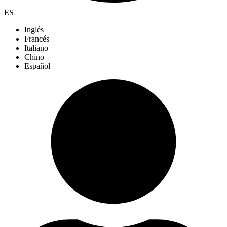
ES
Inglés
Francés
Italiano
Chino
Español