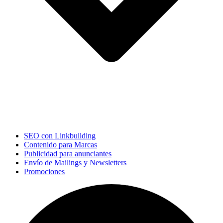
SEO con Linkbuilding
Contenido para Marcas
Publicidad para anunciantes
Envío de Mailings y Newsletters
Promociones