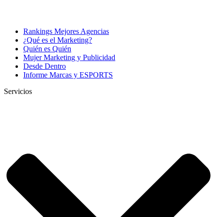
Rankings Mejores Agencias
¿Qué es el Marketing?
Quién es Quién
Mujer Marketing y Publicidad
Desde Dentro
Informe Marcas y ESPORTS
Servicios