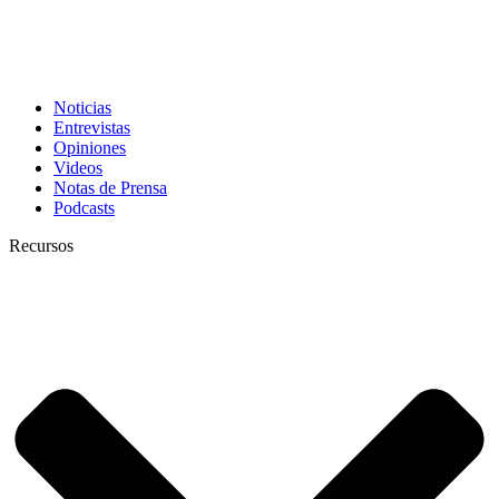
Noticias
Entrevistas
Opiniones
Videos
Notas de Prensa
Podcasts
Recursos