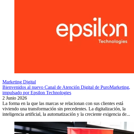
Marketing Digital
Bienvenidos al nuevo Canal de Atención Digital de PuroMarketing,
impulsado por Epsilon Technologies
2 Junio 2026
La forma en la que las marcas se relacionan con sus clientes está
viviendo una transformación sin precedentes. La digitalización, la
inteligencia artificial, la automatización y la creciente exigencia de...