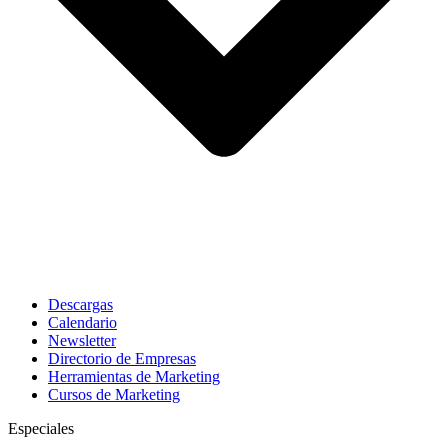
Descargas
Calendario
Newsletter
Directorio de Empresas
Herramientas de Marketing
Cursos de Marketing
Especiales