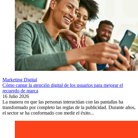
Marketing Digital
Cómo captar la atención digital de los usuarios para mejorar el
recuerdo de marca
16 Julio 2026
La manera en que las personas interactúan con las pantallas ha
transformado por completo las reglas de la publicidad. Durante años,
el sector se ha conformado con medir el éxito...