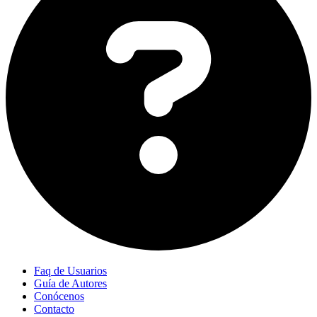
Faq de Usuarios
Guía de Autores
Conócenos
Contacto