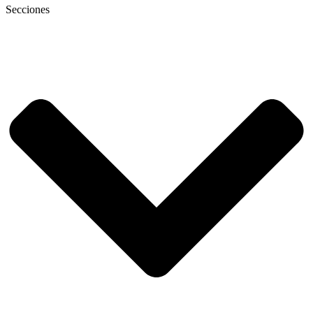
Secciones