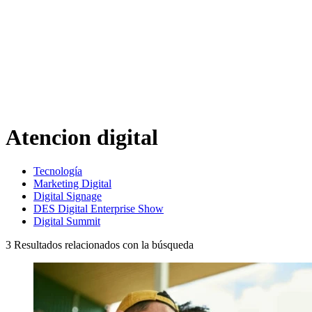
Atencion digital
Tecnología
Marketing Digital
Digital Signage
DES Digital Enterprise Show
Digital Summit
3
Resultados relacionados con la búsqueda