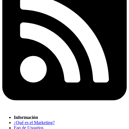
Información
¿Qué es el Marketing?
Faq de Usuarios