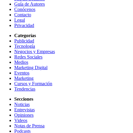
Guía de Autores
Conócenos
Contacto
Legal
Privacidad
Categorías
Publicidad
Tecnología
Negocios y Empresas
Redes Sociales
Medios
Marketing Digital
Eventos
Marketing
Cursos y Formación
Tendencias
Secciones
Noticias
Entrevistas
Opiniones
Videos
Notas de Prensa
Podcasts