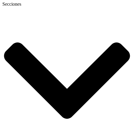
Secciones