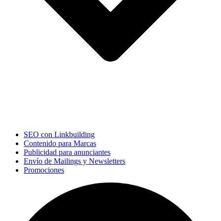
SEO con Linkbuilding
Contenido para Marcas
Publicidad para anunciantes
Envío de Mailings y Newsletters
Promociones