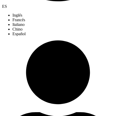
ES
Inglés
Francés
Italiano
Chino
Español