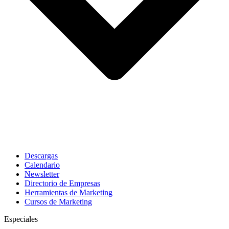
Descargas
Calendario
Newsletter
Directorio de Empresas
Herramientas de Marketing
Cursos de Marketing
Especiales