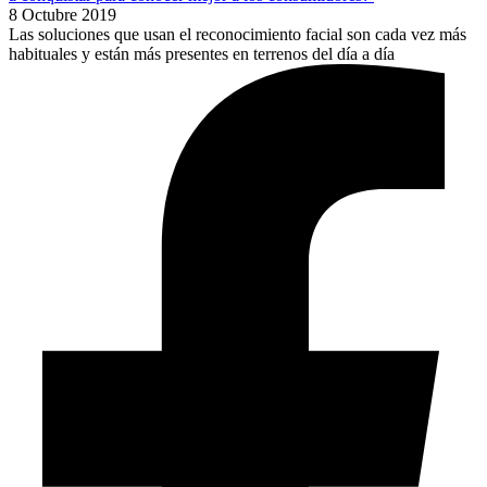
8 Octubre 2019
Las soluciones que usan el reconocimiento facial son cada vez más
habituales y están más presentes en terrenos del día a día