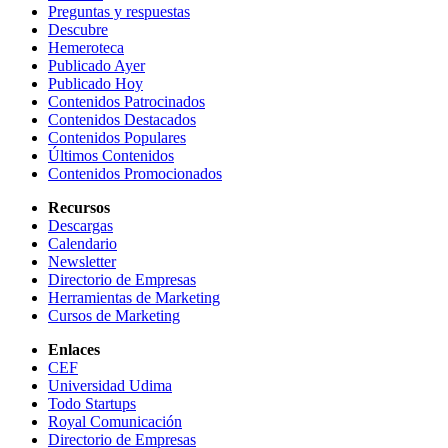
Preguntas y respuestas
Descubre
Hemeroteca
Publicado Ayer
Publicado Hoy
Contenidos Patrocinados
Contenidos Destacados
Contenidos Populares
Últimos Contenidos
Contenidos Promocionados
Recursos
Descargas
Calendario
Newsletter
Directorio de Empresas
Herramientas de Marketing
Cursos de Marketing
Enlaces
CEF
Universidad Udima
Todo Startups
Royal Comunicación
Directorio de Empresas