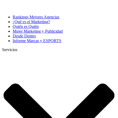
Rankings Mejores Agencias
¿Qué es el Marketing?
Quién es Quién
Mujer Marketing y Publicidad
Desde Dentro
Informe Marcas y ESPORTS
Servicios