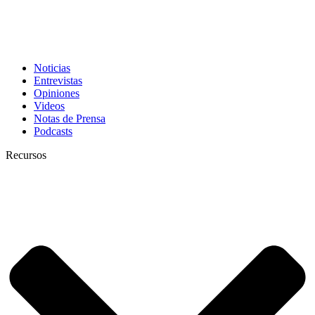
Noticias
Entrevistas
Opiniones
Videos
Notas de Prensa
Podcasts
Recursos