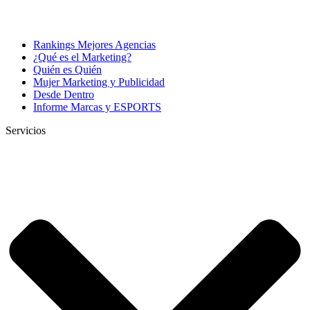
Rankings Mejores Agencias
¿Qué es el Marketing?
Quién es Quién
Mujer Marketing y Publicidad
Desde Dentro
Informe Marcas y ESPORTS
Servicios