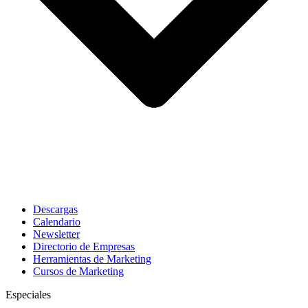
Descargas
Calendario
Newsletter
Directorio de Empresas
Herramientas de Marketing
Cursos de Marketing
Especiales