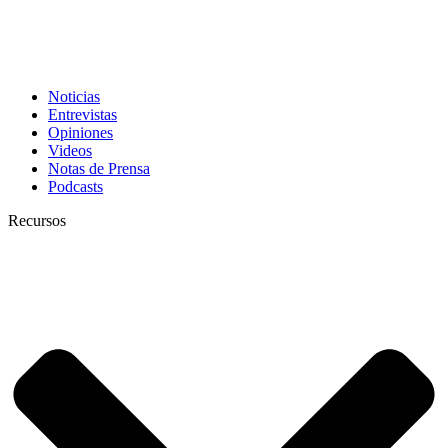
Noticias
Entrevistas
Opiniones
Videos
Notas de Prensa
Podcasts
Recursos