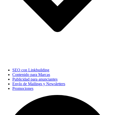
SEO con Linkbuilding
Contenido para Marcas
Publicidad para anunciantes
Envío de Mailings y Newsletters
Promociones