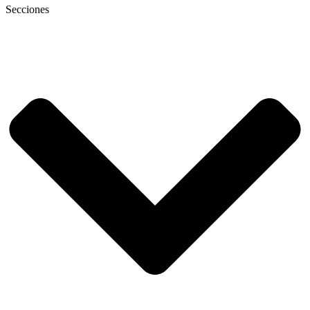
Secciones