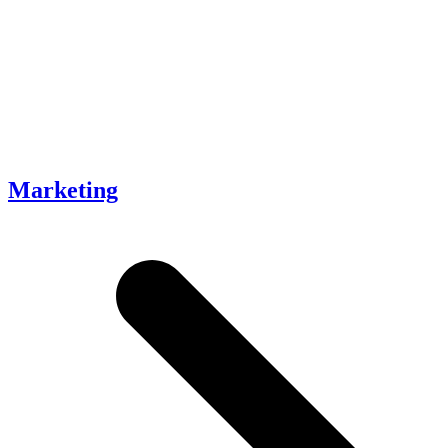
Marketing