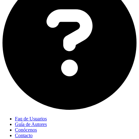
Faq de Usuarios
Guía de Autores
Conócenos
Contacto