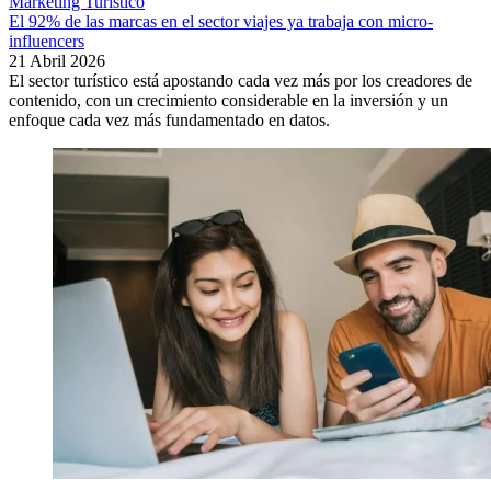
Marketing Turístico
El 92% de las marcas en el sector viajes ya trabaja con micro-
influencers
21 Abril 2026
El sector turístico está apostando cada vez más por los creadores de
contenido, con un crecimiento considerable en la inversión y un
enfoque cada vez más fundamentado en datos.