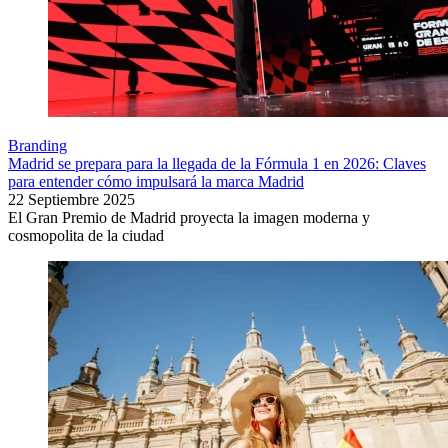
Branding
Madrid se prepara para la llegada de la Fórmula 1 en 2026: Claves
para entender cómo impulsará la marca Madrid
22 Septiembre 2025
El Gran Premio de Madrid proyecta la imagen moderna y
cosmopolita de la ciudad