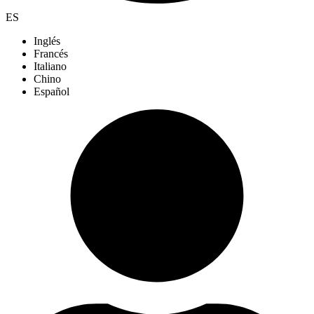
ES
Inglés
Francés
Italiano
Chino
Español