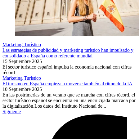
Marketing Turístico
Las estrategias de publicidad y marketing turístico han impulsado y
consolidado a España como referente mundial
15 Septiembre 2025
El sector turístico español impulsa la economía nacional con cifras
récord
Marketing Turístico
El turismo en España empieza a moverse también al ritmo de la IA
10 Septiembre 2025
En las postrimerías de un verano que se marcha con cifras récord, el
sector turístico español se encuentra en una encrucijada marcada por
la digitalización.Los datos del Instituto Nacional de...
Siguiente