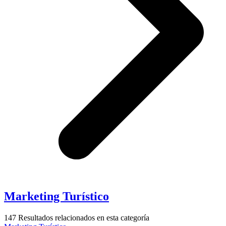
Marketing Turístico
147
Resultados relacionados en esta categoría