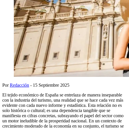
Por
Redacción
- 15 Septiembre 2025
El tejido económico de España se entrelaza de manera inseparable
con la industria del turismo, una realidad que se hace cada vez más
evidente con cada nuevo informe y estadística. Esta relación no es
solo histórica o cultural; es una dependencia tangible que se
manifiesta en cifras concretas, subrayando el papel del sector como
un motor ineludible de la prosperidad nacional. En un contexto de
crecimiento moderado de la economía en su conjunto, el turismo se