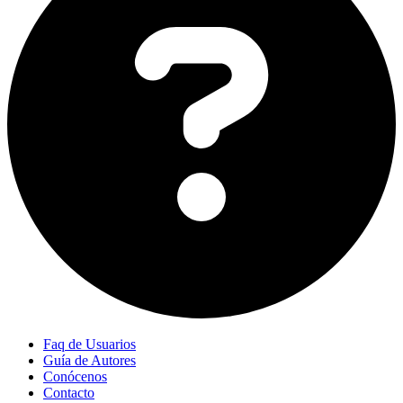
Faq de Usuarios
Guía de Autores
Conócenos
Contacto