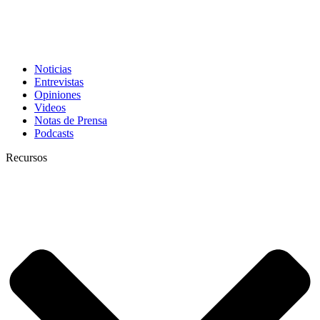
Noticias
Entrevistas
Opiniones
Videos
Notas de Prensa
Podcasts
Recursos