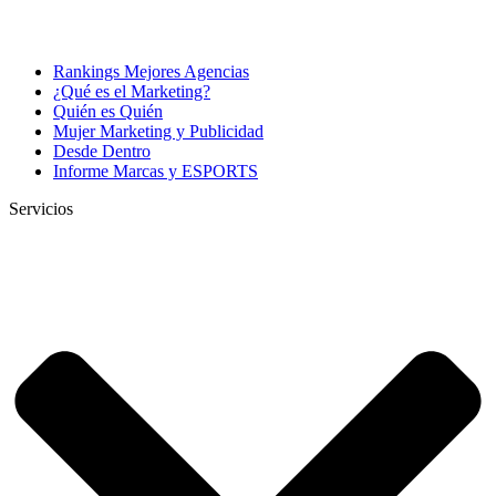
Rankings Mejores Agencias
¿Qué es el Marketing?
Quién es Quién
Mujer Marketing y Publicidad
Desde Dentro
Informe Marcas y ESPORTS
Servicios