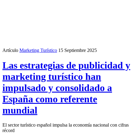
Artículo
Marketing Turístico
15 Septiembre 2025
Las estrategias de publicidad y
marketing turístico han
impulsado y consolidado a
España como referente
mundial
El sector turístico español impulsa la economía nacional con cifras
récord