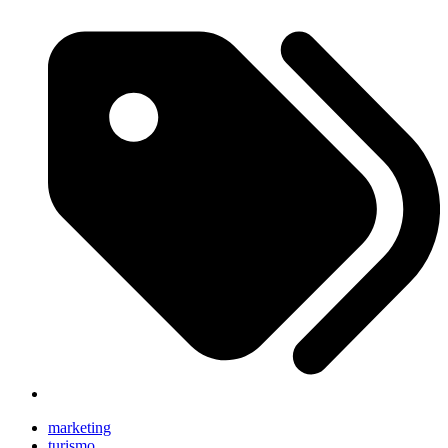
marketing
turismo