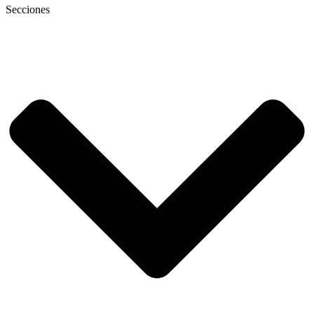
Secciones