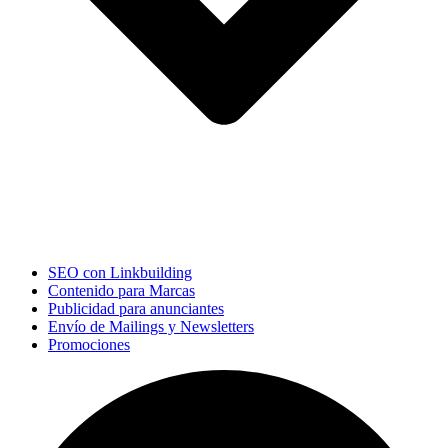
SEO con Linkbuilding
Contenido para Marcas
Publicidad para anunciantes
Envío de Mailings y Newsletters
Promociones