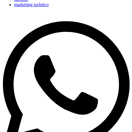
marketing turístico