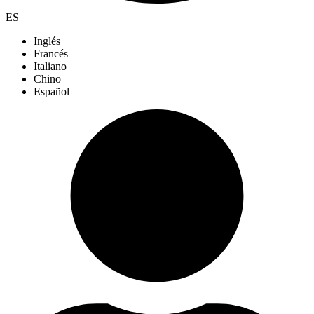
ES
Inglés
Francés
Italiano
Chino
Español