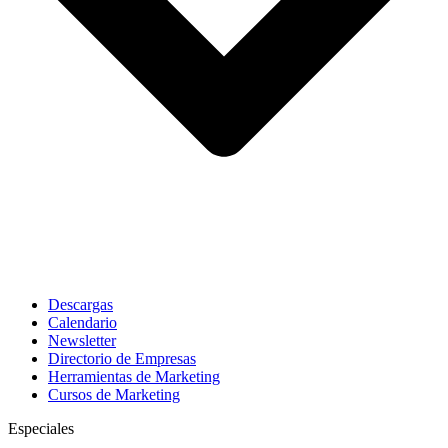
Descargas
Calendario
Newsletter
Directorio de Empresas
Herramientas de Marketing
Cursos de Marketing
Especiales