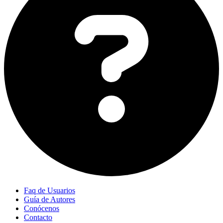
Faq de Usuarios
Guía de Autores
Conócenos
Contacto