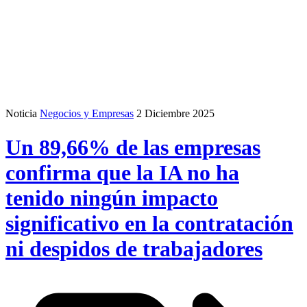
Noticia
Negocios y Empresas
2 Diciembre 2025
Un 89,66% de las empresas
confirma que la IA no ha
tenido ningún impacto
significativo en la contratación
ni despidos de trabajadores