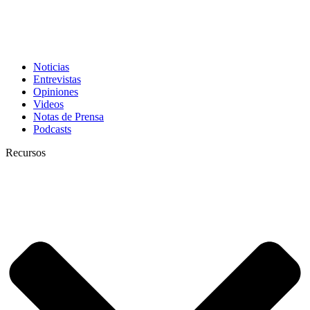
Noticias
Entrevistas
Opiniones
Videos
Notas de Prensa
Podcasts
Recursos