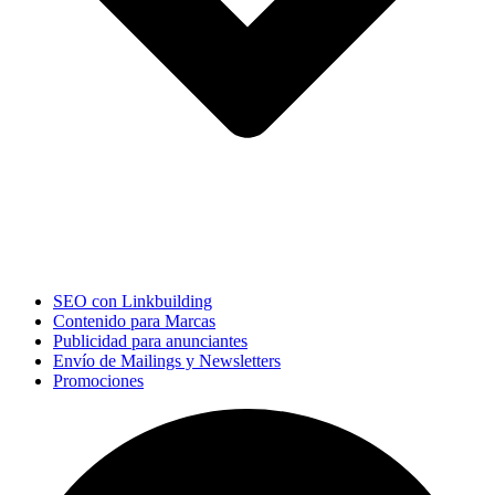
SEO con Linkbuilding
Contenido para Marcas
Publicidad para anunciantes
Envío de Mailings y Newsletters
Promociones