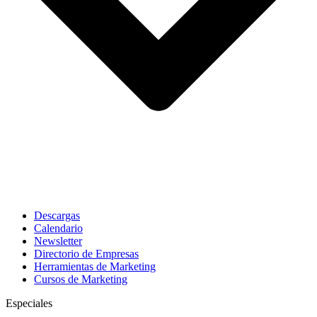
Descargas
Calendario
Newsletter
Directorio de Empresas
Herramientas de Marketing
Cursos de Marketing
Especiales