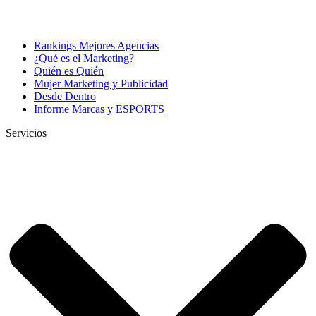
Rankings Mejores Agencias
¿Qué es el Marketing?
Quién es Quién
Mujer Marketing y Publicidad
Desde Dentro
Informe Marcas y ESPORTS
Servicios