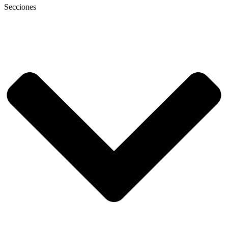
Secciones