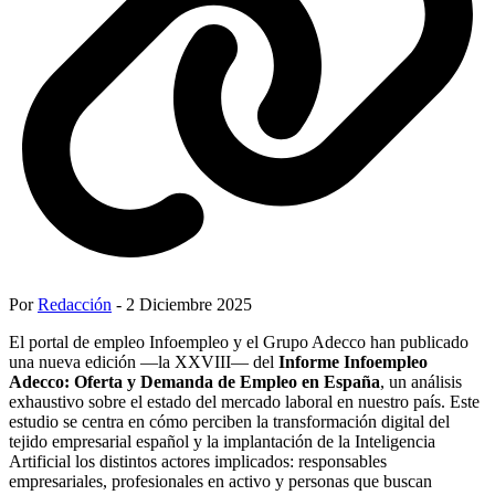
Por
Redacción
- 2 Diciembre 2025
El portal de empleo Infoempleo y el Grupo Adecco han publicado
una nueva edición —la XXVIII— del
Informe Infoempleo
Adecco: Oferta y Demanda de Empleo en España
, un análisis
exhaustivo sobre el estado del mercado laboral en nuestro país. Este
estudio se centra en cómo perciben la transformación digital del
tejido empresarial español y la implantación de la Inteligencia
Artificial los distintos actores implicados: responsables
empresariales, profesionales en activo y personas que buscan