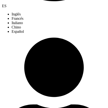
ES
Inglés
Francés
Italiano
Chino
Español